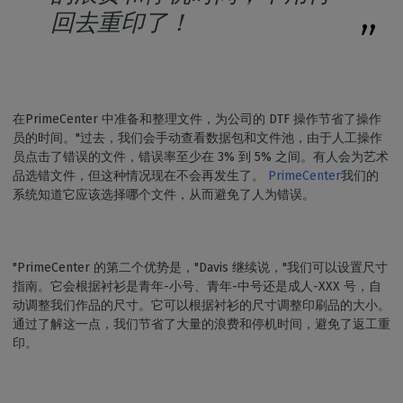
回去重印了！
在PrimeCenter 中准备和整理文件，为公司的 DTF 操作节省了操作
员的时间。"过去，我们会手动查看数据包和文件池，由于人工操作
员点击了错误的文件，错误率至少在 3% 到 5% 之间。有人会为艺术
品选错文件，但这种情况现在不会再发生了。
PrimeCenter
我们的
系统知道它应该选择哪个文件，从而避免了人为错误。
"PrimeCenter 的第二个优势是，"Davis 继续说，"我们可以设置尺寸
指南。它会根据衬衫是青年-小号、青年-中号还是成人-XXX 号，自
动调整我们作品的尺寸。它可以根据衬衫的尺寸调整印刷品的大小。
通过了解这一点，我们节省了大量的浪费和停机时间，避免了返工重
印。