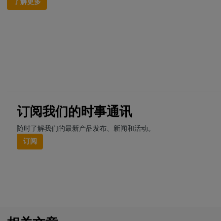
了解更多
订阅我们的时事通讯
随时了解我们的最新产品发布、新闻和活动。
订阅