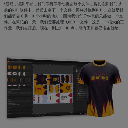
"最后，说到平铺，我们不得不手动挑选每个文件，将其拖到我们以
前的RIP 软件中，然后去拿下一个文件，再将其拖到RIP 。这就是我
们能节省 8 到 10 个小时的地方，因为我们每分钟真的只能做一个文
件。在繁忙的一天，我们需要处理 1,000 个文件，这是一个很大的工
作量，我们会落后。现在，到上午 10 点，所有工作都已准备就绪。