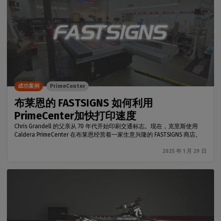
成功案例
PrimeCenter
布莱恩的 FASTSIGNS 如何利用
PrimeCenter加快打印速度
Chris Grandell 的父亲从 70 年代开始印刷交通标志。现在，克里斯使用
Caldera PrimeCenter 在布莱恩经营着一家生意兴隆的 FASTSIGNS 商店。
2025 年 1 月 29 日