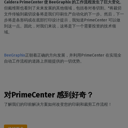
Caldera PrimeCenter 使 BeeGraphix 的工作流程发生了巨大变化
。
但戴维斯也看到了未来发展的其他领域，包括卷对卷切割。"将裁切
文件传输到裁切设备将是我们印刷生产自动化的下一步。然后，下一
步将是条形码或在底部打印设计提示，我知道PrimeCenter 可以做
到这一点。因此，对我们来说，这将是下一个需要投资的技术领
域。
BeeGraphix
正朝着正确的方向发展，并利用PrimeCenter 在实现全
自动工作流程的道路上所能提供的一切优势。
对PrimeCenter 感到好奇？
了解我们的印前解决方案如何改变您的印刷和裁剪工作流程！