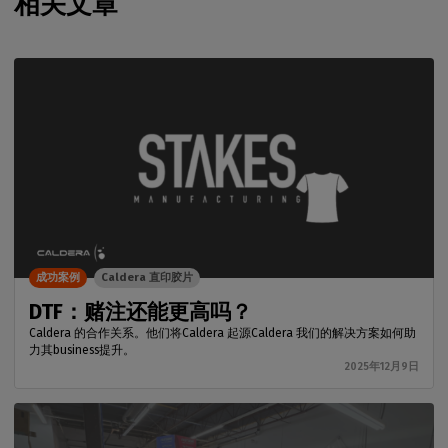
相关文章
成功案例
Caldera 直印胶片
DTF：赌注还能更高吗？
Caldera 的合作关系。他们将Caldera 起源Caldera 我们的解决方案如何助
力其business提升。
2025年12月9日