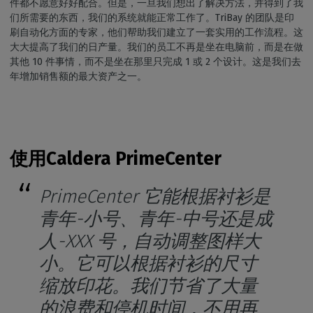
件都不愿意好好配合。但是，一旦我们想出了解决方法，并得到了我
们所需要的东西，我们的系统就能正常工作了。TriBay 的团队是印
刷自动化方面的专家，他们帮助我们建立了一套实用的工作流程。这
大大提高了我们的日产量。我们的员工不再是坐在电脑前，而是在做
其他 10 件事情，而不是坐在那里只完成 1 或 2 个设计。这是我们去
年增加销售额的最大资产之一。
使用Caldera PrimeCenter
PrimeCenter 它能根据衬衫是
青年-小号、青年-中号还是成
人-XXX 号，自动调整图样大
小。它可以根据衬衫的尺寸
缩放印花。我们节省了大量
的浪费和停机时间，不用再