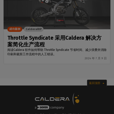
成功案例
CalderaRIP
Throttle Syndicate 采用Caldera 解决方
案简化生产流程
阅读Caldera 软件如何帮助 Throttle Syndicate 节省时间、减少浪费并消除
印刷和裁剪工作流程中的人工错误。
2024 年 7 月 9 日
返回顶部