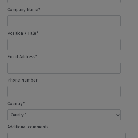
Company Name*
Position / Title*
Email Address*
Phone Number
Country*
Additional comments