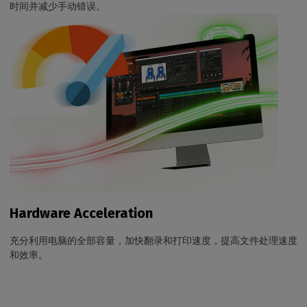
时间并减少手动错误。
Hardware Acceleration
充分利用电脑的全部容量，加快翻录和打印速度，提高文件处理速度
和效率。