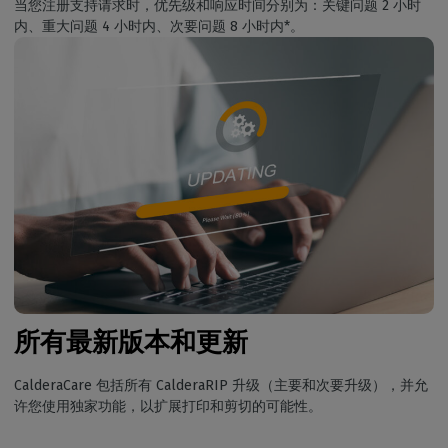
当您注册支持请求时，优先级和响应时间分别为：关键问题 2 小时
内、重大问题 4 小时内、次要问题 8 小时内*。
所有最新版本
和更新
CalderaCare 包括所有 CalderaRIP 升级（主要和次要升级），并允
许您使用独家功能，以扩展打印和剪切的可能性。