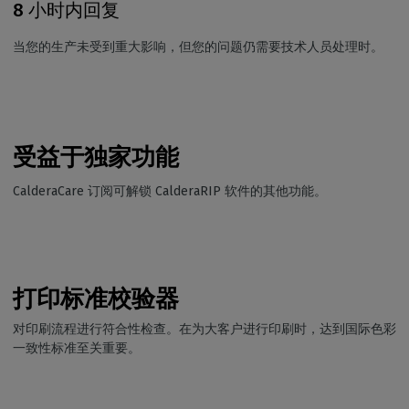
8 小时内回复
当您的生产未受到重大影响，但您的问题仍需要技术人员处理时。
受益于独家功能
CalderaCare 订阅可解锁 CalderaRIP 软件的其他功能。
打印标准校验器
对印刷流程进行符合性检查。在为大客户进行印刷时，达到国际色彩
一致性标准至关重要。