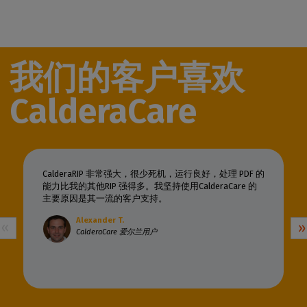
我们的客户喜欢
CalderaCare
CalderaRIP 非常强大，很少死机，运行良好，处理 PDF 的
能力比我的其他RIP 强得多。我坚持使用CalderaCare 的
主要原因是其一流的客户支持。
Alexander T.
CalderaCare 爱尔兰用户