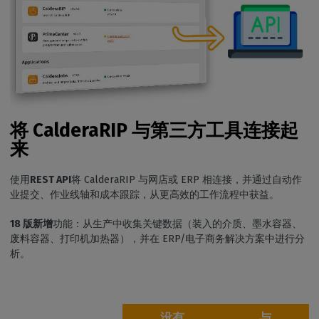
将 CalderaRIP 与第三方工具连接起
来
使用
REST API
将 CalderaRIP 与网店或 ERP 相连接，并通过自动作
业提交、作业线轴和成本跟踪，从更高效的工作流程中获益。
18 版新增
功能：从生产中收集关键数据（装入的介质、墨水容器、
废料容器、打印机加热器），并在 ERP/电子商务解决方案中进行分
析。
没有
与