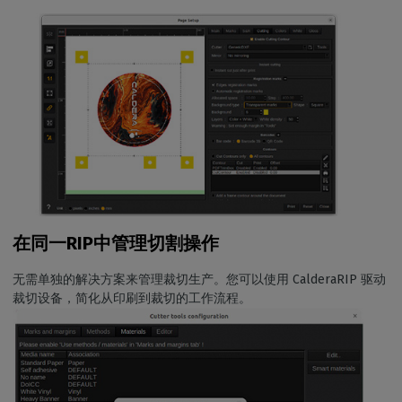
在同一RIP中管理切割操作
无需单独的解决方案来管理裁切生产。您可以使用 CalderaRIP 驱动
裁切设备，简化从印刷到裁切的工作流程。