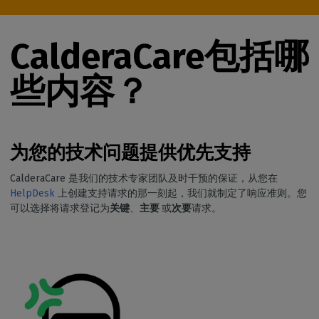
CalderaCare包括哪
些内容？
为您的技术问题提供优先支持
CalderaCare 是我们的技术专家团队及时干预的保证，从您在
HelpDesk
上创建支持请求的那一刻起，我们就制定了响应准则。您
可以选择将请求登记为
关键
、
主要
或
次要
请求。