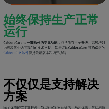
始终保持生产正常
运行
CalderaCare 是
一套额外的专属功能，
包括所有主要升级、高级培训
内容和优先访问我们的技术支持。每年订购CalderaCare 可确保您的
CalderaRIP 软件
保持最新版本和增强功能。
不仅仅是支持解决
方案
除了优质的技术支持外，CalderaCare 还提供一系列优惠，帮助您最