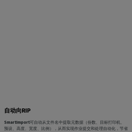
自动向RIP
SmartImport
可自动从文件名中提取元数据（份数、目标打印机、
预设、高度、宽度、比例），从而实现作业提交和处理自动化，节省