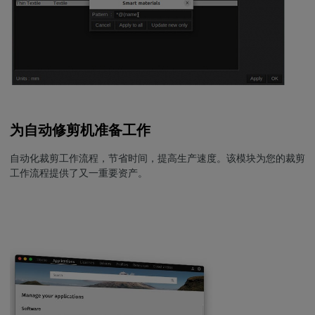
为自动修剪机准备工作
自动化裁剪工作流程，节省时间，提高生产速度。该模块为您的裁剪
工作流程提供了又一重要资产。