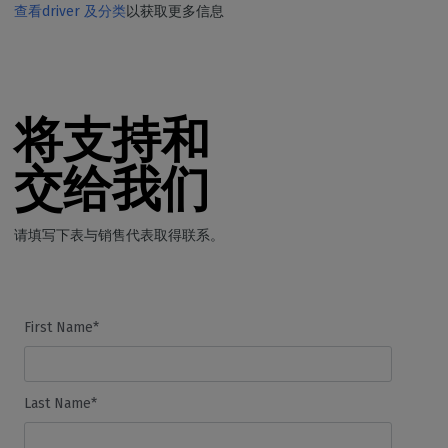
查看driver 及分类
以获取更多信息
将支持和
交给我们
请填写下表与销售代表取得联系。
First Name*
Last Name*