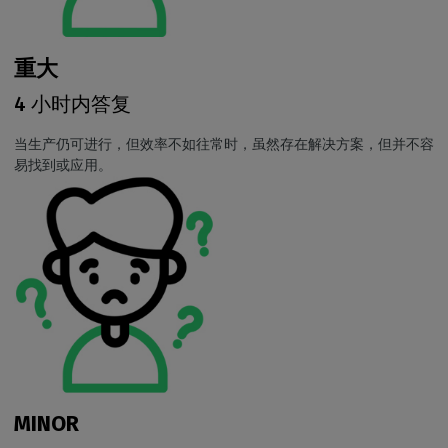
重大
4 小时内答复
当生产仍可进行，但效率不如往常时，虽然存在解决方案，但并不容
易找到或应用。
MINOR