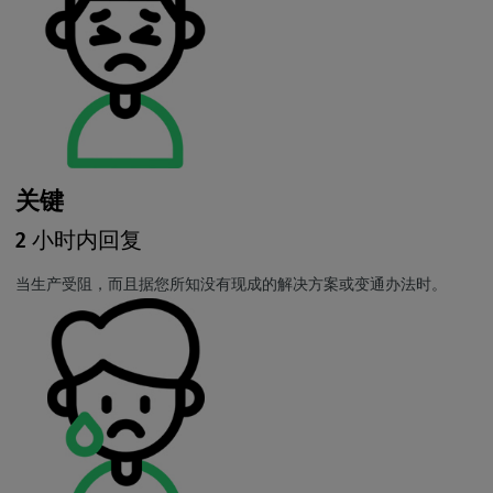
关键
2 小时内回复
当生产受阻，而且据您所知没有现成的解决方案或变通办法时。