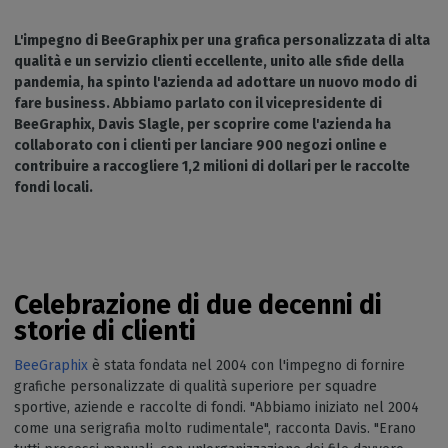
L'impegno di BeeGraphix per una grafica personalizzata di alta
qualità e un servizio clienti eccellente, unito alle sfide della
pandemia, ha spinto l'azienda ad adottare un nuovo modo di
fare business. Abbiamo parlato con il vicepresidente di
BeeGraphix, Davis Slagle, per scoprire come l'azienda ha
collaborato con i clienti per lanciare 900 negozi online e
contribuire a raccogliere 1,2 milioni di dollari per le raccolte
fondi locali.
Celebrazione di due decenni di
storie di clienti
BeeGraphix
è stata fondata nel 2004 con l'impegno di fornire
grafiche personalizzate di qualità superiore per squadre
sportive, aziende e raccolte di fondi. "Abbiamo iniziato nel 2004
come una serigrafia molto rudimentale", racconta Davis. "Erano