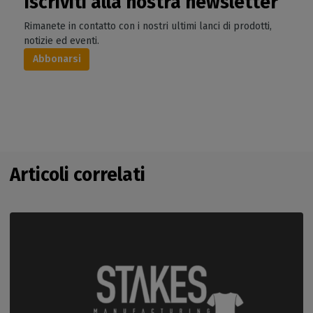
Iscriviti alla nostra newsletter
Rimanete in contatto con i nostri ultimi lanci di prodotti,
notizie ed eventi.
Abbonarsi
Articoli correlati