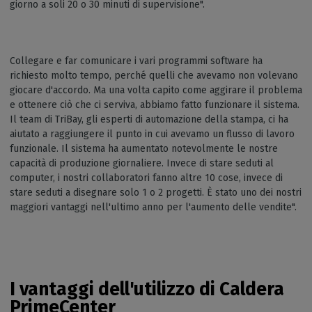
giorno a soli 20 o 30 minuti di supervisione".
Collegare e far comunicare i vari programmi software ha
richiesto molto tempo, perché quelli che avevamo non volevano
giocare d'accordo. Ma una volta capito come aggirare il problema
e ottenere ciò che ci serviva, abbiamo fatto funzionare il sistema.
Il team di TriBay, gli esperti di automazione della stampa, ci ha
aiutato a raggiungere il punto in cui avevamo un flusso di lavoro
funzionale. Il sistema ha aumentato notevolmente le nostre
capacità di produzione giornaliere. Invece di stare seduti al
computer, i nostri collaboratori fanno altre 10 cose, invece di
stare seduti a disegnare solo 1 o 2 progetti. È stato uno dei nostri
maggiori vantaggi nell'ultimo anno per l'aumento delle vendite".
I vantaggi dell'utilizzo di Caldera
PrimeCenter