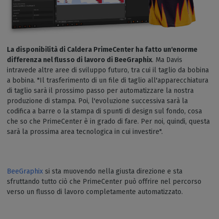
La disponibilità di Caldera PrimeCenter ha fatto un'enorme
differenza nel flusso di lavoro di BeeGraphix
. Ma Davis
intravede altre aree di sviluppo futuro, tra cui il taglio da bobina
a bobina. "Il trasferimento di un file di taglio all'apparecchiatura
di taglio sarà il prossimo passo per automatizzare la nostra
produzione di stampa. Poi, l'evoluzione successiva sarà la
codifica a barre o la stampa di spunti di design sul fondo, cosa
che so che PrimeCenter è in grado di fare. Per noi, quindi, questa
sarà la prossima area tecnologica in cui investire".
BeeGraphix
si sta muovendo nella giusta direzione e sta
sfruttando tutto ciò che PrimeCenter può offrire nel percorso
verso un flusso di lavoro completamente automatizzato.