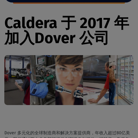
Caldera 于 2017 年
加入Dover 公司
Dover 多元化的全球制造商和解决方案提供商，年收入超过80亿美