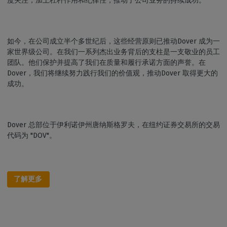
度关注，加上杠杆作用和纪律性，推动了公司业务的持续成功。
如今，在公司成立半个多世纪后，这些经营原则已推动Dover 成为一
家世界级公司。在我们一系列杰出业务背后的支柱是一支敬业的员工
团队。他们保护并提高了我们在质量和履行承诺方面的声誉。在
Dover，我们将继续努力践行我们的价值观，推动Dover 取得更大的
成功。
Dover 总部位于伊利诺伊州唐纳斯格罗夫，在纽约证券交易所的交易
代码为 "DOV"。
了解更多