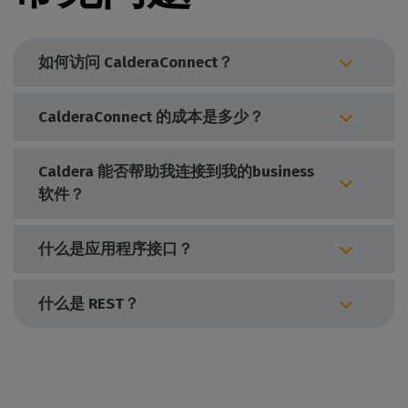
如何访问 CalderaConnect？
CalderaConnect 的成本是多少？
Caldera 能否帮助我连接到我的business
软件？
什么是应用程序接口？
什么是 REST？