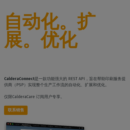
自动化。扩
展。优化
CalderaConnect
是一款功能强大的 REST API，旨在帮助印刷服务提
供商（PSP）实现整个生产工作流的自动化、扩展和优化。
仅限CalderaCare 订阅用户专享。
联系销售