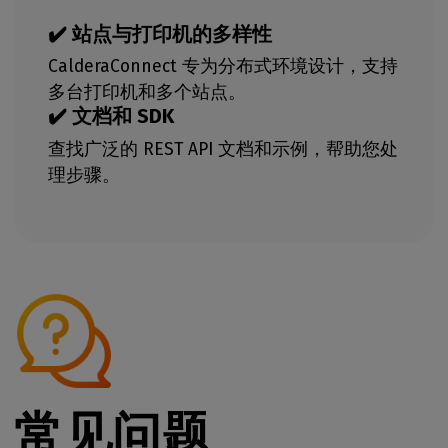
✔️ 站点与打印机的多样性
CalderaConnect 专为分布式环境设计，支持
多台打印机和多个站点。
✔️ 文档和 SDK
查找广泛的 REST API 文档和示例，帮助您处
理步骤。
常见问题