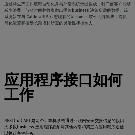
通过将生产工作流程自动化并与外部系统无缝集成，我们使客户能够
减少浪费、节省时间并收集做出明智business 决策所需的数据。该
系统旨在与 CalderaRIP 和您现有的business 软件无缝集成，提供
简化运营和推动长期增长所需的灵活性和控制力。
应用程序接口如何
工作
REST(ful) API 是两个计算机系统通过互联网安全交换信息的接口。
大多数business 应用程序必须与其他内部和第三方应用程序通信，
以执行各种任务。