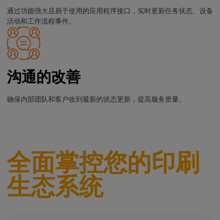
通过功能强大且易于使用的应用程序接口，实时更新任务状态、设备
活动和工作流程事件。
沟通的改善
确保内部团队和客户收到最新的状态更新，提高服务质量。
全面掌控您的印刷
生态系统