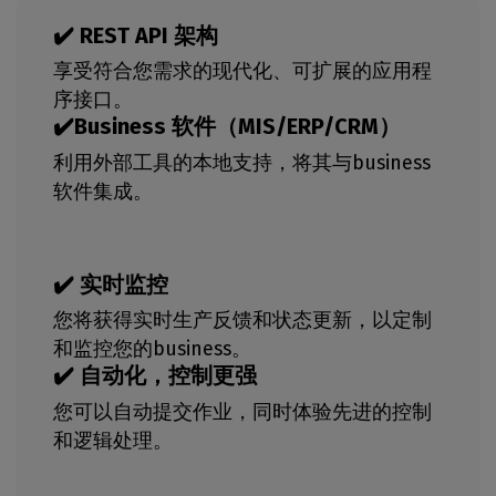
✔️ REST API 架构
享受符合您需求的现代化、可扩展的应用程
序接口。
✔️Business 软件（MIS/ERP/CRM）
利用外部工具的本地支持，将其与business
软件集成。
✔️ 实时监控
您将获得实时生产反馈和状态更新，以定制
和监控您的business。
✔️ 自动化，控制更强
您可以自动提交作业，同时体验先进的控制
和逻辑处理。