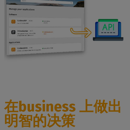
在business 上做出
明智的决策