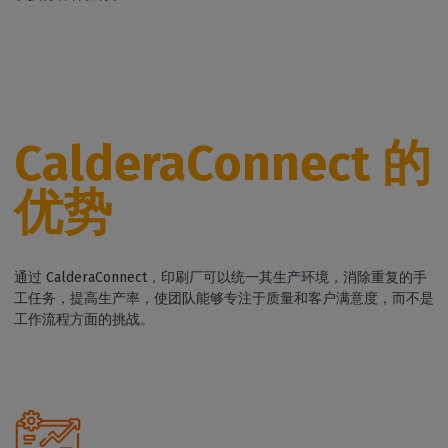
CalderaConnect 的
优势
通过 CalderaConnect，印刷厂可以统一其生产环境，消除重复的手
工任务，提高生产率，使团队能够专注于质量和客户满意度，而不是
工作流程方面的挑战。