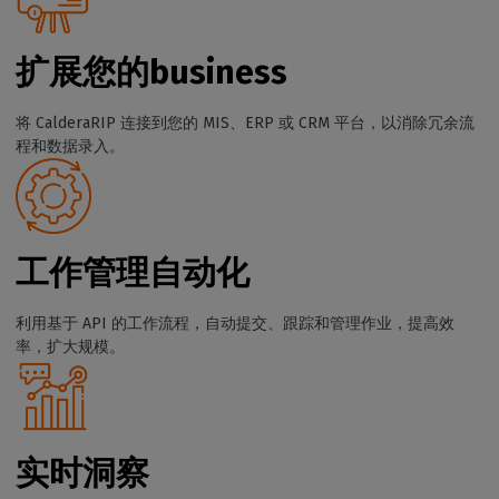
扩展您的business
将 CalderaRIP 连接到您的 MIS、ERP 或 CRM 平台，以消除冗余流
程和数据录入。
工作管理自动化
利用基于 API 的工作流程，自动提交、跟踪和管理作业，提高效
率，扩大规模。
实时洞察