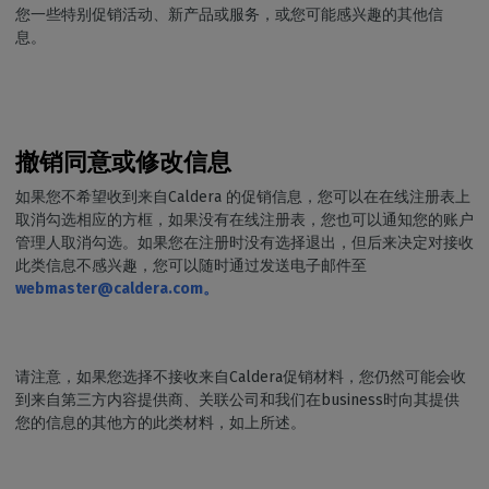
您一些特别促销活动、新产品或服务，或您可能感兴趣的其他信
息。
撤销同意或修改信息
如果您不希望收到来自Caldera 的促销信息，您可以在在线注册表上
取消勾选相应的方框，如果没有在线注册表，您也可以通知您的账户
管理人取消勾选。如果您在注册时没有选择退出，但后来决定对接收
此类信息不感兴趣，您可以随时通过发送电子邮件至
webmaster@caldera.com。
请注意，如果您选择不接收来自Caldera促销材料，您仍然可能会收
到来自第三方内容提供商、关联公司和我们在business时向其提供
您的信息的其他方的此类材料，如上所述。