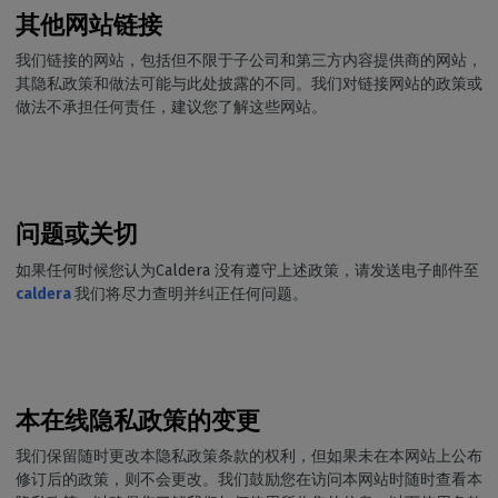
其他网站链接
我们链接的网站，包括但不限于子公司和第三方内容提供商的网站，
其隐私政策和做法可能与此处披露的不同。我们对链接网站的政策或
做法不承担任何责任，建议您了解这些网站。
问题或关切
如果任何时候您认为Caldera 没有遵守上述政策，请发送电子邮件至
caldera
我们将尽力查明并纠正任何问题。
本在线隐私政策的变更
我们保留随时更改本隐私政策条款的权利，但如果未在本网站上公布
修订后的政策，则不会更改。我们鼓励您在访问本网站时随时查看本