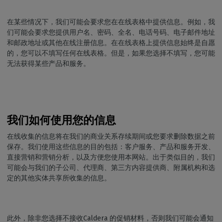
在某些情况下，我们可能会要求您在在线表格中提供信息。例如，我
们可能会要求您提供用户名、密码、全名、电话号码、电子邮件地址
和邮政地址或其他在线注册信息。在在线表格上提供信息始终是自愿
的，您可以不填写任何在线表格。但是，如果您选择不填写，您可能
无法获得某些产品和服务。
我们如何使用您的信息
在线收集的信息将在我们的商业关系存续期间或您要求删除数据之前
保存。我们使用这些信息的目的包括：客户服务、产品和服务开发、
直接营销和营销分析，以及方便您使用本网站。出于类似目的，我们
可能会与我们的子公司、代理商、第三方内容提供商、附属机构和选
定的其他实体共享所收集的信息。
此外，除非您选择不接收Caldera 的促销材料，否则我们可能会通知