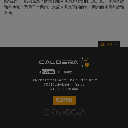
隐私政策，以确保您了解我们如何使用所收集的信息。以下使用条款
和条件完全适用于本网站。您应查看您访问的每个网站的使用条款和
条件。
返回顶部
1 rue des Frères Lumière - P.A. d'Eckbolsheim
67201 Eckbolsheim - France
Tel.
+33 388 210 000
联系我们
YouTube
LinkedIn
在 Facebook 上
Instagram
推特