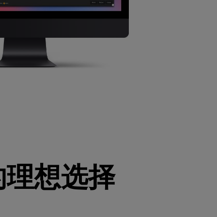
的理想选择