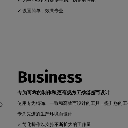
✓ 为中小型运行提供平稳、稳定的性能
✓ 设置简单，效果专业
Business
专为可靠的制作和
更高级的工作流程
而设计
使用专为精确、一致和高效而设计的工具，提升您的工
专为先进的生产环境而设计
✓ 简化操作以支持不断扩大的工作量