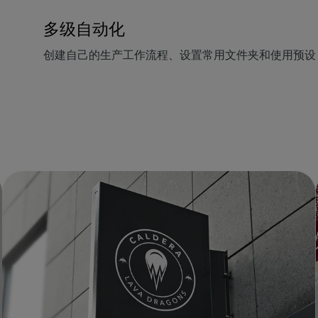
多级自动化
创建自己的生产工作流程、设置常用文件夹和使用预设