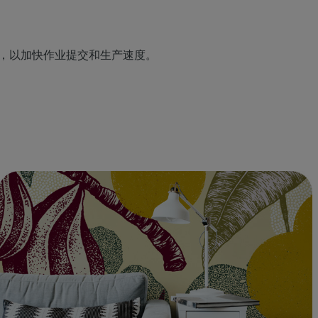
，以加快作业提交和生产速度。