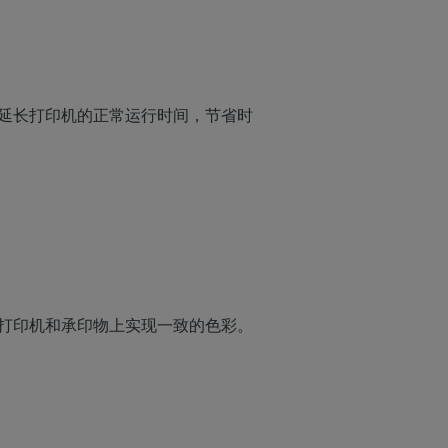
延长打印机的正常运行时间，节省时
打印机和承印物上实现一致的色彩。