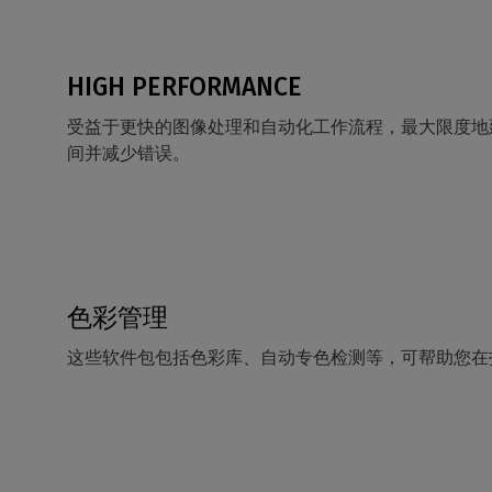
HIGH PERFORMANCE
受益于更快的图像处理和自动化工作流程，最大限度地
间并减少错误。
色彩管理
这些软件包包括色彩库、自动专色检测等，可帮助您在