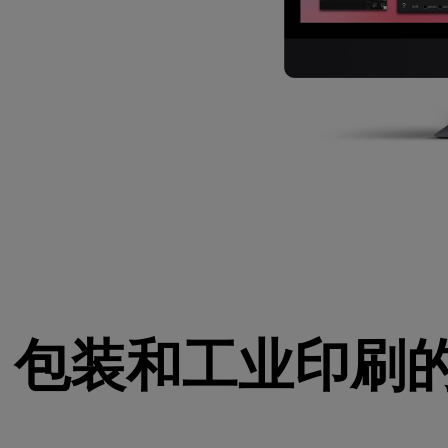
、包装和工业印刷