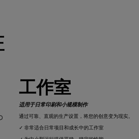
证
工作室
适用于日常印刷和小规模制作
通过可靠、直观的生产设置，将您的创意变为现实。
✓ 非常适合日常项目和成长中的工作室