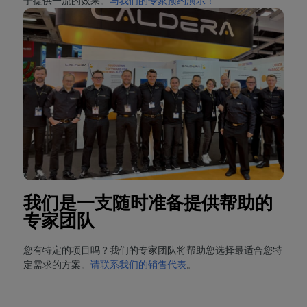
于提供一流的效果。
与我们的专家预约演示！
我们是一支随时准备提供帮助的
专家团队
您有特定的项目吗？我们的专家团队将帮助您选择最适合您特
定需求的方案。
请联系我们的销售代表
。