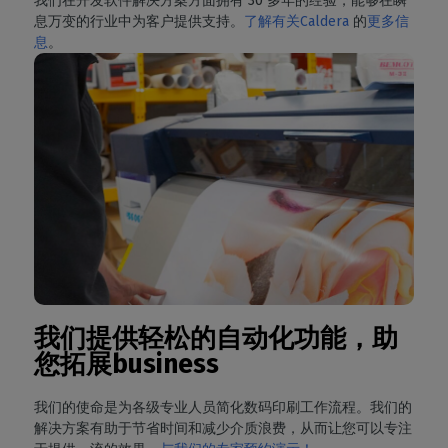
我们在开发软件解决方案方面拥有 30 多年的经验，能够在瞬
息万变的行业中为客户提供支持。
了解有关Caldera
的
更多信
息
。
我们提供轻松的自动化功能，助
您拓展business
我们的使命是为各级专业人员简化数码印刷工作流程。我们的
解决方案有助于节省时间和减少介质浪费，从而让您可以专注