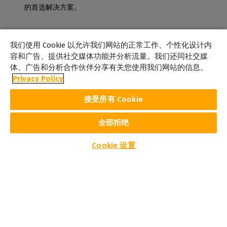
的首选解决方案。
我们使用 Cookie 以允许我们网站的正常工作、个性化设计内
容和广告、提供社交媒体功能并分析流量。我们还同社交媒
体、广告和分析合作伙伴分享有关您使用我们网站的信息。
Privacy Policy
接受所有 Cookie
全部拒绝
Cookie 设置
标识和数字图形
印刷视觉传播，包括Caldera