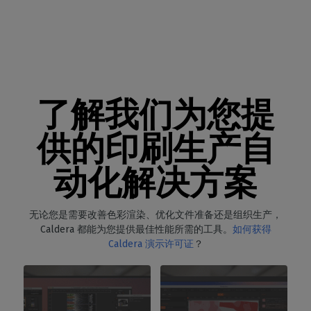
了解我们为您提
供的印刷生产自
动化解决方案
无论您是需要改善色彩渲染、优化文件准备还是组织生产，
Caldera 都能为您提供最佳性能所需的工具。
如何获得
Caldera 演示许可证
？