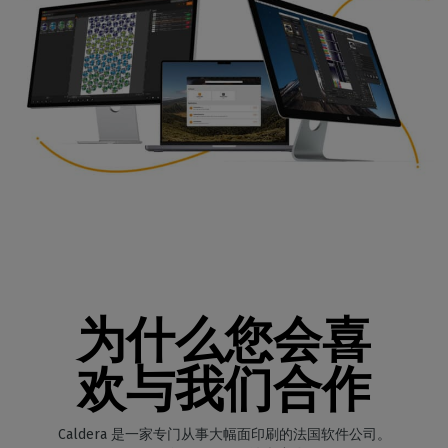
为什么您会喜
欢与我们合作
Caldera 是一家专门从事大幅面印刷的法国软件公司。