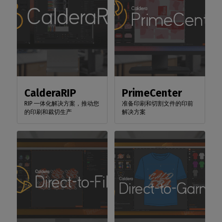
CalderaRIP
PrimeCenter
RIP 一体化解决方案，推动您
准备印刷和切割文件的印前
的印刷和裁切生产
解决方案