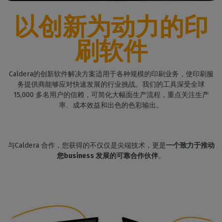
以创新为动力的印
刷软件
Caldera的创新软件解决方案适用于各种规模的印刷业务，使印刷服
务提供商能够应对快速发展的行业挑战。我们的工具深受全球
15,000 多名用户的信赖，可简化大幅面生产流程，重点关注生产
率、成本效益和出色的色彩输出。
与Caldera 合作，您获得的不仅仅是尖端技术，更是
一个致力于推动
您business 发展的可靠合作伙伴
。