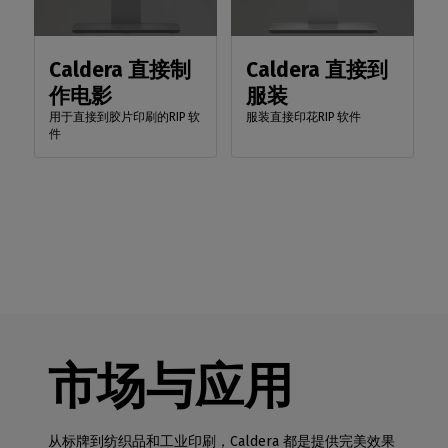
Caldera 直接制
Caldera 直接到
作电影
服装
用于直接到胶片印刷的RIP 软
服装直接印花RIP 软件
件
市场与应用
从标牌到纺织品和工业印刷，Caldera 都是提供完美效果