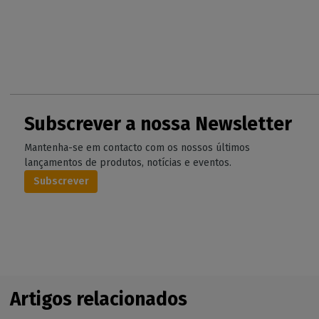
Subscrever a nossa Newsletter
Mantenha-se em contacto com os nossos últimos
lançamentos de produtos, notícias e eventos.
Subscrever
Artigos relacionados