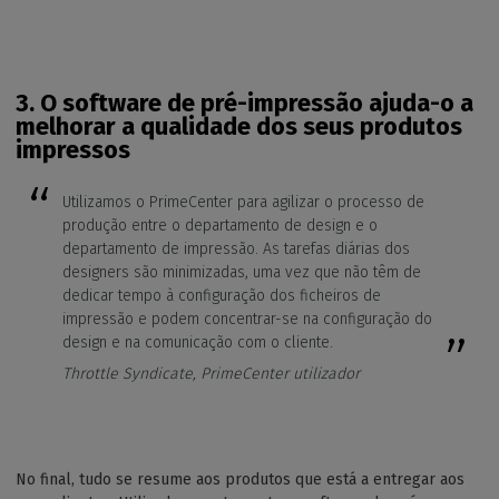
3. O software de pré-impressão
ajuda-o a
melhorar a qualidade dos seus produtos
impressos
Utilizamos o PrimeCenter para agilizar o processo de
produção entre o departamento de design e o
departamento de impressão. As tarefas diárias dos
designers são minimizadas, uma vez que não têm de
dedicar tempo à configuração dos ficheiros de
impressão e podem concentrar-se na configuração do
design e na comunicação com o cliente.
Throttle Syndicate, PrimeCenter utilizador
No final, tudo se resume aos produtos que está a entregar aos