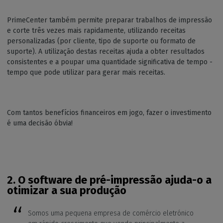
PrimeCenter também permite preparar trabalhos de impressão
e corte três vezes mais rapidamente, utilizando receitas
personalizadas (por cliente, tipo de suporte ou formato de
suporte). A utilização destas receitas ajuda a obter resultados
consistentes e a poupar uma quantidade significativa de tempo -
tempo que pode utilizar para gerar mais receitas.
Com tantos benefícios financeiros em jogo, fazer o investimento
é uma decisão óbvia!
2.
O software de pré-impressão ajuda-o a
otimizar a sua produção
Somos uma pequena empresa de comércio eletrónico