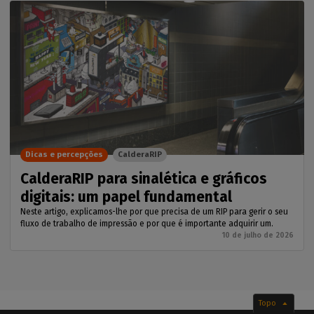
Dicas e percepções
CalderaRIP
CalderaRIP para sinalética e gráficos
digitais: um papel fundamental
Neste artigo, explicamos-lhe por que precisa de um RIP para gerir o seu
fluxo de trabalho de impressão e por que é importante adquirir um.
10 de julho de 2026
Topo