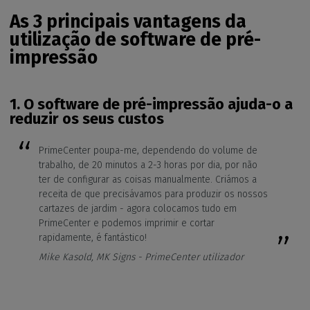
As 3 principais vantagens da
utilização de software de pré-
impressão
1. O software de pré-impressão ajuda-o a
reduzir os seus custos
PrimeCenter poupa-me, dependendo do volume de
trabalho, de 20 minutos a 2-3 horas por dia, por não
ter de configurar as coisas manualmente. Criámos a
receita de que precisávamos para produzir os nossos
cartazes de jardim - agora colocamos tudo em
PrimeCenter e podemos imprimir e cortar
rapidamente, é fantástico!
Mike Kasold, MK Signs - PrimeCenter utilizador