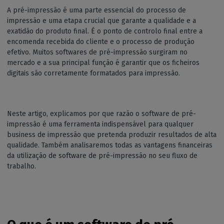
A pré-impressão é uma parte essencial do processo de
impressão e uma etapa crucial que garante a qualidade e a
exatidão do produto final. É o ponto de controlo final entre a
encomenda recebida do cliente e o processo de produção
efetivo. Muitos softwares de pré-impressão surgiram no
mercado e a sua principal função é garantir que os ficheiros
digitais são corretamente formatados para impressão.
Neste artigo, explicamos por que razão o software de pré-
impressão é uma ferramenta indispensável para qualquer
business de impressão que pretenda produzir resultados de alta
qualidade. Também analisaremos todas as vantagens financeiras
da utilização de software de pré-impressão no seu fluxo de
trabalho.