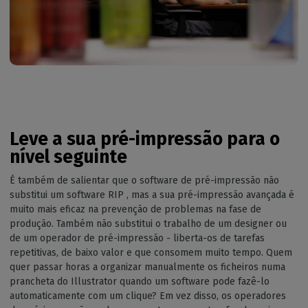
Leve a sua pré-impressão para o
nível seguinte
É também de salientar que o software de pré-impressão não
substitui um software RIP , mas a sua pré-impressão avançada é
muito mais eficaz na prevenção de problemas na fase de
produção. Também não substitui o trabalho de um designer ou
de um operador de pré-impressão - liberta-os de tarefas
repetitivas, de baixo valor e que consomem muito tempo. Quem
quer passar horas a organizar manualmente os ficheiros numa
prancheta do Illustrator quando um software pode fazê-lo
automaticamente com um clique? Em vez disso, os operadores