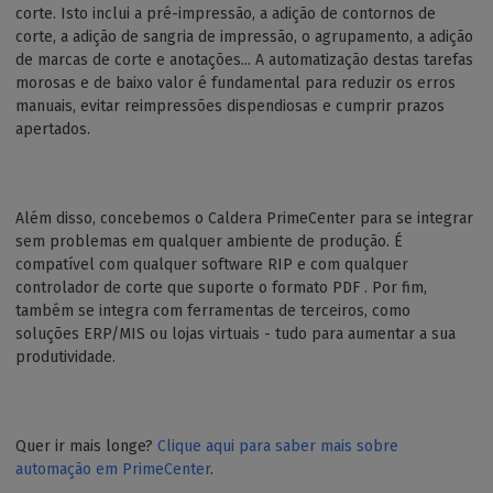
corte. Isto inclui a pré-impressão, a adição de contornos de
corte, a adição de sangria de impressão, o agrupamento, a adição
de marcas de corte e anotações... A automatização destas tarefas
morosas e de baixo valor é fundamental para reduzir os erros
manuais, evitar reimpressões dispendiosas e cumprir prazos
apertados.
Além disso, concebemos o Caldera PrimeCenter para se integrar
sem problemas em qualquer ambiente de produção. É
compatível com qualquer software RIP e com qualquer
controlador de corte que suporte o formato PDF . Por fim,
também se integra com ferramentas de terceiros, como
soluções ERP/MIS ou lojas virtuais - tudo para aumentar a sua
produtividade.
Quer ir mais longe?
Clique aqui para saber mais sobre
automação em PrimeCenter
.