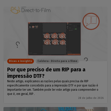
Dicas e insights
Caldera- Direto para o filme
Por que preciso de um RIP para a
impressão DTF?
Neste artigo, explicamos as razões pelas quais precisa de RIP
especificamente concebido para a impressão DTF e por que razão é
importante ter um. Também pode ler este artigo para compreender o
que é, em geral, RIP .
28 de julho de 2026