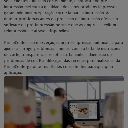
seus clientes. Utilizado corretamente, o software de pré-
impressão melhora a qualidade dos seus produtos impressos,
garantindo uma preparação correcta para a impressão. Ao
detetar problemas antes do processo de impressão efetivo, o
software de pré-impressão permite que as empresas evitem
reimpressões e atrasos dispendiosos.
PrimeCenter não é exceção, com pré-impressão automática para
ajudar a corrigir problemas comuns, como a falta de instruções
de corte, transparência, resolução, tamanhos, dimensão ou
problemas de cor. E a utilização das receitas personalizadas da
PrimeCentergarante resultados consistentes para qualquer
aplicação.