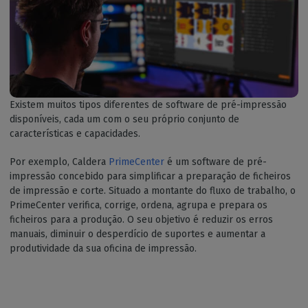
Existem muitos tipos diferentes de software de pré-impressão
disponíveis, cada um com o seu próprio conjunto de
características e capacidades.
Por exemplo, Caldera
PrimeCenter
é um software de pré-
impressão concebido para simplificar a preparação de ficheiros
de impressão e corte. Situado a montante do fluxo de trabalho, o
PrimeCenter verifica, corrige, ordena, agrupa e prepara os
ficheiros para a produção. O seu objetivo é reduzir os erros
manuais, diminuir o desperdício de suportes e aumentar a
produtividade da sua oficina de impressão.