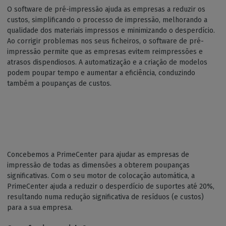
O software de pré-impressão ajuda as empresas a reduzir os
custos, simplificando o processo de impressão, melhorando a
qualidade dos materiais impressos e minimizando o desperdício.
Ao corrigir problemas nos seus ficheiros, o software de pré-
impressão permite que as empresas evitem reimpressões e
atrasos dispendiosos. A automatização e a criação de modelos
podem poupar tempo e aumentar a eficiência, conduzindo
também a poupanças de custos.
Concebemos a PrimeCenter para ajudar as empresas de
impressão de todas as dimensões a obterem poupanças
significativas. Com o seu motor de colocação automática, a
PrimeCenter ajuda a reduzir o desperdício de suportes até 20%,
resultando numa redução significativa de resíduos (e custos)
para a sua empresa.