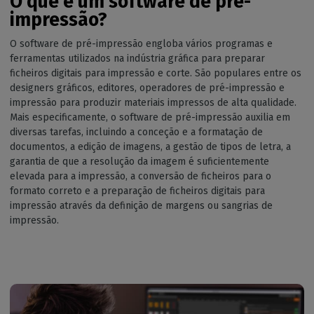
O que é um software de pré-
impressão?
O software de pré-impressão engloba vários programas e
ferramentas utilizados na indústria gráfica para preparar
ficheiros digitais para impressão e corte. São populares entre os
designers gráficos, editores, operadores de pré-impressão e
impressão para produzir materiais impressos de alta qualidade.
Mais especificamente, o software de pré-impressão auxilia em
diversas tarefas, incluindo a conceção e a formatação de
documentos, a edição de imagens, a gestão de tipos de letra, a
garantia de que a resolução da imagem é suficientemente
elevada para a impressão, a conversão de ficheiros para o
formato correto e a preparação de ficheiros digitais para
impressão através da definição de margens ou sangrias de
impressão.