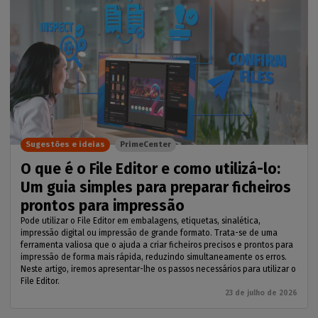
Sugestões e ideias
PrimeCenter
O que é o File Editor e como utilizá-lo:
Um guia simples para preparar ficheiros
prontos para impressão
Pode utilizar o File Editor em embalagens, etiquetas, sinalética,
impressão digital ou impressão de grande formato. Trata-se de uma
ferramenta valiosa que o ajuda a criar ficheiros precisos e prontos para
impressão de forma mais rápida, reduzindo simultaneamente os erros.
Neste artigo, iremos apresentar-lhe os passos necessários para utilizar o
File Editor.
23 de julho de 2026