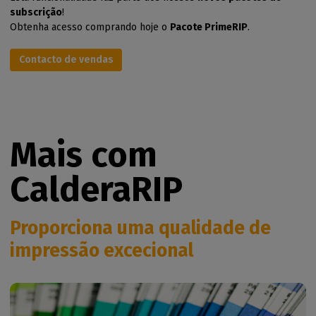
subscrição
!
Obtenha acesso comprando hoje o
Pacote PrimeRIP
.
Contacto de vendas
Mais com
CalderaRIP
Proporciona uma qualidade de
impressão excecional