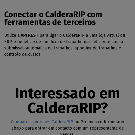
Conectar o CalderaRIP com
ferramentas de terceiros
Utilize a
API REST
para ligar o CalderaRIP a uma loja virtual ou
ERP, e beneficie de um fluxo de trabalho mais eficiente com a
submissão automática de trabalhos, spooling de trabalhos e
controlo de custos.
Interessado em
CalderaRIP?
Compare as versões CalderaRIP
ou Preencha o formulário
abaixo para entrar em contacto com um representante de
vendas.