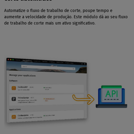
Automatize o fluxo de trabalho de corte, poupe tempo e
aumente a velocidade de produção. Este módulo dá ao seu fluxo
de trabalho de corte mais um ativo significativo.