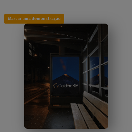
Marcar uma demonstração