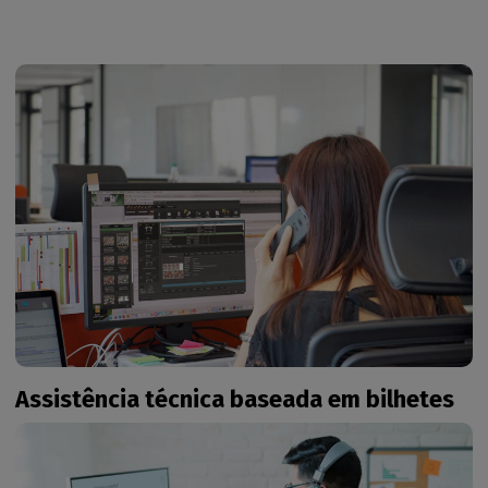
Assistência técnica baseada em bilhetes