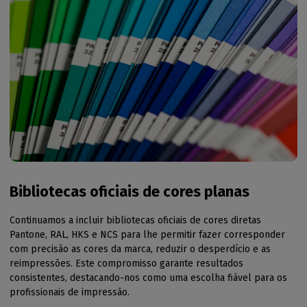
Bibliotecas oficiais de cores planas
Continuamos a incluir bibliotecas oficiais de cores diretas
Pantone, RAL, HKS e NCS para lhe permitir fazer corresponder
com precisão as cores da marca, reduzir o desperdício e as
reimpressões. Este compromisso garante resultados
consistentes, destacando-nos como uma escolha fiável para os
profissionais de impressão.