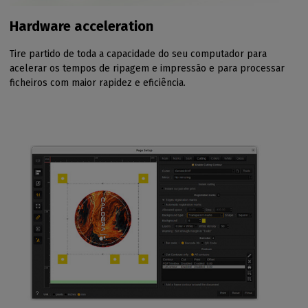
Hardware acceleration
Tire partido de toda a capacidade do seu computador para
acelerar os tempos de ripagem e impressão e para processar
ficheiros com maior rapidez e eficiência.