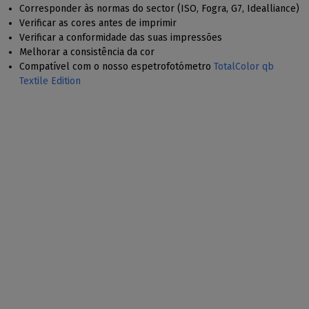
Corresponder às normas do sector (ISO, Fogra, G7, Idealliance)
Verificar as cores antes de imprimir
Verificar a conformidade das suas impressões
Melhorar a consistência da cor
Compatível com o nosso espetrofotómetro
TotalColor qb
Textile Edition