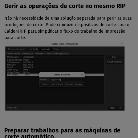
Gerir as operações de corte no mesmo RIP
Não há necessidade de uma solução separada para gerir as suas
produções de corte. Pode conduzir dispositivos de corte com o
CalderaRIP para simplificar o fluxo de trabalho de impressão
para corte.
Preparar trabalhos para as máquinas de
corte automático