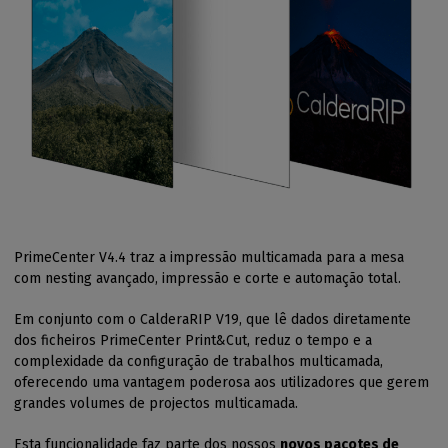
PrimeCenter V4.4 traz a impressão multicamada para a mesa
com nesting avançado, impressão e corte e automação total.
Em conjunto com o CalderaRIP V19, que lê dados diretamente
dos ficheiros PrimeCenter Print&Cut, reduz o tempo e a
complexidade da configuração de trabalhos multicamada,
oferecendo uma vantagem poderosa aos utilizadores que gerem
grandes volumes de projectos multicamada.
Esta funcionalidade faz parte dos nossos
novos pacotes de