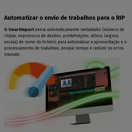
Automatizar o envio de trabalhos para o RIP
O SmartImport
extrai automaticamente metadados (número de
cópias, impressora de destino, predefinições, altura, largura,
escala) do nome do ficheiro para automatizar a apresentação e o
processamento de trabalhos, poupar tempo e reduzir os erros
manuais.