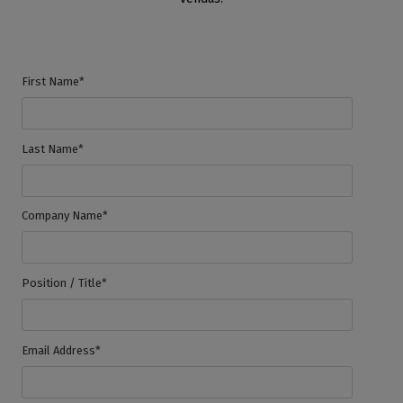
First Name*
Last Name*
Company Name*
Position / Title*
Email Address*