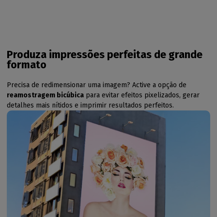
Produza impressões perfeitas de grande
formato
Precisa de redimensionar uma imagem? Active a opção de
reamostragem bicúbica
para evitar efeitos pixelizados, gerar
detalhes mais nítidos e imprimir resultados perfeitos.