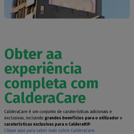
Obter a
a
experiência
completa com
CalderaCare
CalderaCare é um conjunto de caraterísticas adicionais e
exclusivas, incluindo
grandes benefícios
para o
utilizador
e
caraterísticas exclusivas para o CalderaRIP
.
Clique aqui para saber mais sobre CalderaCare.