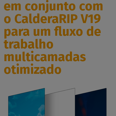
em conjunto com
o CalderaRIP V19
para um fluxo de
trabalho
multicamadas
otimizado