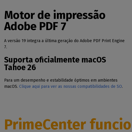
Motor de impressão
Adobe PDF 7
A versão 19 integra a última geração do Adobe PDF Print Engine
7.
Suporta oficialmente macOS
Tahoe 26
Para um desempenho e estabilidade óptimos em ambientes
macOS.
Clique aqui para ver as nossas compatibilidades de SO
.
PrimeCenter funci