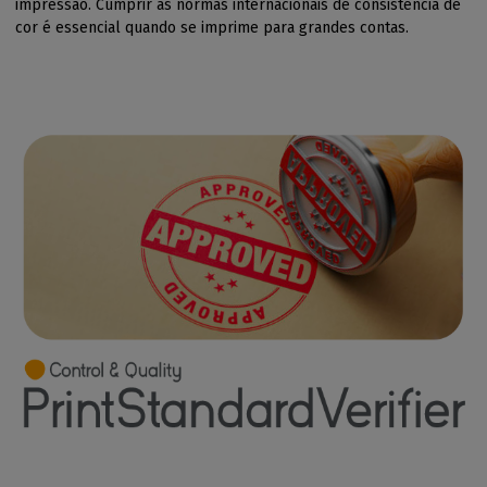
impressão. Cumprir as normas internacionais de consistência de
cor é essencial quando se imprime para grandes contas.