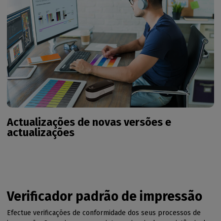
Actualizações de novas versões e
actualizações
Verificador padrão de impressão
Efectue verificações de conformidade dos seus processos de