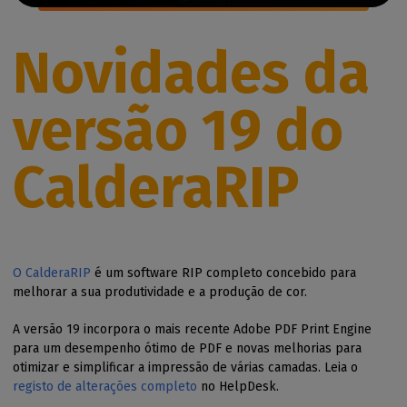
Novidades da
versão 19 do
CalderaRIP
O CalderaRIP
é um software RIP completo concebido para
melhorar a sua produtividade e a produção de cor.
A versão 19 incorpora o mais recente Adobe PDF Print Engine
para um desempenho ótimo de PDF e novas melhorias para
otimizar e simplificar a impressão de várias camadas. Leia o
registo de alterações completo
no HelpDesk.