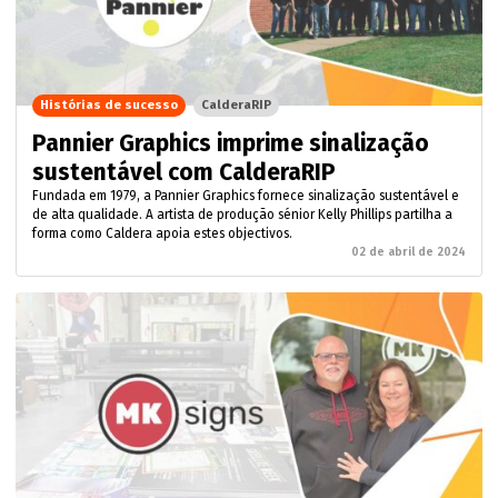
Histórias de sucesso
CalderaRIP
Pannier Graphics imprime sinalização
sustentável com CalderaRIP
Fundada em 1979, a Pannier Graphics fornece sinalização sustentável e
de alta qualidade. A artista de produção sénior Kelly Phillips partilha a
forma como Caldera apoia estes objectivos.
02 de abril de 2024