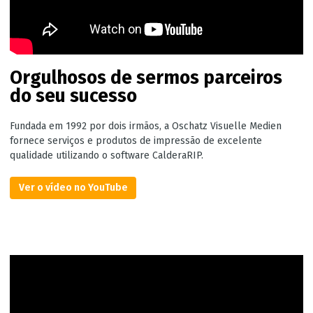
Orgulhosos de sermos parceiros
do seu sucesso
Fundada em 1992 por dois irmãos, a Oschatz Visuelle Medien
fornece serviços e produtos de impressão de excelente
qualidade utilizando o software CalderaRIP.
Ver o vídeo no YouTube