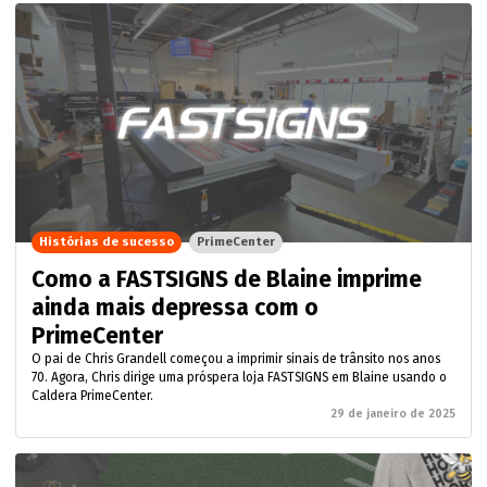
Histórias de sucesso
PrimeCenter
Como a FASTSIGNS de Blaine imprime
ainda mais depressa com o
PrimeCenter
O pai de Chris Grandell começou a imprimir sinais de trânsito nos anos
70. Agora, Chris dirige uma próspera loja FASTSIGNS em Blaine usando o
Caldera PrimeCenter.
29 de janeiro de 2025