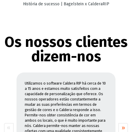
História de sucesso | Bagelstein x CalderaRIP
Os nossos clientes
dizem-nos
Utilizamos o software Caldera RIP há cerca de 10
a 15 anos e estamos muito satisfeitos com a
capacidade de personalização que oferece. Os
nossos operadores estão constantemente a
mudar as suas preferências em termos de
gestão de cores e o Caldera responde a isso.
Permite-nos obter consistência de cor em
ambos os locais, o que é muito importante para
nós. Caldera permite-nos manter as nossas
ofertas com uma qualidade consistentemente