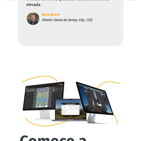
elevada.
Kyle Niner
Diretor Geral de Jersey City, CGS