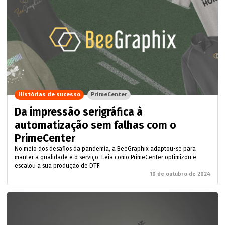
Histórias de sucesso
PrimeCenter
Da impressão serigráfica à
automatização sem falhas com o
PrimeCenter
No meio dos desafios da pandemia, a BeeGraphix adaptou-se para
manter a qualidade e o serviço. Leia como PrimeCenter optimizou e
escalou a sua produção de DTF.
10 de outubro de 2024