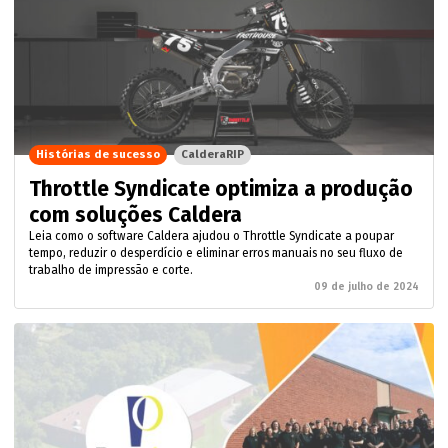
Histórias de sucesso
CalderaRIP
Throttle Syndicate optimiza a produção
com soluções Caldera
Leia como o software Caldera ajudou o Throttle Syndicate a poupar
tempo, reduzir o desperdício e eliminar erros manuais no seu fluxo de
trabalho de impressão e corte.
09 de julho de 2024