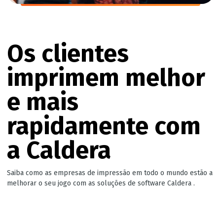
Os clientes
imprimem melhor
e mais
rapidamente com
a Caldera
Saiba como as empresas de impressão em todo o mundo estão a
melhorar o seu jogo com as soluções de software Caldera .