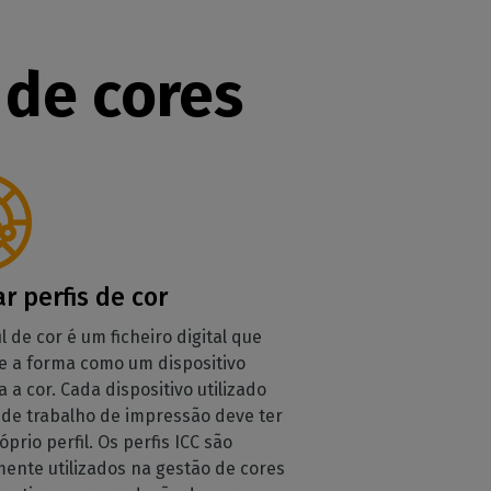
 de cores
ar perfis de cor
il de cor é um ficheiro digital que
e a forma como um dispositivo
 a cor. Cada dispositivo utilizado
o de trabalho de impressão deve ter
óprio perfil. Os perfis ICC são
ente utilizados na gestão de cores