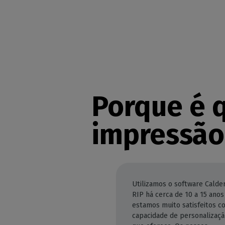
Porque é q
impressão
Utilizamos o software Calde
RIP há cerca de 10 a 15 anos
estamos muito satisfeitos c
capacidade de personalizaçã