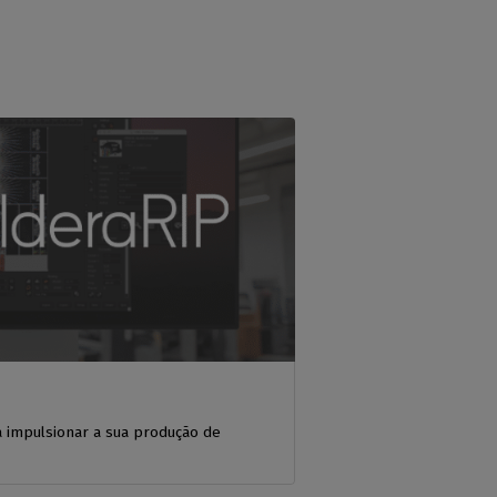
 impulsionar a sua produção de