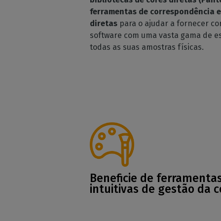
ferramentas de correspondência e 
diretas
para o ajudar a fornecer cor
software com uma vasta gama de e
todas as suas amostras físicas.
Beneficie de ferramenta
intuitivas de gestão da c