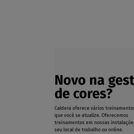
Novo na ges
de cores?
Caldera oferece vários treinamento
que você se atualize. Oferecemos
treinamentos em nossas instalaçõe
seu local de trabalho ou online.