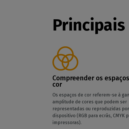
Principais
Compreender os espaços
cor
Os espaços de cor referem-se à ga
amplitude de cores que podem ser
representadas ou reproduzidas po
dispositivo (RGB para ecrãs, CMYK 
impressoras).