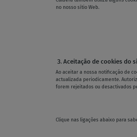
no nosso sítio Web.
Aceitação de cookies do 
Ao aceitar a nossa notificação de co
actualizada periodicamente. Autori
forem rejeitados ou desactivados p
Clique nas ligações abaixo para sab