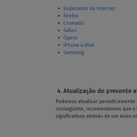
Explorador da Internet
Firefox
Cromado
Safari
Ópera
iPhone e iPad
Samsung
Atualização do presente 
Podemos atualizar periodicamente a
conseguinte, recomendamos que o ut
significativas através de um aviso 