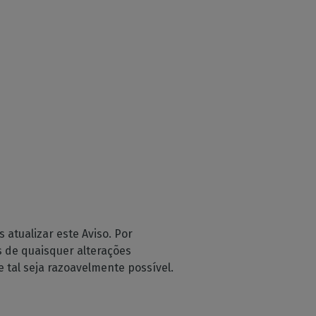
atualizar este Aviso. Por
s de quaisquer alterações
 tal seja razoavelmente possível.