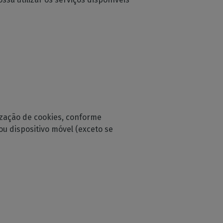
lização de cookies, conforme
u dispositivo móvel (exceto se