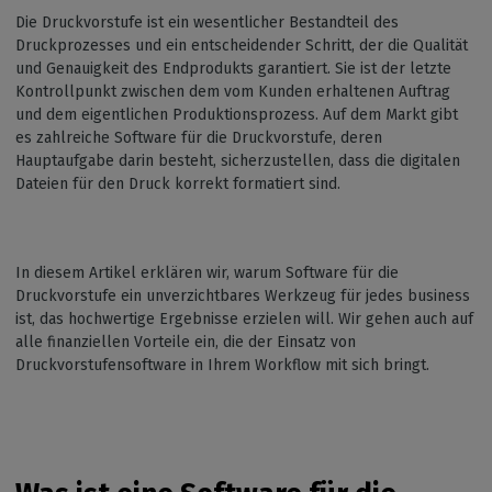
Die Druckvorstufe ist ein wesentlicher Bestandteil des
Druckprozesses und ein entscheidender Schritt, der die Qualität
und Genauigkeit des Endprodukts garantiert. Sie ist der letzte
Kontrollpunkt zwischen dem vom Kunden erhaltenen Auftrag
und dem eigentlichen Produktionsprozess. Auf dem Markt gibt
es zahlreiche Software für die Druckvorstufe, deren
Hauptaufgabe darin besteht, sicherzustellen, dass die digitalen
Dateien für den Druck korrekt formatiert sind.
In diesem Artikel erklären wir, warum Software für die
Druckvorstufe ein unverzichtbares Werkzeug für jedes business
ist, das hochwertige Ergebnisse erzielen will. Wir gehen auch auf
alle finanziellen Vorteile ein, die der Einsatz von
Druckvorstufensoftware in Ihrem Workflow mit sich bringt.