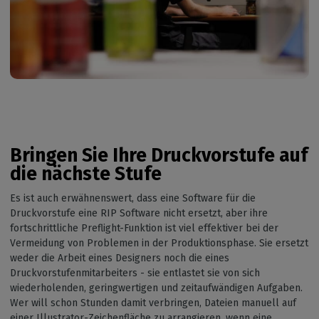
Bringen Sie Ihre Druckvorstufe auf
die nächste Stufe
Es ist auch erwähnenswert, dass eine Software für die
Druckvorstufe eine RIP Software nicht ersetzt, aber ihre
fortschrittliche Preflight-Funktion ist viel effektiver bei der
Vermeidung von Problemen in der Produktionsphase. Sie ersetzt
weder die Arbeit eines Designers noch die eines
Druckvorstufenmitarbeiters - sie entlastet sie von sich
wiederholenden, geringwertigen und zeitaufwändigen Aufgaben.
Wer will schon Stunden damit verbringen, Dateien manuell auf
einer Illustrator-Zeichenfläche zu arrangieren, wenn eine