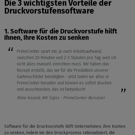
Die 3 wichtigsten Vorteile der
Druckvorstufensoftware
1. Software für die Druckvorstufe hilft
Ihnen, Ihre Kosten zu senken
PrimeCenter spart mir, je nach Arbeitsaufwand,
zwischen 20 Minuten und 2-3 Stunden pro Tag, weil ich
nicht alles manuell einrichten muss. Wir haben das
Rezept erstellt, das wir für die Produktion unserer
Gartenschilder benötigten - jetzt laden wir alles in
PrimeCenter herunter und können es sofort drucken
und ausschneiden, das ist fantastisch!
Mike Kasold, MK Signs - PrimeCenter Benutzer
Software für die Druckvorstufe hilft Unternehmen, ihre Kosten
zu senken, indem sie den Druckprozess rationalisiert, die