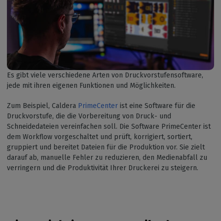
Es gibt viele verschiedene Arten von Druckvorstufensoftware,
jede mit ihren eigenen Funktionen und Möglichkeiten.
Zum Beispiel, Caldera
PrimeCenter
ist eine Software für die
Druckvorstufe, die die Vorbereitung von Druck- und
Schneidedateien vereinfachen soll. Die Software PrimeCenter ist
dem Workflow vorgeschaltet und prüft, korrigiert, sortiert,
gruppiert und bereitet Dateien für die Produktion vor. Sie zielt
darauf ab, manuelle Fehler zu reduzieren, den Medienabfall zu
verringern und die Produktivität Ihrer Druckerei zu steigern.