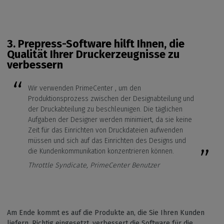
3. Prepress-Software
hilft Ihnen, die
Qualität Ihrer Druckerzeugnisse zu
verbessern
Wir verwenden PrimeCenter , um den
Produktionsprozess zwischen der Designabteilung und
der Druckabteilung zu beschleunigen. Die täglichen
Aufgaben der Designer werden minimiert, da sie keine
Zeit für das Einrichten von Druckdateien aufwenden
müssen und sich auf das Einrichten des Designs und
die Kundenkommunikation konzentrieren können.
Throttle Syndicate, PrimeCenter Benutzer
Am Ende kommt es auf die Produkte an, die Sie Ihren Kunden
liefern. Richtig eingesetzt, verbessert die Software für die