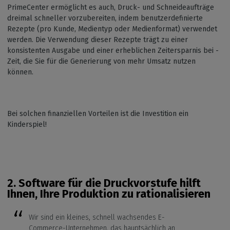
PrimeCenter ermöglicht es auch, Druck- und Schneideaufträge
dreimal schneller vorzubereiten, indem benutzerdefinierte
Rezepte (pro Kunde, Medientyp oder Medienformat) verwendet
werden. Die Verwendung dieser Rezepte trägt zu einer
konsistenten Ausgabe und einer erheblichen Zeitersparnis bei -
Zeit, die Sie für die Generierung von mehr Umsatz nutzen
können.
Bei solchen finanziellen Vorteilen ist die Investition ein
Kinderspiel!
2.
Software für die Druckvorstufe hilft
Ihnen, Ihre Produktion zu rationalisieren
Wir sind ein kleines, schnell wachsendes E-
Commerce-Unternehmen, das hauptsächlich an