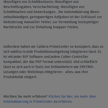
Hinzufügen von Schnittkonturen, Hinzufügen von
Beschnittzugaben, Verschachtelung, Hinzufügen von
Schnittmarken und Anmerkungen... Die Automatisierung dieser
zeitaufwändigen, geringwertigen Aufgaben ist der Schlüssel zur
Reduzierung manueller Fehler, zur Vermeidung kostspieliger
Nachdrucke und zur Einhaltung knapper Fristen.
Außerdem haben wir Caldera PrimeCenter so konzipiert, dass es
sich nahtlos in jede Produktionsumgebung integrieren lässt. Es
ist mit jeder RIP Software und jedem Cutter-Controller
kompatibel, der das PDF Format unterstützt. Und schließlich
lässt es sich auch in Tools von Drittanbietern wie ERP/MIS-
Lösungen oder Webshops integrieren - alles, was Ihre
Produktivität steigert.
Möchten Sie mehr erfahren?
Klicken Sie hier, um mehr über
Automatisierung in PrimeCenter
zu
erfahren
.