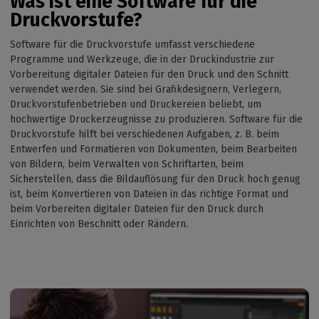
Was ist eine Software für die
Druckvorstufe?
Software für die Druckvorstufe umfasst verschiedene
Programme und Werkzeuge, die in der Druckindustrie zur
Vorbereitung digitaler Dateien für den Druck und den Schnitt
verwendet werden. Sie sind bei Grafikdesignern, Verlegern,
Druckvorstufenbetrieben und Druckereien beliebt, um
hochwertige Druckerzeugnisse zu produzieren. Software für die
Druckvorstufe hilft bei verschiedenen Aufgaben, z. B. beim
Entwerfen und Formatieren von Dokumenten, beim Bearbeiten
von Bildern, beim Verwalten von Schriftarten, beim
Sicherstellen, dass die Bildauflösung für den Druck hoch genug
ist, beim Konvertieren von Dateien in das richtige Format und
beim Vorbereiten digitaler Dateien für den Druck durch
Einrichten von Beschnitt oder Rändern.