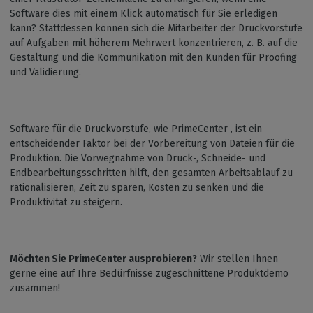
Software dies mit einem Klick automatisch für Sie erledigen
kann? Stattdessen können sich die Mitarbeiter der Druckvorstufe
auf Aufgaben mit höherem Mehrwert konzentrieren, z. B. auf die
Gestaltung und die Kommunikation mit den Kunden für Proofing
und Validierung.
Software für die Druckvorstufe, wie PrimeCenter , ist ein
entscheidender Faktor bei der Vorbereitung von Dateien für die
Produktion. Die Vorwegnahme von Druck-, Schneide- und
Endbearbeitungsschritten hilft, den gesamten Arbeitsablauf zu
rationalisieren, Zeit zu sparen, Kosten zu senken und die
Produktivität zu steigern.
Möchten Sie PrimeCenter ausprobieren?
Wir stellen Ihnen
gerne eine auf Ihre Bedürfnisse zugeschnittene Produktdemo
zusammen!