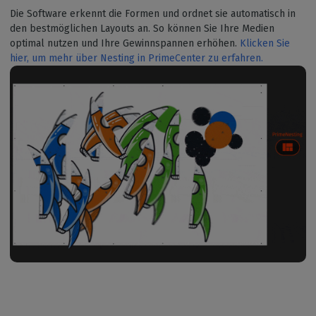
Die Software erkennt die Formen und ordnet sie automatisch in
den bestmöglichen Layouts an. So können Sie Ihre Medien
optimal nutzen und Ihre Gewinnspannen erhöhen.
Klicken Sie
hier, um mehr über Nesting in PrimeCenter zu erfahren.