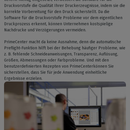
Druckvorstufe die Qualität Ihrer Druckerzeugnisse, indem sie die
korrekte Vorbereitung für den Druck sicherstellt. Da die
Software für die Druckvorstufe Probleme vor dem eigentlichen
Druckprozess erkennt, können Unternehmen kostspielige
Nachdrucke und Verzögerungen vermeiden.
PrimeCenter macht da keine Ausnahme, denn die automatische
Preflight-Funktion hilft bei der Behebung häufiger Probleme, wie
z. B. fehlende Schneideanweisungen, Transparenz, Auflösung,
Größen, Abmessungen oder Farbprobleme. Und mit den
benutzerdefinierten Rezepten von PrimeCenterkönnen Sie
sicherstellen, dass Sie für jede Anwendung einheitliche
Ergebnisse erzielen.