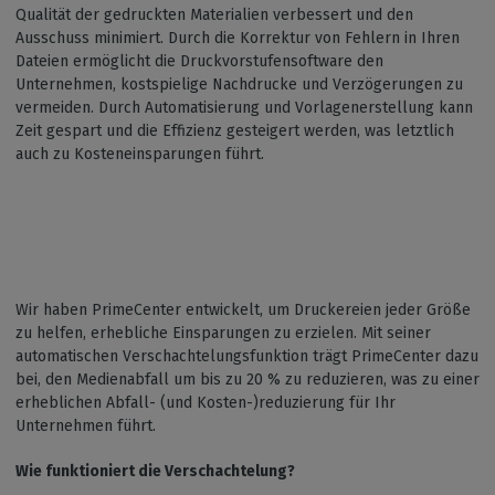
Qualität der gedruckten Materialien verbessert und den
Ausschuss minimiert. Durch die Korrektur von Fehlern in Ihren
Dateien ermöglicht die Druckvorstufensoftware den
Unternehmen, kostspielige Nachdrucke und Verzögerungen zu
vermeiden. Durch Automatisierung und Vorlagenerstellung kann
Zeit gespart und die Effizienz gesteigert werden, was letztlich
auch zu Kosteneinsparungen führt.
Wir haben PrimeCenter entwickelt, um Druckereien jeder Größe
zu helfen, erhebliche Einsparungen zu erzielen. Mit seiner
automatischen Verschachtelungsfunktion trägt PrimeCenter dazu
bei, den Medienabfall um bis zu 20 % zu reduzieren, was zu einer
erheblichen Abfall- (und Kosten-)reduzierung für Ihr
Unternehmen führt.
Wie funktioniert die Verschachtelung?