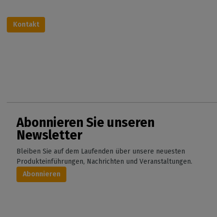
Kontakt
Abonnieren Sie unseren
Newsletter
Bleiben Sie auf dem Laufenden über unsere neuesten
Produkteinführungen, Nachrichten und Veranstaltungen.
Abonnieren