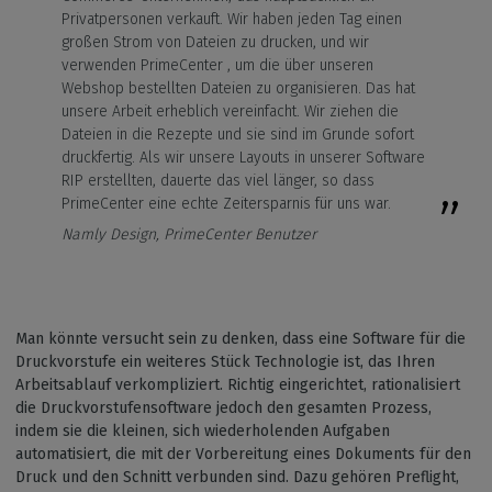
Privatpersonen verkauft. Wir haben jeden Tag einen
großen Strom von Dateien zu drucken, und wir
verwenden PrimeCenter , um die über unseren
Webshop bestellten Dateien zu organisieren. Das hat
unsere Arbeit erheblich vereinfacht. Wir ziehen die
Dateien in die Rezepte und sie sind im Grunde sofort
druckfertig. Als wir unsere Layouts in unserer Software
RIP erstellten, dauerte das viel länger, so dass
PrimeCenter eine echte Zeitersparnis für uns war.
Namly Design, PrimeCenter Benutzer
Man könnte versucht sein zu denken, dass eine Software für die
Druckvorstufe ein weiteres Stück Technologie ist, das Ihren
Arbeitsablauf verkompliziert. Richtig eingerichtet, rationalisiert
die Druckvorstufensoftware jedoch den gesamten Prozess,
indem sie die kleinen, sich wiederholenden Aufgaben
automatisiert, die mit der Vorbereitung eines Dokuments für den
Druck und den Schnitt verbunden sind. Dazu gehören Preflight,