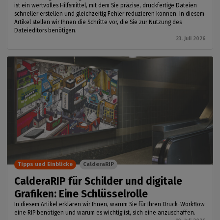
ist ein wertvolles Hilfsmittel, mit dem Sie präzise, druckfertige Dateien
schneller erstellen und gleichzeitig Fehler reduzieren können. In diesem
Artikel stellen wir Ihnen die Schritte vor, die Sie zur Nutzung des
Dateieditors benötigen.
23. Juli 2026
Tipps und Einblicke
CalderaRIP
CalderaRIP für Schilder und digitale
Grafiken: Eine Schlüsselrolle
In diesem Artikel erklären wir Ihnen, warum Sie für Ihren Druck-Workflow
eine RIP benötigen und warum es wichtig ist, sich eine anzuschaffen.