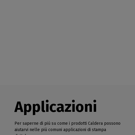
Applicazioni
Per saperne di più su come i prodotti Caldera possono
aiutarvi nelle più comuni applicazioni di stampa