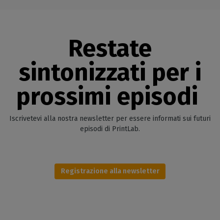
Restate
sintonizzati per i
prossimi episodi
Iscrivetevi alla nostra newsletter per essere informati sui futuri
episodi di PrintLab.
Registrazione alla newsletter