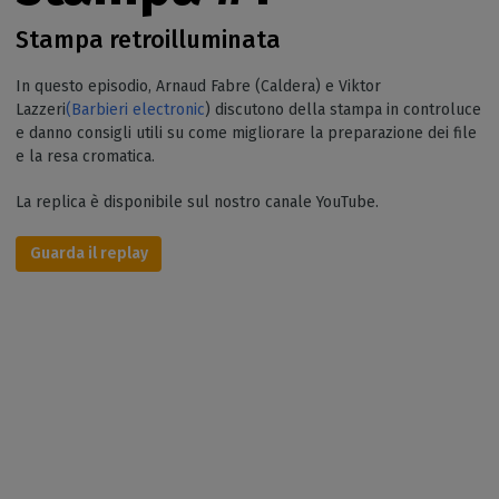
Stampa retroilluminata
In questo episodio, Arnaud Fabre (Caldera) e Viktor
Lazzeri
(Barbieri electronic
) discutono della stampa in controluce
e danno consigli utili su come migliorare la preparazione dei file
e la resa cromatica.
La replica è disponibile sul nostro canale YouTube.
Guarda il replay