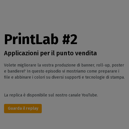
PrintLab #2
Applicazioni per il punto vendita
Volete migliorare la vostra produzione di banner, roll-up, poster
e bandiere? In questo episodio vi mostriamo come preparare i
file e abbinare i colori su diversi supporti e tecnologie di stampa.
La replica è disponibile sul nostro canale YouTube.
Guarda il replay