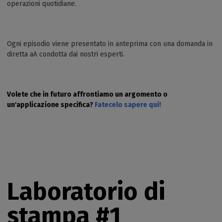
operazioni quotidiane.
Ogni episodio viene presentato in anteprima con una domanda in
diretta aA condotta dai nostri esperti.
Volete che in futuro affrontiamo un argomento o
un'applicazione specifica?
Fatecelo sapere qui!
Laboratorio di
stampa #1