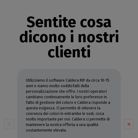
Sentite cosa
dicono i nostri
clienti
Utilizziamo il software Caldera RIP da circa 10-15
anni e siamo molto soddisfatti della
personalizzazione che offre. I nostri operatori
cambiano continuamente le loro preferenze in
fatto di gestione del colore e Caldera risponde a
questa esigenza. Ci permette di ottenere la
coerenza dei colori in entrambe le sedi, cosa
molto importante per noi. Caldera ci permette di
mantenere la nostra offerta a una qualità
costantemente elevata.