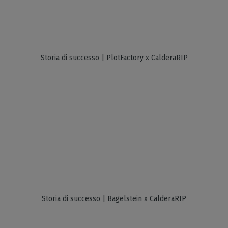
Storia di successo | PlotFactory x CalderaRIP
Storia di successo | Bagelstein x CalderaRIP