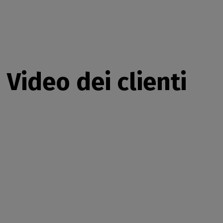
Video dei clienti