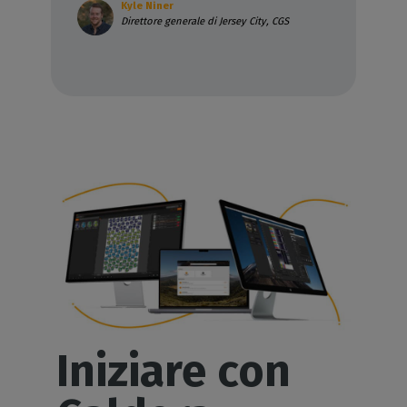
Kyle Niner
Direttore generale di Jersey City, CGS
Iniziare con