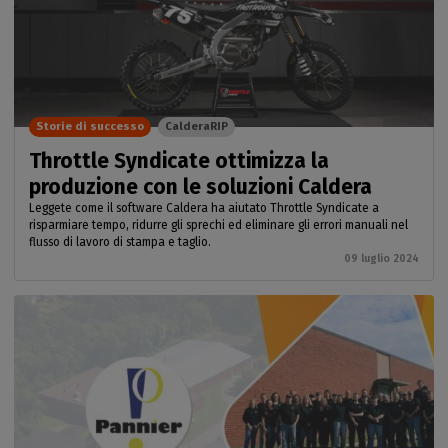
Storie di successo
CalderaRIP
Throttle Syndicate ottimizza la
produzione con le soluzioni Caldera
Leggete come il software Caldera ha aiutato Throttle Syndicate a
risparmiare tempo, ridurre gli sprechi ed eliminare gli errori manuali nel
flusso di lavoro di stampa e taglio.
09 luglio 2024