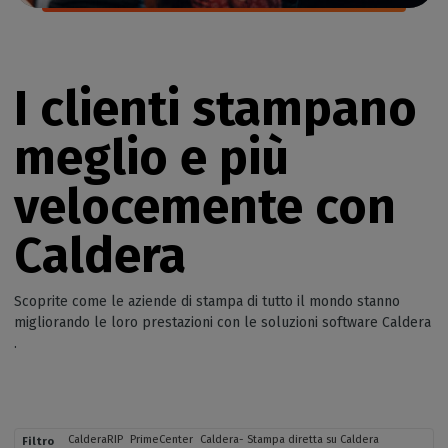
I clienti stampano
meglio e più
velocemente con
Caldera
Scoprite come le aziende di stampa di tutto il mondo stanno
migliorando le loro prestazioni con le soluzioni software Caldera
.
CalderaRIP
PrimeCenter
Caldera- Stampa diretta su Caldera
Filtro