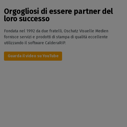
Orgogliosi di essere partner del
loro successo
Fondata nel 1992 da due fratelli, Oschatz Visuelle Medien
fornisce servizi e prodotti di stampa di qualità eccellente
utilizzando il software CalderaRIP.
Guarda il video su YouTube