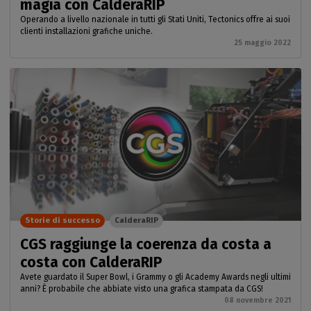
magia con CalderaRIP
Operando a livello nazionale in tutti gli Stati Uniti, Tectonics offre ai suoi
clienti installazioni grafiche uniche.
25 maggio 2022
Storie di successo
CalderaRIP
CGS raggiunge la coerenza da costa a
costa con CalderaRIP
Avete guardato il Super Bowl, i Grammy o gli Academy Awards negli ultimi
anni? È probabile che abbiate visto una grafica stampata da CGS!
08 novembre 2021