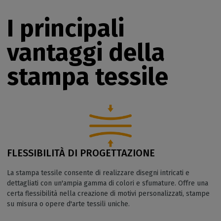
I principali
vantaggi della
stampa tessile
FLESSIBILITÀ DI PROGETTAZIONE
La stampa tessile consente di realizzare disegni intricati e
dettagliati con un'ampia gamma di colori e sfumature. Offre una
certa flessibilità nella creazione di motivi personalizzati, stampe
su misura o opere d'arte tessili uniche.