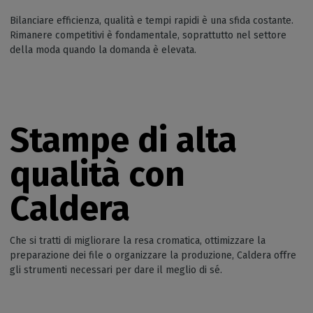
Bilanciare efficienza, qualità e tempi rapidi è una sfida costante.
Rimanere competitivi è fondamentale, soprattutto nel settore
della moda quando la domanda è elevata.
Stampe di alta
qualità con
Caldera
Che si tratti di migliorare la resa cromatica, ottimizzare la
preparazione dei file o organizzare la produzione, Caldera offre
gli strumenti necessari per dare il meglio di sé.