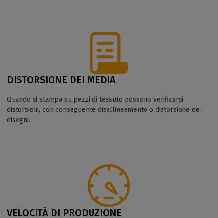
DISTORSIONE DEI MEDIA
Quando si stampa su pezzi di tessuto possono verificarsi
distorsioni, con conseguente disallineamento o distorsione dei
disegni.
VELOCITÀ DI PRODUZIONE