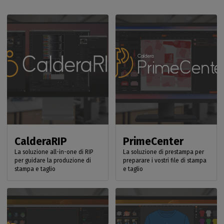
CalderaRIP
PrimeCenter
La soluzione all-in-one di RIP
La soluzione di prestampa per
per guidare la produzione di
preparare i vostri file di stampa
stampa e taglio
e taglio