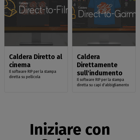
Caldera Diretto al
Caldera
cinema
Direttamente
sull'indumento
Il software RIP per la stampa
diretta su pellicola
Il software RIP per la stampa
diretta su capi d'abbigliamento
Iniziare con