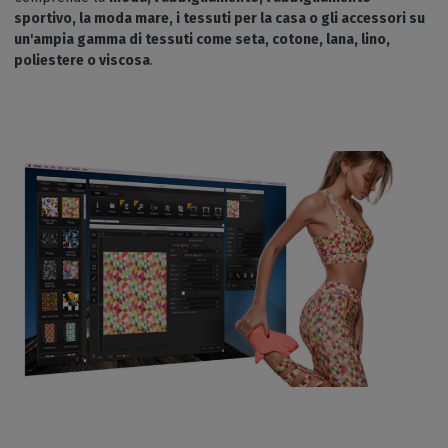
sportivo, la moda mare, i tessuti per la casa o gli accessori su
un'ampia gamma di tessuti come seta, cotone, lana, lino,
poliestere o viscosa
.