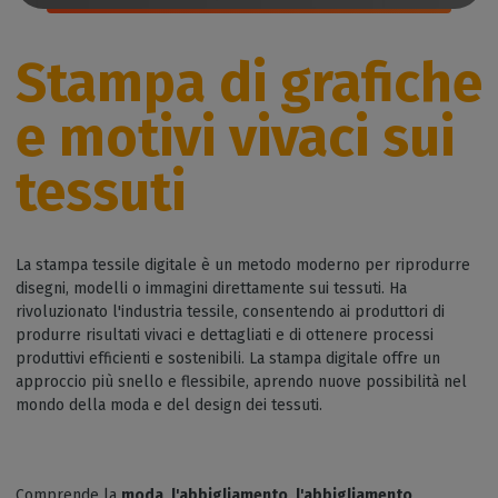
Stampa di grafiche
e motivi vivaci sui
tessuti
La stampa tessile digitale è un metodo moderno per riprodurre
disegni, modelli o immagini direttamente sui tessuti. Ha
rivoluzionato l'industria tessile, consentendo ai produttori di
produrre risultati vivaci e dettagliati e di ottenere processi
produttivi efficienti e sostenibili. La stampa digitale offre un
approccio più snello e flessibile, aprendo nuove possibilità nel
mondo della moda e del design dei tessuti.
Comprende la
moda, l'abbigliamento, l'abbigliamento