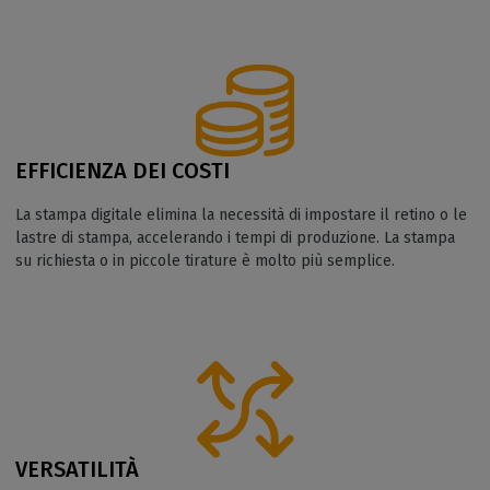
EFFICIENZA DEI COSTI
La stampa digitale elimina la necessità di impostare il retino o le
lastre di stampa, accelerando i tempi di produzione. La stampa
su richiesta o in piccole tirature è molto più semplice.
VERSATILITÀ