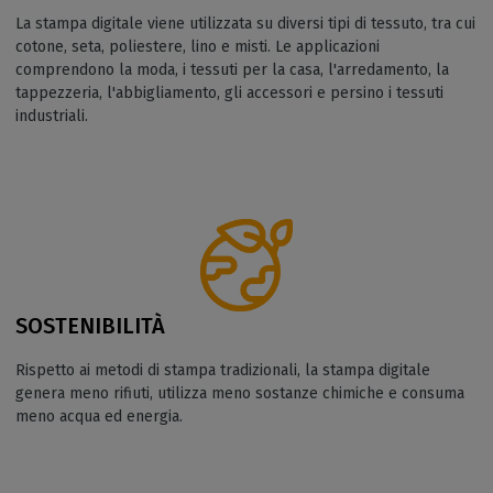
La stampa digitale viene utilizzata su diversi tipi di tessuto, tra cui
cotone, seta, poliestere, lino e misti. Le applicazioni
comprendono la moda, i tessuti per la casa, l'arredamento, la
tappezzeria, l'abbigliamento, gli accessori e persino i tessuti
industriali.
SOSTENIBILITÀ
Rispetto ai metodi di stampa tradizionali, la stampa digitale
genera meno rifiuti, utilizza meno sostanze chimiche e consuma
meno acqua ed energia.