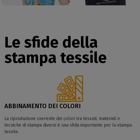
Le sfide della
stampa tessile
ABBINAMENTO DEI COLORI
La riproduzione coerente dei colori tra tessuti, materiali e
tecniche di stampa diversi è una sfida importante per la stampa
tessile.