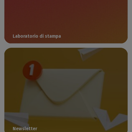
Laboratorio di stampa
Webinar educativi sulle applicazioni di stampa digitale
Newsletter