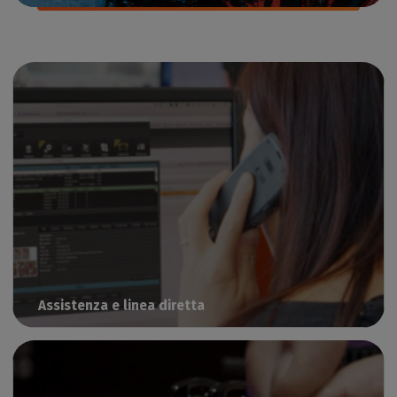
Assistenza e linea diretta
Come ottenere assistenza tecnica per le soluzioni Caldera