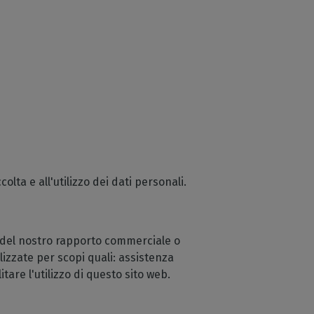
olta e all'utilizzo dei dati personali.
 del nostro rapporto commerciale o
lizzate per scopi quali: assistenza
itare l'utilizzo di questo sito web.