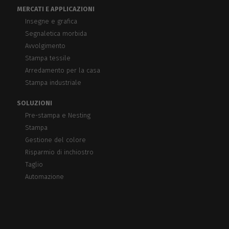
MERCATI E APPLICAZIONI
Insegne e grafica
Segnaletica morbida
Avvolgimento
Stampa tessile
Arredamento per la casa
Stampa industriale
SOLUZIONI
Pre-stampa e Nesting
Stampa
Gestione del colore
Risparmio di inchiostro
Taglio
Automazione