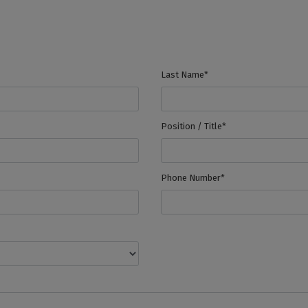
Last Name*
Position / Title*
Phone Number*