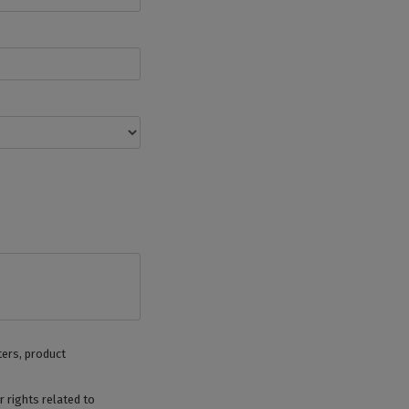
ters, product
 rights related to