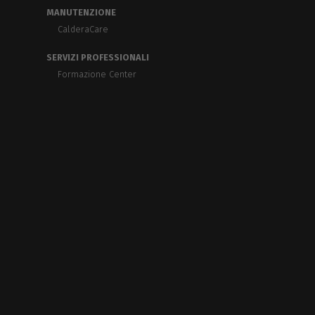
MANUTENZIONE
CalderaCare
SERVIZI PROFESSIONALI
Formazione Center