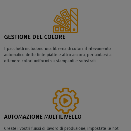
GESTIONE DEL COLORE
I pacchetti includono una libreria di colori, il rilevamento
automatico delle tinte piatte e altro ancora, per aiutarvi a
ottenere colori uniformi su stampanti e substrati.
AUTOMAZIONE MULTILIVELLO
Create i vostri flussi di lavoro di produzione, impostate le hot