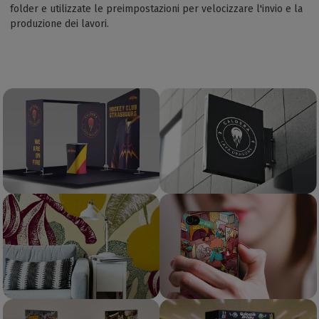
folder e utilizzate le preimpostazioni per velocizzare l'invio e la
produzione dei lavori.