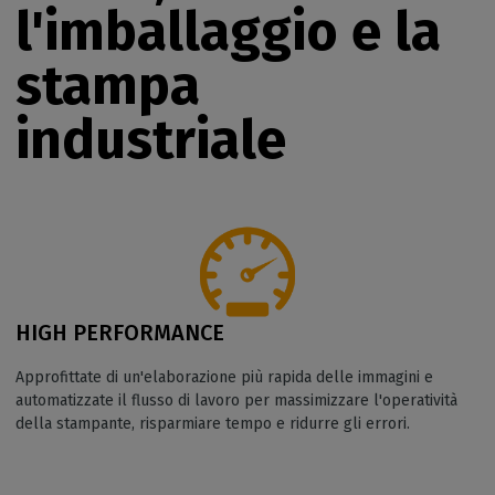
l'imballaggio e la
stampa
industriale
HIGH PERFORMANCE
Approfittate di un'elaborazione più rapida delle immagini e
automatizzate il flusso di lavoro per massimizzare l'operatività
della stampante, risparmiare tempo e ridurre gli errori.