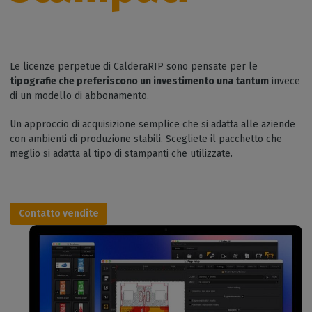
Le licenze perpetue di CalderaRIP sono pensate per le
tipografie che preferiscono un investimento una tantum
invece
di un modello di abbonamento.
Un approccio di acquisizione semplice che si adatta alle aziende
con ambienti di produzione stabili. Scegliete il pacchetto che
meglio si adatta al tipo di stampanti che utilizzate.
Contatto vendite