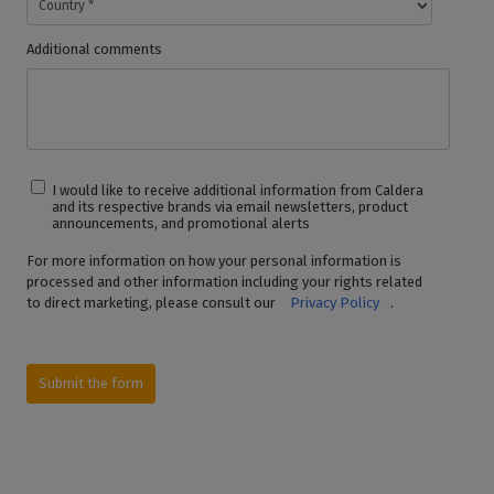
Additional comments
I would like to receive additional information from Caldera
and its respective brands via email newsletters, product
announcements, and promotional alerts
For more information on how your personal information is
processed and other information including your rights related
to direct marketing, please consult our
Privacy Policy
.
Submit the form