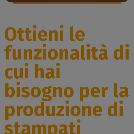
Ottieni le
funzionalità di
cui hai
bisogno per la
produzione di
stampati