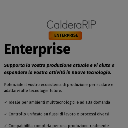
Enterprise
Supporta la vostra produzione attuale e vi aiuta a
espandere la vostra attività in nuove tecnologie.
Potenziate il vostro ecosistema di produzione per scalare e
adattarvi alle tecnologie future.
✓ Ideale per ambienti multitecnologici e ad alta domanda
✓ Controllo unificato su flussi di lavoro e processi diversi
✓ Compatibilità completa per una produzione realmente