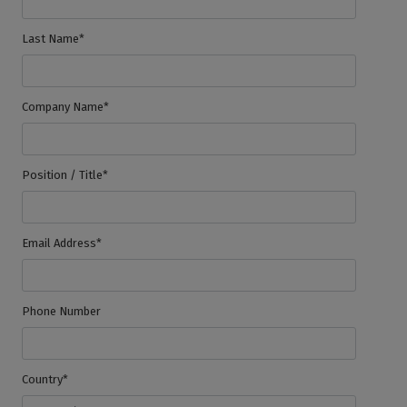
Last Name*
Company Name*
Position / Title*
Email Address*
Phone Number
Country*