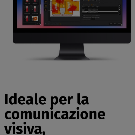
Ideale per la
comunicazione
visiva,