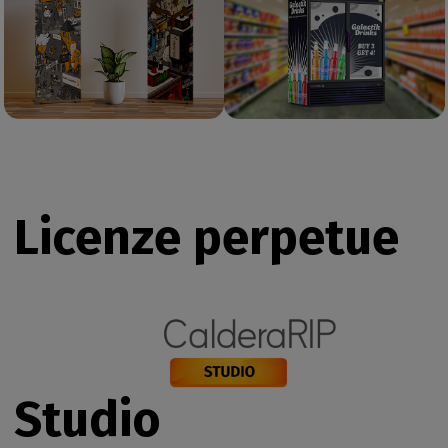
Licenze perpetue
Studio