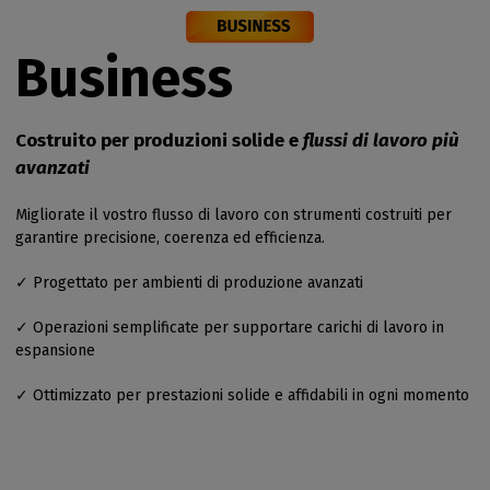
Business
Costruito per produzioni solide e
flussi di lavoro più
avanzati
Migliorate il vostro flusso di lavoro con strumenti costruiti per
garantire precisione, coerenza ed efficienza.
✓ Progettato per ambienti di produzione avanzati
✓ Operazioni semplificate per supportare carichi di lavoro in
espansione
✓ Ottimizzato per prestazioni solide e affidabili in ogni momento