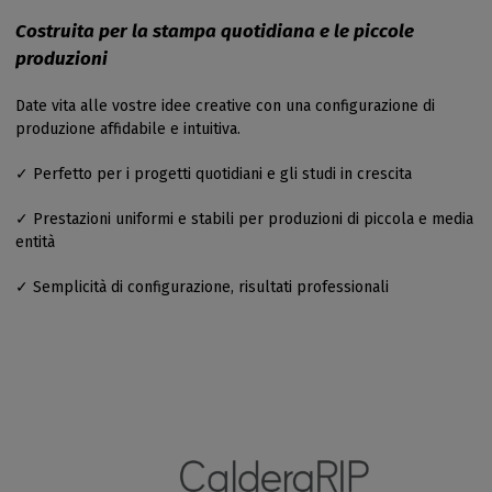
Costruita per la stampa quotidiana e le piccole
produzioni
Date vita alle vostre idee creative con una configurazione di
produzione affidabile e intuitiva.
✓ Perfetto per i progetti quotidiani e gli studi in crescita
✓ Prestazioni uniformi e stabili per produzioni di piccola e media
entità
✓ Semplicità di configurazione, risultati professionali