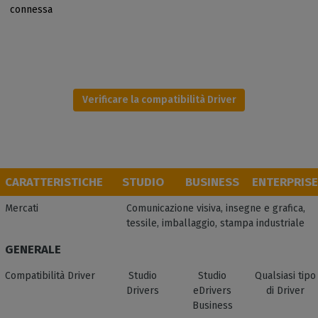
connessa
Verificare la compatibilità Driver
CARATTERISTICHE
STUDIO
BUSINESS
ENTERPRISE
Mercati
Comunicazione visiva, insegne e grafica,
tessile, imballaggio, stampa industriale
GENERALE
Compatibilità Driver
Studio
Studio
Qualsiasi tipo
Drivers
eDrivers
di Driver
Business