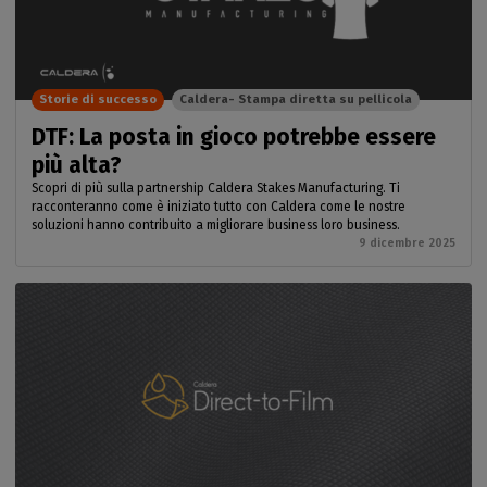
Storie di successo
Caldera- Stampa diretta su pellicola
DTF: La posta in gioco potrebbe essere
più alta?
Scopri di più sulla partnership Caldera Stakes Manufacturing. Ti
racconteranno come è iniziato tutto con Caldera come le nostre
soluzioni hanno contribuito a migliorare business loro business.
9 dicembre 2025