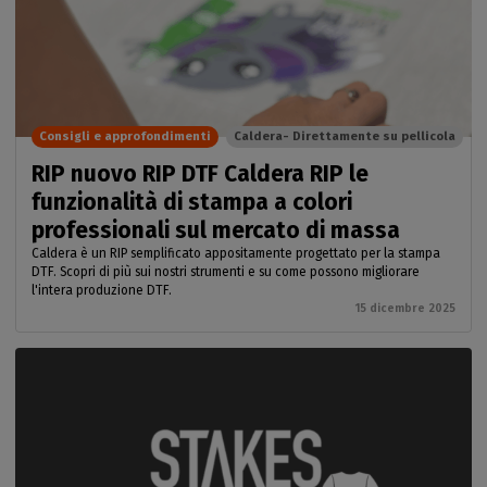
Consigli e approfondimenti
Caldera- Direttamente su pellicola
RIP nuovo RIP DTF Caldera RIP le
funzionalità di stampa a colori
professionali sul mercato di massa
Caldera è un RIP semplificato appositamente progettato per la stampa
DTF. Scopri di più sui nostri strumenti e su come possono migliorare
l'intera produzione DTF.
15 dicembre 2025