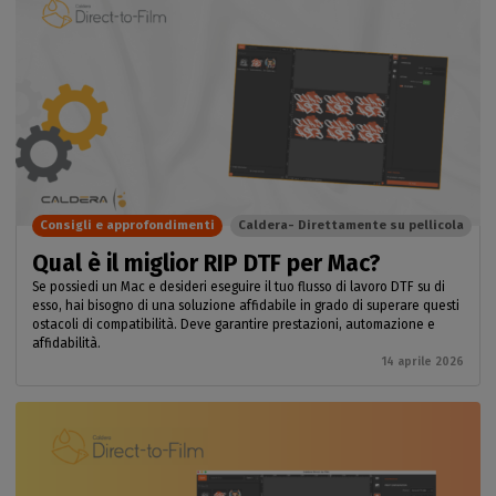
Consigli e approfondimenti
Caldera- Direttamente su pellicola
Qual è il miglior RIP DTF per Mac?
Se possiedi un Mac e desideri eseguire il tuo flusso di lavoro DTF su di
esso, hai bisogno di una soluzione affidabile in grado di superare questi
ostacoli di compatibilità. Deve garantire prestazioni, automazione e
affidabilità.
14 aprile 2026