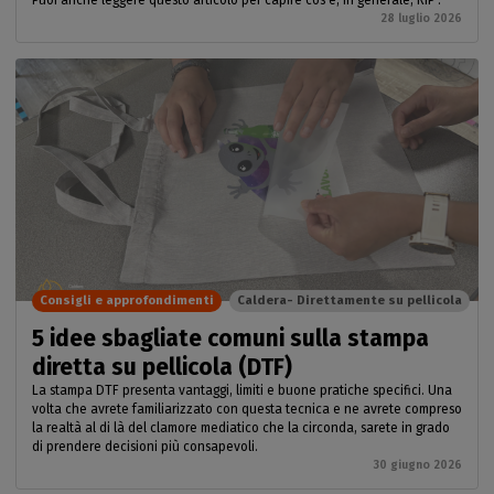
28 luglio 2026
Consigli e approfondimenti
Caldera- Direttamente su pellicola
5 idee sbagliate comuni sulla stampa
diretta su pellicola (DTF)
La stampa DTF presenta vantaggi, limiti e buone pratiche specifici. Una
volta che avrete familiarizzato con questa tecnica e ne avrete compreso
la realtà al di là del clamore mediatico che la circonda, sarete in grado
di prendere decisioni più consapevoli.
30 giugno 2026