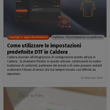
Consigli e approfondimenti
Caldera- Direttamente su pellicola
Come utilizzare le impostazioni
predefinite DTF in Caldera
Caldera lavorato all'integrazione di configurazioni pronte all'uso in
Caldera . Si chiamano Presets. In questo articolo, continuando la nostra
tradizione di contenuti, parleremo dei preset e di come possono aiutarti
a ottenere il flusso di lavoro che hai sempre trovato così difficile da
impostare.
25 febbraio 2026