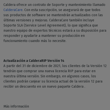
Caldera ofrece un contrato de Soporte y mantenimiento llamado
CalderaCare
. Con esta suscripción, se asegurará de que todos
sus productos de software se mantendrán actualizados con las
últimas versiones y mejoras. CalderaCare también incluye
Soporte SLA (Service Level Agreement), lo que significa que
nuestro equipo de expertos técnicos estará a su disposición para
responder y ayudarle a mantener su producción en
funcionamiento cuando más lo necesite.
Actualización a CalderaRIP Versión 14
A partir del 31 de diciembre de 2021, los clientes de la Versión 12
tendrán que comprar una nueva licencia RIP para estar en
nuestra última versión. Sin embargo, en algunos casos, los
clientes podrán canjear su licencia actual de la versión 12 para
recibir un descuento en un nuevo paquete Caldera .
Más información