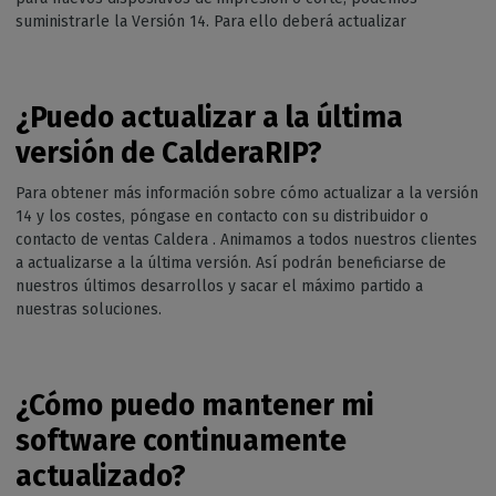
suministrarle la Versión 14. Para ello deberá actualizar
¿Puedo actualizar a la última
versión de CalderaRIP?
Para obtener más información sobre cómo actualizar a la versión
14 y los costes, póngase en contacto con su distribuidor o
contacto de ventas Caldera . Animamos a todos nuestros clientes
a actualizarse a la última versión. Así podrán beneficiarse de
nuestros últimos desarrollos y sacar el máximo partido a
nuestras soluciones.
¿Cómo puedo mantener mi
software continuamente
actualizado?