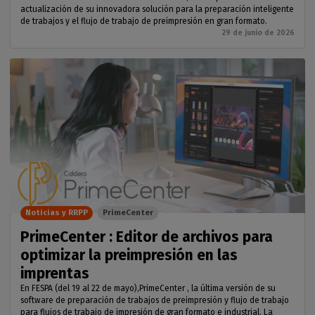
actualización de su innovadora solución para la preparación inteligente
de trabajos y el flujo de trabajo de preimpresión en gran formato.
29 de junio de 2026
Noticias y RRPP
PrimeCenter
PrimeCenter : Editor de archivos para
optimizar la preimpresión en las
imprentas
En FESPA (del 19 al 22 de mayo),PrimeCenter , la última versión de su
software de preparación de trabajos de preimpresión y flujo de trabajo
para flujos de trabajo de impresión de gran formato e industrial. La