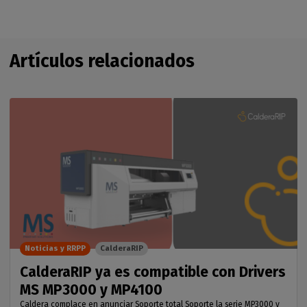
Artículos relacionados
Noticias y RRPP
CalderaRIP
CalderaRIP ya es compatible con Drivers
MS MP3000 y MP4100
Caldera complace en anunciar Soporte total Soporte la serie MP3000 y