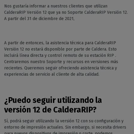
Nos gustaría informar a nuestros clientes que utilizan
CalderaRIP Versión 12 que ya no Soporte CalderaRIP Versión 12.
A partir del 31 de diciembre de 2021,
A partir de entonces, la asistencia técnica para CalderaRIP
Versión 12 no estará disponible por parte de Caldera. Esto
incluirá línea directa y control remoto de su estación RIP .
Centraremos nuestro Soporte y recursos en versiones más
recientes. Queremos seguir ofreciendo asistencia técnica y
experiencias de servicio al cliente de alta calidad.
¿Puedo seguir utilizando la
versión 12 de CalderaRIP?
Sí, podrá seguir utilizando la versión 12 con su configuración y
entorno de impresión actuales. Sin embargo, si necesita drivers
para nuevos dispositivos de impresión o corte, podemos