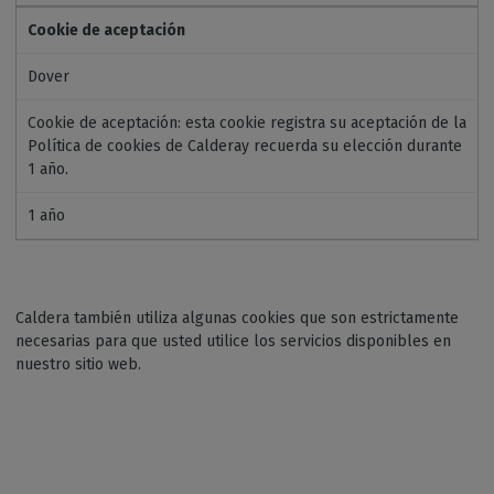
Cookie de aceptación
Dover
Cookie de aceptación: esta cookie registra su aceptación de la
Política de cookies de Calderay recuerda su elección durante
1 año.
1 año
Caldera también utiliza algunas cookies que son estrictamente
necesarias para que usted utilice los servicios disponibles en
nuestro sitio web.