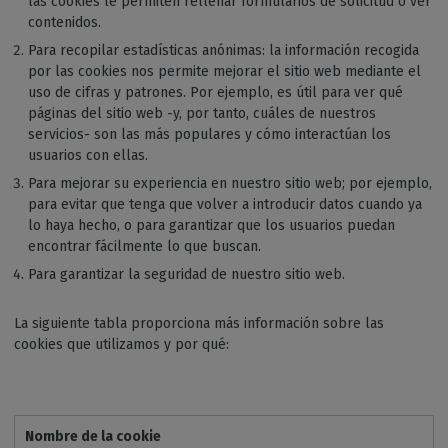
las cookies le permiten rellenar formularios de solicitud o ver
contenidos.
Para recopilar estadísticas anónimas: la información recogida
por las cookies nos permite mejorar el sitio web mediante el
uso de cifras y patrones. Por ejemplo, es útil para ver qué
páginas del sitio web -y, por tanto, cuáles de nuestros
servicios- son las más populares y cómo interactúan los
usuarios con ellas.
Para mejorar su experiencia en nuestro sitio web; por ejemplo,
para evitar que tenga que volver a introducir datos cuando ya
lo haya hecho, o para garantizar que los usuarios puedan
encontrar fácilmente lo que buscan.
Para garantizar la seguridad de nuestro sitio web.
La siguiente tabla proporciona más información sobre las
cookies que utilizamos y por qué:
Nombre de la cookie