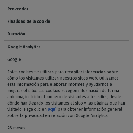
Proveedor
Finalidad de la cookie
Duración
Google Analytics
Google
Estas cookies se utilizan para recopilar información sobre
cómo los visitantes utilizan nuestros sitios web. Utilizamos
esta información para elaborar informes y ayudarnos a
mejorar el sitio. Las cookies recogen información de forma
anónima, incluido el número de visitantes a los sitios, desde
dónde han llegado los visitantes al sitio y las páginas que han
visitado. Haga clic en
aquí
para obtener información general
sobre la privacidad en relación con Google Analytics.
26 meses