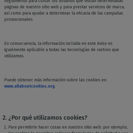
seguimiento para contar los usuarios que visitan determinadas
páginas de nuestro sitio web y para prestar servicios de marca,
así como para ayudar a determinar la eficacia de las campañas
promocionales.
En consecuencia, la información incluida en este Aviso es
igualmente aplicable a todas las tecnologías de rastreo que
utilizamos.
Puede obtener más información sobre las cookies en
www.allaboutcookies.org
.
¿Por qué utilizamos cookies?
Para permitirle hacer cosas en nuestro sitio web: por ejemplo,