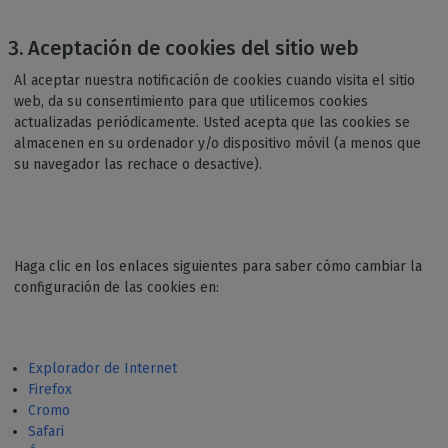
Aceptación de cookies del sitio web
Al aceptar nuestra notificación de cookies cuando visita el sitio
web, da su consentimiento para que utilicemos cookies
actualizadas periódicamente. Usted acepta que las cookies se
almacenen en su ordenador y/o dispositivo móvil (a menos que
su navegador las rechace o desactive).
Haga clic en los enlaces siguientes para saber cómo cambiar la
configuración de las cookies en:
Explorador de Internet
Firefox
Cromo
Safari