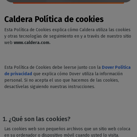
Caldera Política de cookies
Esta Política de Cookies explica cómo Caldera utiliza las cookies
y otras tecnologías de seguimiento en y a través de nuestro sitio
web
www.caldera.com.
Esta Política de Cookies debe leerse junto con la
Dover Política
de privacidad
que explica cómo Dover utiliza la información
personal. Si no acepta el uso que hacemos de las cookies,
desactívelas siguiendo nuestras instrucciones.
¿Qué son las cookies?
Las cookies web son pequeños archivos que un sitio web coloca
en su ordenador o dispositivo móvil cuando usted lo visita.