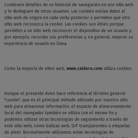
Contienen detalles de su historial de navegación en ese sitio web
y le distinguen de otros usuarios. Las cookies envían datos al
sitio web de origen en cada visita posterior o permiten que otro
sitio web reconozca la cookie. Las cookies son útiles porque
permiten a un sitio web reconocer el dispositivo de un usuario y,
por ejemplo, recordar sus preferencias y, en general, mejorar su
experiencia de usuario en línea.
Como la mayoría de sitios web,
www.caldera.com
utiliza cookies.
Aunque el presente Aviso hace referencia al término general
"cookie", que es el principal método utilizado por nuestro sitio
web para almacenar información, el espacio de almacenamiento
local del navegador también se utiliza con el mismo fin y
podemos utilizar otras tecnologías de seguimiento a través de
este sitio web, como balizas web, GIF transparentes o etiquetas
de píxel. Normalmente utilizamos estas tecnologías de