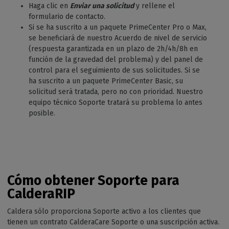
Haga clic en
Enviar una solicitud
y rellene el
formulario de contacto.
Si se ha suscrito a un paquete PrimeCenter Pro o Max,
se beneficiará de nuestro Acuerdo de nivel de servicio
(respuesta garantizada en un plazo de 2h/4h/8h en
función de la gravedad del problema) y del panel de
control para el seguimiento de sus solicitudes. Si se
ha suscrito a un paquete PrimeCenter Basic, su
solicitud será tratada, pero no con prioridad. Nuestro
equipo técnico Soporte tratará su problema lo antes
posible.
Cómo obtener Soporte para
CalderaRIP
Caldera sólo proporciona Soporte activo a los clientes que
tienen un contrato CalderaCare Soporte o una suscripción activa.