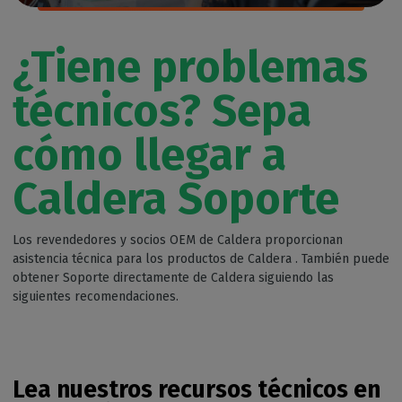
¿Tiene problemas
técnicos? Sepa
cómo llegar a
Caldera Soporte
Los revendedores y socios OEM de Caldera proporcionan
asistencia técnica para los productos de Caldera . También puede
obtener Soporte directamente de Caldera siguiendo las
siguientes recomendaciones.
Lea nuestros recursos técnicos en