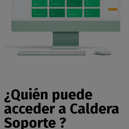
¿Quién puede
acceder a Caldera
Soporte ?