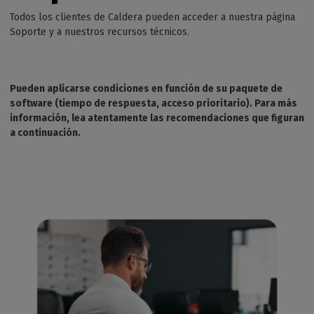
Todos los clientes de Caldera pueden acceder a nuestra página
Soporte y a nuestros recursos técnicos.
Pueden aplicarse condiciones en función de su paquete de
software (tiempo de respuesta, acceso prioritario). Para más
información, lea atentamente las recomendaciones que figuran
a continuación.