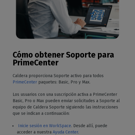
Cómo obtener Soporte para
PrimeCenter
Caldera proporciona Soporte activo para todos
PrimeCenter
paquetes: Basic, Pro y Max.
Los usuarios con una suscripción activa a PrimeCenter
Basic, Pro o Max pueden enviar solicitudes a Soporte al
equipo de Caldera Soporte siguiendo las instrucciones
que se indican a continuación:
Inicie sesión en WorkSpace
. Desde allí, puede
acceder a nuestra
Ayuda Center
.