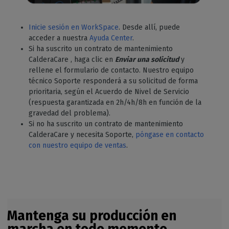
Inicie sesión en WorkSpace
. Desde allí, puede
acceder a nuestra
Ayuda Center
.
Si ha suscrito un contrato de mantenimiento
CalderaCare , haga clic en
Enviar una solicitud
y
rellene el formulario de contacto. Nuestro equipo
técnico Soporte responderá a su solicitud de forma
prioritaria, según el Acuerdo de Nivel de Servicio
(respuesta garantizada en 2h/4h/8h en función de la
gravedad del problema).
Si no ha suscrito un contrato de mantenimiento
CalderaCare y necesita Soporte,
póngase en contacto
con nuestro equipo de ventas
.
Mantenga su producción en