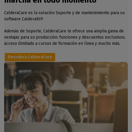
marcha en todo momento
CalderaCare es la solución Soporte y de mantenimiento para su
software CalderaRIP.
Además de Soporte, CalderaCare le ofrece una amplia gama de
ventajas para su producción: funciones y descuentos exclusivos,
acceso ilimitado a cursos de formación en línea y mucho más.
Descubra CalderaCare