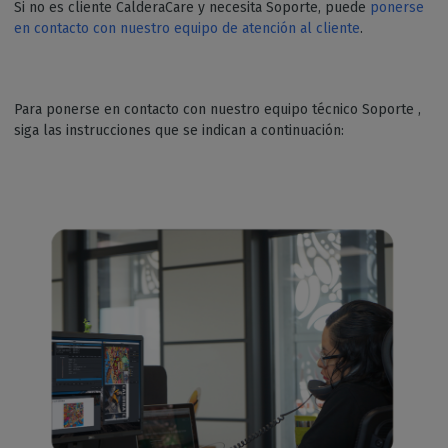
Si no es cliente CalderaCare y necesita Soporte, puede
ponerse
en contacto con nuestro equipo de atención al cliente
.
Para ponerse en contacto con nuestro equipo técnico Soporte ,
siga las instrucciones que se indican a continuación: