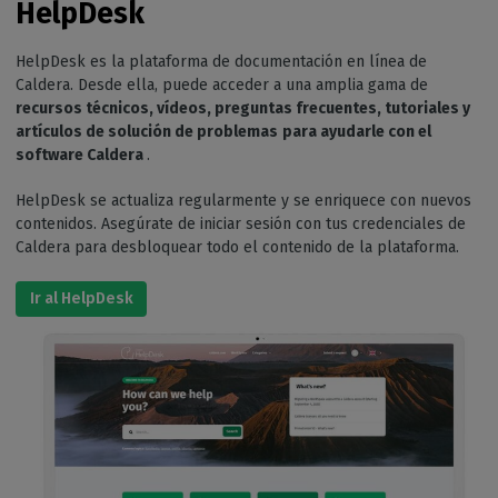
HelpDesk
HelpDesk es la plataforma de documentación en línea de
Caldera. Desde ella, puede acceder a una amplia gama de
recursos técnicos, vídeos, preguntas frecuentes, tutoriales y
artículos de solución de problemas
para ayudarle con el
software Caldera
.
HelpDesk se actualiza regularmente y se enriquece con nuevos
contenidos. Asegúrate de iniciar sesión con tus credenciales de
Caldera para desbloquear todo el contenido de la plataforma.
Ir al HelpDesk