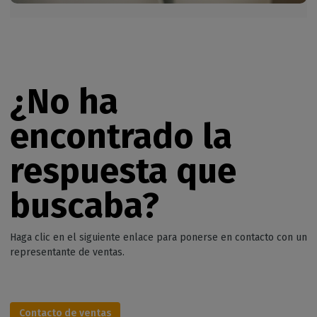
¿No ha
encontrado la
respuesta que
buscaba?
Haga clic en el siguiente enlace para ponerse en contacto con un
representante de ventas.
Contacto de ventas