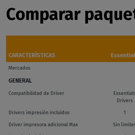
Comparar paquet
CARACTERÍSTICAS
Essentia
Mercados
GENERAL
Compatibilidad de Driver
Essential
Drivers
Drivers impresión incluidos
1
Driver impresora adicional Max
Sin límite