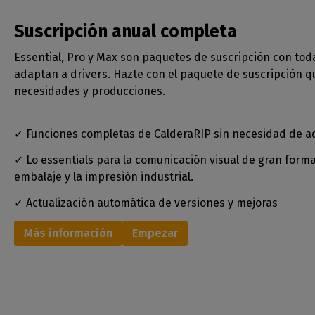
Suscripción anual completa
Essential, Pro y Max son paquetes de suscripción con tod
adaptan a drivers. Hazte con el paquete de suscripción q
necesidades y producciones.
✓ Funciones completas de CalderaRIP sin necesidad de ad
✓ Lo essentials para la comunicación visual de gran format
embalaje y la impresión industrial.
✓ Actualización automática de versiones y mejoras
Más información
Empezar