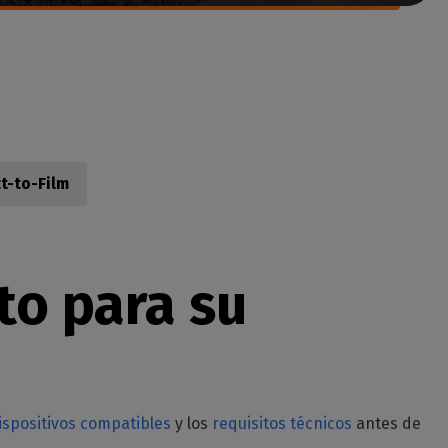
t-to-Film
to para su
ispositivos compatibles
y los
requisitos técnicos
antes de