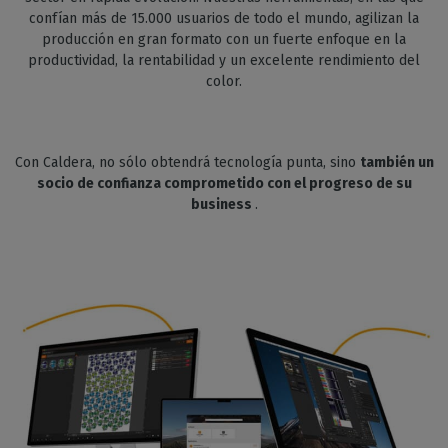
confían más de 15.000 usuarios de todo el mundo, agilizan la
producción en gran formato con un fuerte enfoque en la
productividad, la rentabilidad y un excelente rendimiento del
color.
Con Caldera, no sólo obtendrá tecnología punta, sino
también un
socio de confianza comprometido con el progreso de su
business
.