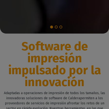
Software de
impresión
impulsado por la
innovación
Adaptadas a operaciones de impresión de todos los tamaños, las
innovadoras soluciones de software de Calderapermiten a los
proveedores de servicios de impresión afrontar los retos de un
sector en rápida evolución. Nuestras herramientas, en las que