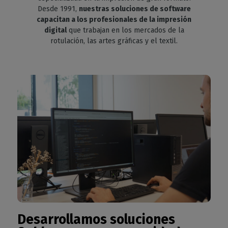
Desde 1991,
nuestras soluciones de software
capacitan a los profesionales de la impresión
digital
que trabajan en los mercados de la
rotulación, las artes gráficas y el textil.
Desarrollamos soluciones