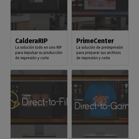
CalderaRIP
PrimeCenter
La solución todo en uno RIP
La solución de preimpresión
para impulsar su producción
para preparar sus archivos
de impresión y corte
de impresión y corte