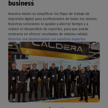
business
Nuestra misión es simplificar los flujos de trabajo de
impresión digital para profesionales de todos los niveles.
Nuestras soluciones le ayudan a ahorrar tiempo y a
reducir el desperdicio de soportes, para que pueda
centrarse en ofrecer resultados de máxima calidad.
Reserve una demostración con nuestros expertos.