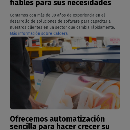
fiables para sus necesidades
Contamos con más de 30 años de experiencia en el
desarrollo de soluciones de software para capacitar a
nuestros clientes en un sector que cambia rápidamente.
Más información sobre Caldera
.
Ofrecemos automatización
sencilla para hacer crecer su