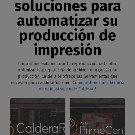
soluciones para
automatizar su
producción de
impresión
Tanto si necesita mejorar la reproducción del color,
optimizar la preparación de archivos u organizar su
producción, Caldera le ofrece las herramientas que
necesita para rendir al máximo.
Cómo obtener una licencia
de demostración de Caldera
?