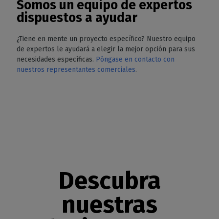
Somos un equipo de expertos
dispuestos a ayudar
¿Tiene en mente un proyecto específico? Nuestro equipo
de expertos le ayudará a elegir la mejor opción para sus
necesidades específicas.
Póngase en contacto con
nuestros representantes comerciales
.
Descubra
nuestras