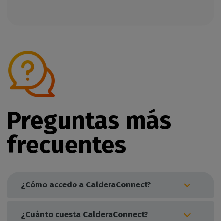
Preguntas más
frecuentes
¿Cómo accedo a CalderaConnect?
¿Cuánto cuesta CalderaConnect?