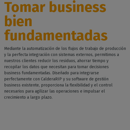
Tomar business
bien
fundamentadas
Mediante la automatización de los flujos de trabajo de producción
y la perfecta integración con sistemas externos, permitimos a
nuestros clientes reducir los residuos, ahorrar tiempo y
recopilar los datos que necesitan para tomar decisiones
business fundamentadas. Diseñado para integrarse
perfectamente con CalderaRIP y su software de gestión
business existente, proporciona la flexibilidad y el control
necesarios para agilizar las operaciones e impulsar el
crecimiento a largo plazo.