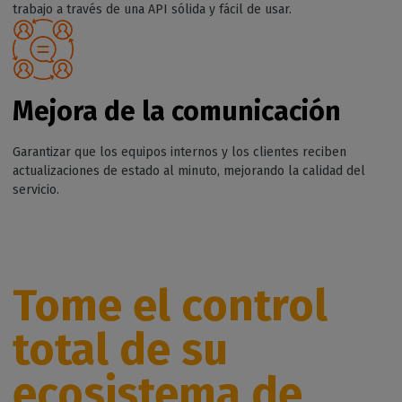
trabajo a través de una API sólida y fácil de usar.
Mejora de la comunicación
Garantizar que los equipos internos y los clientes reciben
actualizaciones de estado al minuto, mejorando la calidad del
servicio.
Tome el control
total de su
ecosistema de