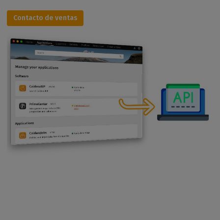
Contacto de ventas