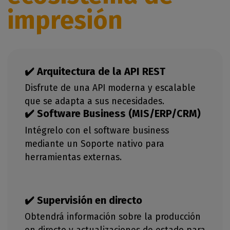
impresión
✔️ Arquitectura de la API REST
Disfrute de una API moderna y escalable
que se adapta a sus necesidades.
✔️ Software Business (MIS/ERP/CRM)
Intégrelo con el software business
mediante un Soporte nativo para
herramientas externas.
✔️ Supervisión en directo
Obtendrá información sobre la producción