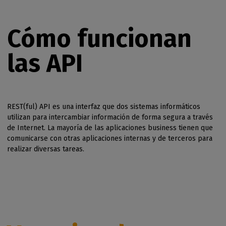
Cómo funcionan
las API
REST(ful) API es una interfaz que dos sistemas informáticos
utilizan para intercambiar información de forma segura a través
de Internet. La mayoría de las aplicaciones business tienen que
comunicarse con otras aplicaciones internas y de terceros para
realizar diversas tareas.