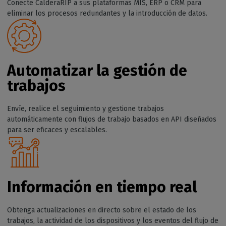
Conecte CalderaRIP a sus plataformas MIS, ERP o CRM para
eliminar los procesos redundantes y la introducción de datos.
Automatizar la gestión de
trabajos
Envíe, realice el seguimiento y gestione trabajos
automáticamente con flujos de trabajo basados en API diseñados
para ser eficaces y escalables.
Información en tiempo real
Obtenga actualizaciones en directo sobre el estado de los
trabajos, la actividad de los dispositivos y los eventos del flujo de