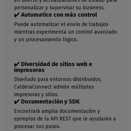
en directo y actualizaciones de estado para
personalizar y supervisar su business.
✔️ Automatice con más control
Puede automatizar el envío de trabajos
mientras experimenta un control avanzado
y un procesamiento lógico.
✔️ Diversidad de sitios web e
impresoras
Diseñado para entornos distribuidos,
CalderaConnect admite múltiples
impresoras y sitios.
✔️ Documentación y SDK
Encontrará amplia documentación y
ejemplos de la API REST que le ayudarán a
procesar sus pasos.