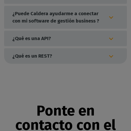
¿Puede Caldera ayudarme a conectar
con mi software de gestión business ?
¿Qué es una API?
¿Qué es un REST?
Ponte en
contacto con el