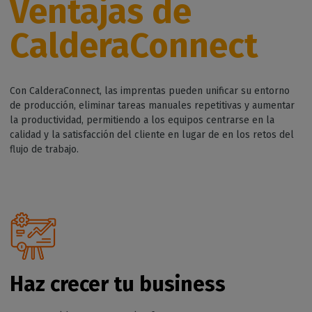
Ventajas de
CalderaConnect
Con CalderaConnect, las imprentas pueden unificar su entorno
de producción, eliminar tareas manuales repetitivas y aumentar
la productividad, permitiendo a los equipos centrarse en la
calidad y la satisfacción del cliente en lugar de en los retos del
flujo de trabajo.
Haz crecer tu business