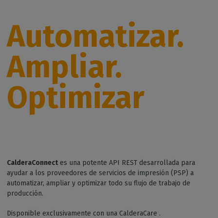
Automatizar.
Ampliar.
Optimizar
CalderaConnect
es una potente API REST desarrollada para
ayudar a los proveedores de servicios de impresión (PSP) a
automatizar, ampliar y optimizar todo su flujo de trabajo de
producción.
Disponible exclusivamente con una CalderaCare .