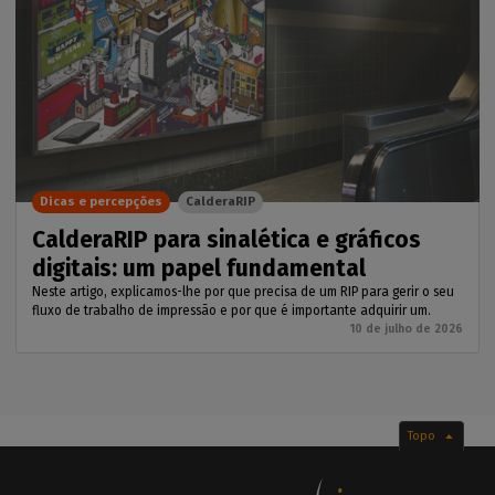
Dicas e percepções
CalderaRIP
CalderaRIP para sinalética e gráficos
digitais: um papel fundamental
Neste artigo, explicamos-lhe por que precisa de um RIP para gerir o seu
fluxo de trabalho de impressão e por que é importante adquirir um.
10 de julho de 2026
Topo