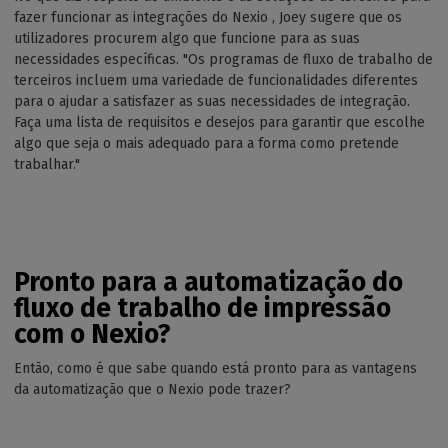
fazer funcionar as integrações do Nexio , Joey sugere que os
utilizadores procurem algo que funcione para as suas
necessidades específicas. "Os programas de fluxo de trabalho de
terceiros incluem uma variedade de funcionalidades diferentes
para o ajudar a satisfazer as suas necessidades de integração.
Faça uma lista de requisitos e desejos para garantir que escolhe
algo que seja o mais adequado para a forma como pretende
trabalhar."
Pronto para a automatização do
fluxo de trabalho de impressão
com o Nexio?
Então, como é que sabe quando está pronto para as vantagens
da automatização que o Nexio pode trazer?