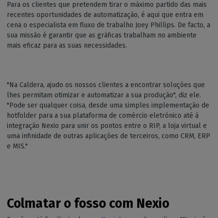
Para os clientes que pretendem tirar o máximo partido das mais
recentes oportunidades de automatização, é aqui que entra em
cena o especialista em fluxo de trabalho Joey Phillips. De facto, a
sua missão é garantir que as gráficas trabalham no ambiente
mais eficaz para as suas necessidades.
"Na Caldera, ajudo os nossos clientes a encontrar soluções que
lhes permitam otimizar e automatizar a sua produção", diz ele.
"Pode ser qualquer coisa, desde uma simples implementação de
hotfolder para a sua plataforma de comércio eletrónico até à
integração Nexio para unir os pontos entre o RIP, a loja virtual e
uma infinidade de outras aplicações de terceiros, como CRM, ERP
e MIS."
Colmatar o fosso com Nexio