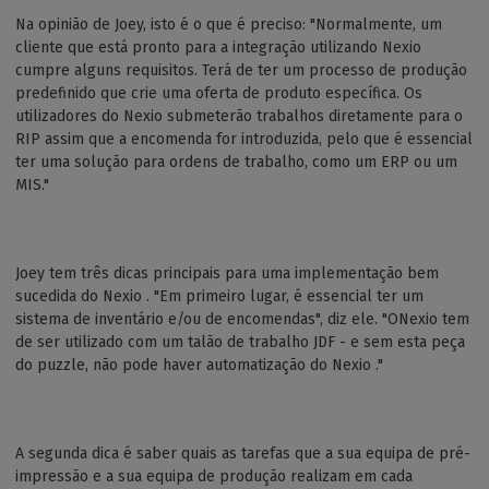
Na opinião de Joey, isto é o que é preciso: "Normalmente, um
cliente que está pronto para a integração utilizando Nexio
cumpre alguns requisitos. Terá de ter um processo de produção
predefinido que crie uma oferta de produto específica. Os
utilizadores do Nexio submeterão trabalhos diretamente para o
RIP assim que a encomenda for introduzida, pelo que é essencial
ter uma solução para ordens de trabalho, como um ERP ou um
MIS."
Joey tem três dicas principais para uma implementação bem
sucedida do Nexio . "Em primeiro lugar, é essencial ter um
sistema de inventário e/ou de encomendas", diz ele. "ONexio tem
de ser utilizado com um talão de trabalho JDF - e sem esta peça
do puzzle, não pode haver automatização do Nexio ."
A segunda dica é saber quais as tarefas que a sua equipa de pré-
impressão e a sua equipa de produção realizam em cada