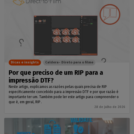
Dicas e insights
Caldera- Direto para o filme
Por que preciso de um RIP para a
impressão DTF?
Neste artigo, explicamos as razões pelas quais precisa de RIP
especificamente concebido para a impressão DTF e por que razão é
importante ter um. Também pode ler este artigo para compreender o
que é, em geral, RIP .
28 de julho de 2026