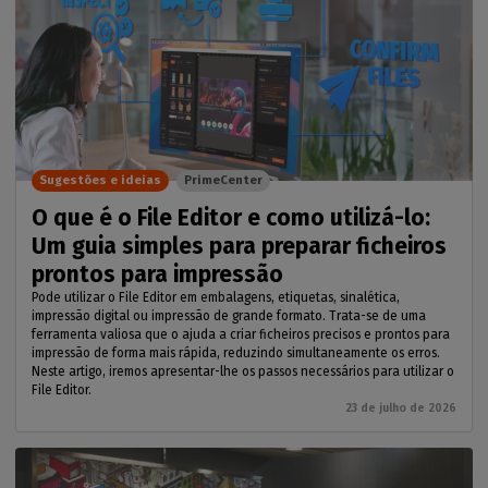
Sugestões e ideias
PrimeCenter
O que é o File Editor e como utilizá-lo:
Um guia simples para preparar ficheiros
prontos para impressão
Pode utilizar o File Editor em embalagens, etiquetas, sinalética,
impressão digital ou impressão de grande formato. Trata-se de uma
ferramenta valiosa que o ajuda a criar ficheiros precisos e prontos para
impressão de forma mais rápida, reduzindo simultaneamente os erros.
Neste artigo, iremos apresentar-lhe os passos necessários para utilizar o
File Editor.
23 de julho de 2026