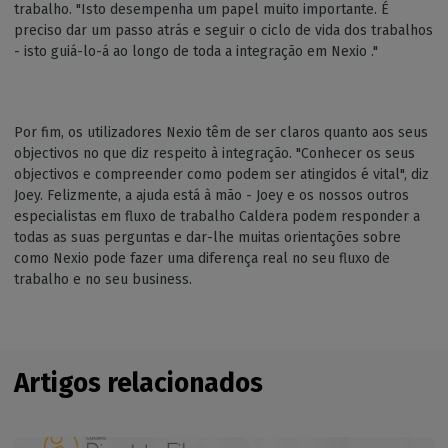
trabalho. "Isto desempenha um papel muito importante. É
preciso dar um passo atrás e seguir o ciclo de vida dos trabalhos
- isto guiá-lo-á ao longo de toda a integração em Nexio ."
Por fim, os utilizadores Nexio têm de ser claros quanto aos seus
objectivos no que diz respeito à integração. "Conhecer os seus
objectivos e compreender como podem ser atingidos é vital", diz
Joey. Felizmente, a ajuda está à mão - Joey e os nossos outros
especialistas em fluxo de trabalho Caldera podem responder a
todas as suas perguntas e dar-lhe muitas orientações sobre
como Nexio pode fazer uma diferença real no seu fluxo de
trabalho e no seu business.
Artigos relacionados