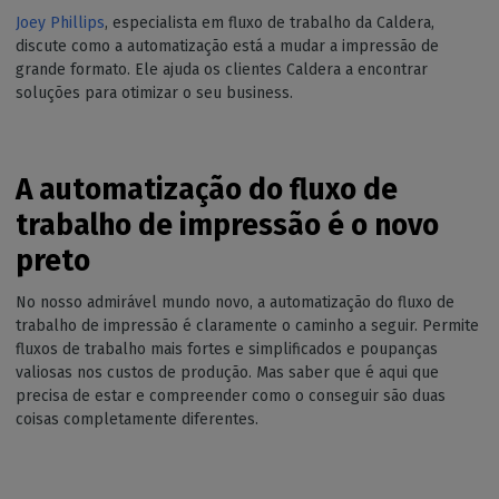
Joey Phillips
, especialista em fluxo de trabalho da Caldera,
discute como a automatização está a mudar a impressão de
grande formato. Ele ajuda os clientes Caldera a encontrar
soluções para otimizar o seu business.
A automatização do fluxo de
trabalho de impressão é o novo
preto
No nosso admirável mundo novo, a automatização do fluxo de
trabalho de impressão é claramente o caminho a seguir. Permite
fluxos de trabalho mais fortes e simplificados e poupanças
valiosas nos custos de produção. Mas saber que é aqui que
precisa de estar e compreender como o conseguir são duas
coisas completamente diferentes.