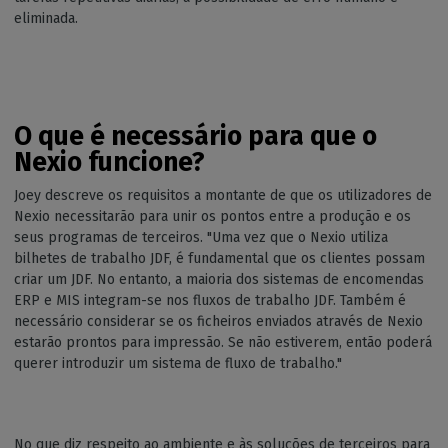
eliminada.
O que é necessário para que o
Nexio funcione?
Joey descreve os requisitos a montante de que os utilizadores de
Nexio necessitarão para unir os pontos entre a produção e os
seus programas de terceiros. "Uma vez que o Nexio utiliza
bilhetes de trabalho JDF, é fundamental que os clientes possam
criar um JDF. No entanto, a maioria dos sistemas de encomendas
ERP e MIS integram-se nos fluxos de trabalho JDF. Também é
necessário considerar se os ficheiros enviados através de Nexio
estarão prontos para impressão. Se não estiverem, então poderá
querer introduzir um sistema de fluxo de trabalho."
No que diz respeito ao ambiente e às soluções de terceiros para