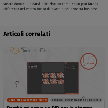
vostre domande e darvi indicazioni su come Nexio può fare la
differenza nel vostro flusso di lavoro e nella vostra business.
Articoli correlati
Consigli e approfondimenti
Caldera- Direttamente su pellicola