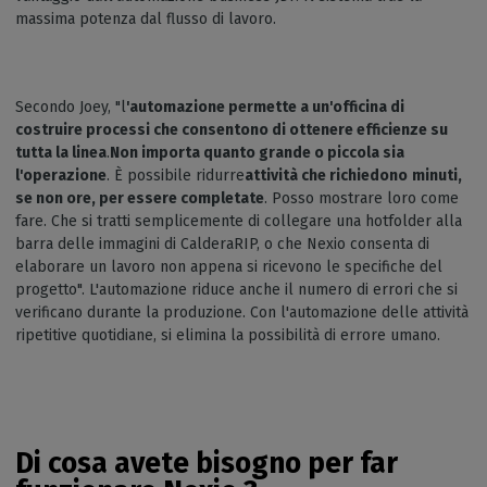
massima potenza dal flusso di lavoro.
Secondo Joey, "l
'automazione permette a un'officina di
costruire processi che consentono di ottenere efficienze su
tutta la linea
.
Non importa quanto grande o piccola sia
l'operazione
. È possibile ridurre
attività che
richiedono
minuti,
se non ore, per essere completate
. Posso mostrare loro come
fare. Che si tratti semplicemente di collegare una hotfolder alla
barra delle immagini di CalderaRIP, o che Nexio consenta di
elaborare un lavoro non appena si ricevono le specifiche del
progetto". L'automazione riduce anche il numero di errori che si
verificano durante la produzione. Con l'automazione delle attività
ripetitive quotidiane, si elimina la possibilità di errore umano.
Di cosa avete bisogno per far