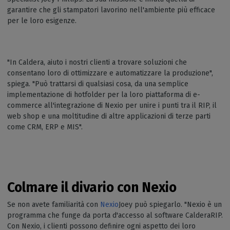
garantire che gli stampatori lavorino nell'ambiente più efficace
per le loro esigenze.
"In Caldera, aiuto i nostri clienti a trovare soluzioni che
consentano loro di ottimizzare e automatizzare la produzione",
spiega. "Può trattarsi di qualsiasi cosa, da una semplice
implementazione di hotfolder per la loro piattaforma di e-
commerce all'integrazione di Nexio per unire i punti tra il RIP, il
web shop e una moltitudine di altre applicazioni di terze parti
come CRM, ERP e MIS".
Colmare il divario con Nexio
Se non avete familiarità con
Nexio
Joey può spiegarlo. "Nexio è un
programma che funge da porta d'accesso al software CalderaRIP.
Con Nexio, i clienti possono definire ogni aspetto dei loro