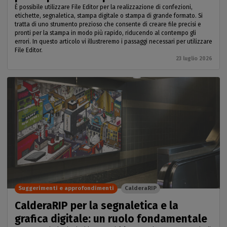
È possibile utilizzare File Editor per la realizzazione di confezioni,
etichette, segnaletica, stampa digitale o stampa di grande formato. Si
tratta di uno strumento prezioso che consente di creare file precisi e
pronti per la stampa in modo più rapido, riducendo al contempo gli
errori. In questo articolo vi illustreremo i passaggi necessari per utilizzare
File Editor.
23 luglio 2026
Suggerimenti e approfondimenti
CalderaRIP
CalderaRIP per la segnaletica e la
grafica digitale: un ruolo fondamentale