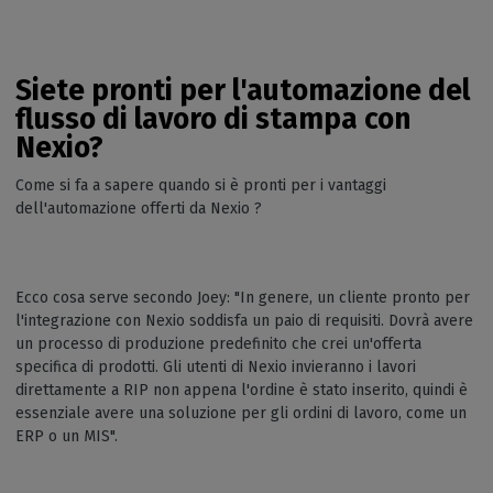
Siete pronti per l'automazione del
flusso di lavoro di stampa con
Nexio?
Come si fa a sapere quando si è pronti per i vantaggi
dell'automazione offerti da Nexio ?
Ecco cosa serve secondo Joey: "In genere, un cliente pronto per
l'integrazione con Nexio soddisfa un paio di requisiti. Dovrà avere
un processo di produzione predefinito che crei un'offerta
specifica di prodotti. Gli utenti di Nexio invieranno i lavori
direttamente a RIP non appena l'ordine è stato inserito, quindi è
essenziale avere una soluzione per gli ordini di lavoro, come un
ERP o un MIS".