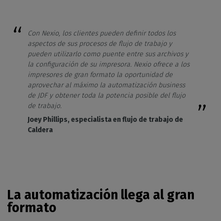
Con Nexio, los clientes pueden definir todos los
aspectos de sus procesos de flujo de trabajo y
pueden utilizarlo como puente entre sus archivos y
la configuración de su impresora. Nexio ofrece a los
impresores de gran formato la oportunidad de
aprovechar al máximo la automatización business
de JDF y obtener toda la potencia posible del flujo
de trabajo.
Joey Phillips, especialista en flujo de trabajo de
Caldera
La automatización llega al gran
formato