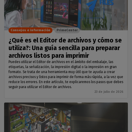
Consejos e información
PrimeCenter
¿Qué es el Editor de archivos y cómo se
utiliza?: Una guía sencilla para preparar
archivos listos para imprimir
Puedes utilizar el Editor de archivos en el ámbito del embalaje, las
etiquetas, la señalización, la impresión digital o la impresión en gran
formato. Se trata de una herramienta muy útil que te ayuda a crear
archivos precisos y listos para imprimir de forma más rápida, a la vez que
reduce los errores. En este artículo, te explicaremos los pasos que debes
seguir para utilizar el Editor de archivos.
23 de julio de 2026