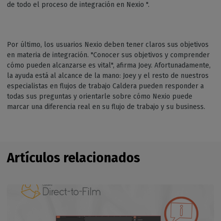
de todo el proceso de integración en Nexio ".
Por último, los usuarios Nexio deben tener claros sus objetivos
en materia de integración. "Conocer sus objetivos y comprender
cómo pueden alcanzarse es vital", afirma Joey. Afortunadamente,
la ayuda está al alcance de la mano: Joey y el resto de nuestros
especialistas en flujos de trabajo Caldera pueden responder a
todas sus preguntas y orientarle sobre cómo Nexio puede
marcar una diferencia real en su flujo de trabajo y su business.
Artículos relacionados