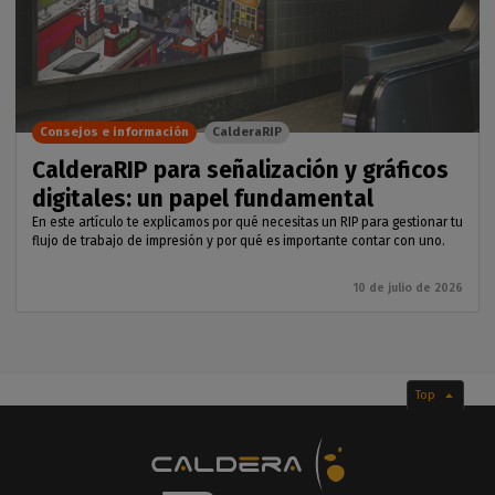
Consejos e información
CalderaRIP
CalderaRIP para señalización y gráficos
digitales: un papel fundamental
En este artículo te explicamos por qué necesitas un RIP para gestionar tu
flujo de trabajo de impresión y por qué es importante contar con uno.
10 de julio de 2026
Top