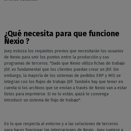
¿Qué necesita para que funcione
Nexio ?
Joey esboza los requisitos previos que necesitarán los usuarios
de Nexio para unir los puntos entre la producción y sus
programas de terceros. "Dado que Nexio utiliza fichas de trabajo
JDF, es fundamental que los clientes puedan crear un JDF. Sin
embargo, la mayoría de los sistemas de pedidos ERP y MIS se
integran con los flujos de trabajo JDF. También hay que tener en
cuenta si los archivos que se envían a través de Nexio van a estar
listos para imprimirse. Si no lo están, quizá le convenga
introducir un sistema de flujo de trabajo".
En lo que respecta al entorno y a las soluciones de terceros
para hacer funcionar las integraciones de Nexio , Joey sugiere a