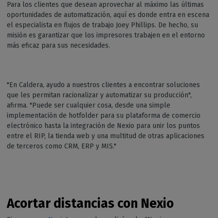
Para los clientes que desean aprovechar al máximo las últimas
oportunidades de automatización, aquí es donde entra en escena
el especialista en flujos de trabajo Joey Phillips. De hecho, su
misión es garantizar que los impresores trabajen en el entorno
más eficaz para sus necesidades.
"En Caldera, ayudo a nuestros clientes a encontrar soluciones
que les permitan racionalizar y automatizar su producción",
afirma. "Puede ser cualquier cosa, desde una simple
implementación de hotfolder para su plataforma de comercio
electrónico hasta la integración de Nexio para unir los puntos
entre el RIP, la tienda web y una multitud de otras aplicaciones
de terceros como CRM, ERP y MIS."
Acortar distancias con Nexio