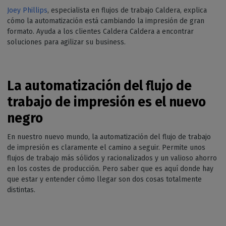
Joey Phillips
, especialista en flujos de trabajo Caldera, explica
cómo la automatización está cambiando la impresión de gran
formato. Ayuda a los clientes Caldera Caldera a encontrar
soluciones para agilizar su business.
La automatización del flujo de
trabajo de impresión es el nuevo
negro
En nuestro nuevo mundo, la automatización del flujo de trabajo
de impresión es claramente el camino a seguir. Permite unos
flujos de trabajo más sólidos y racionalizados y un valioso ahorro
en los costes de producción. Pero saber que es aquí donde hay
que estar y entender cómo llegar son dos cosas totalmente
distintas.