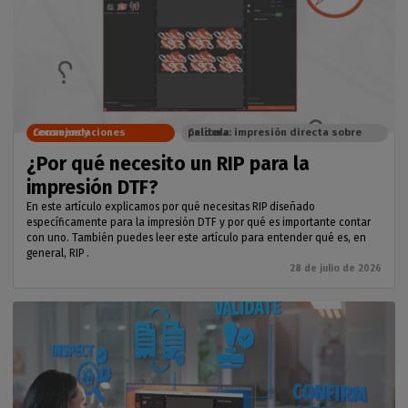
Consejos y recomendaciones
Caldera: impresión directa sobre película
¿Por qué necesito un RIP para la
impresión DTF?
En este artículo explicamos por qué necesitas RIP diseñado
específicamente para la impresión DTF y por qué es importante contar
con uno. También puedes leer este artículo para entender qué es, en
general, RIP .
28 de julio de 2026