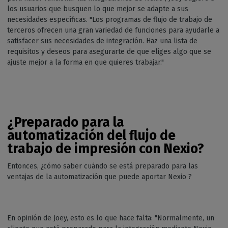
los usuarios que busquen lo que mejor se adapte a sus
necesidades específicas. "Los programas de flujo de trabajo de
terceros ofrecen una gran variedad de funciones para ayudarle a
satisfacer sus necesidades de integración. Haz una lista de
requisitos y deseos para asegurarte de que eliges algo que se
ajuste mejor a la forma en que quieres trabajar."
¿Preparado para la
automatización del flujo de
trabajo de impresión con Nexio?
Entonces, ¿cómo saber cuándo se está preparado para las
ventajas de la automatización que puede aportar Nexio ?
En opinión de Joey, esto es lo que hace falta: "Normalmente, un