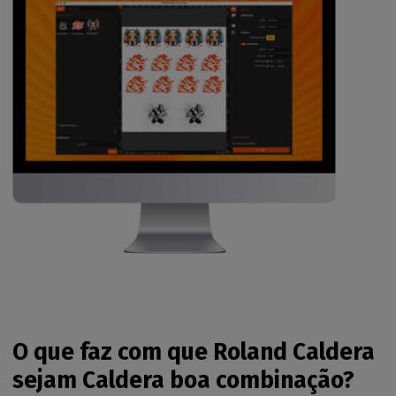
O que faz com que Roland Caldera
sejam Caldera boa combinação?