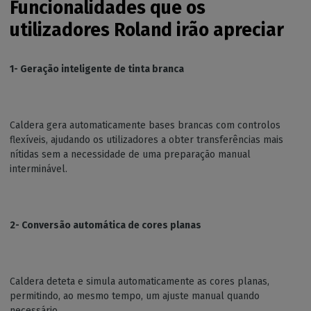
Funcionalidades que os
utilizadores Roland irão apreciar
1- Geração inteligente de tinta branca
Caldera gera automaticamente bases brancas com controlos
flexíveis, ajudando os utilizadores a obter transferências mais
nítidas sem a necessidade de uma preparação manual
interminável.
2- Conversão automática de cores planas
Caldera deteta e simula automaticamente as cores planas,
permitindo, ao mesmo tempo, um ajuste manual quando
necessário.