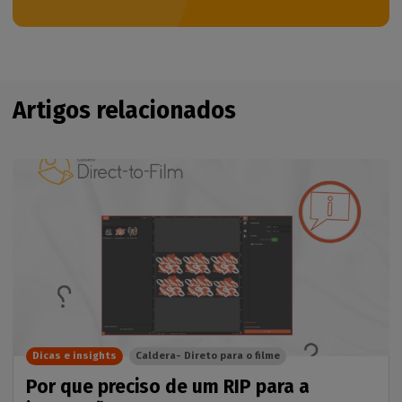
Artigos relacionados
Dicas e insights
Caldera- Direto para o filme
Por que preciso de um RIP para a