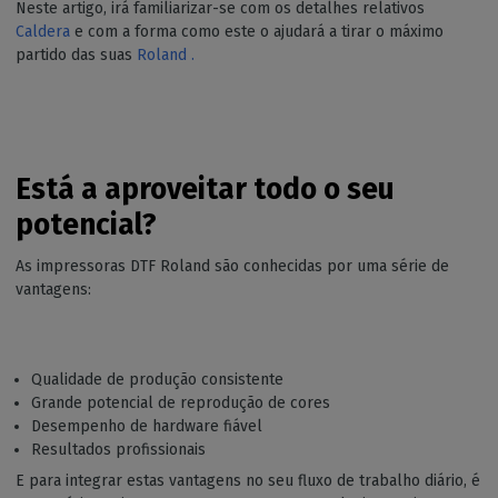
Neste artigo, irá familiarizar-se com os detalhes relativos
Caldera
e com a forma como este o ajudará a tirar o máximo
partido das suas
Roland .
Está a aproveitar todo o seu
potencial?
As impressoras DTF Roland são conhecidas por uma série de
vantagens:
Qualidade de produção consistente
Grande potencial de reprodução de cores
Desempenho de hardware fiável
Resultados profissionais
E para integrar estas vantagens no seu fluxo de trabalho diário, é