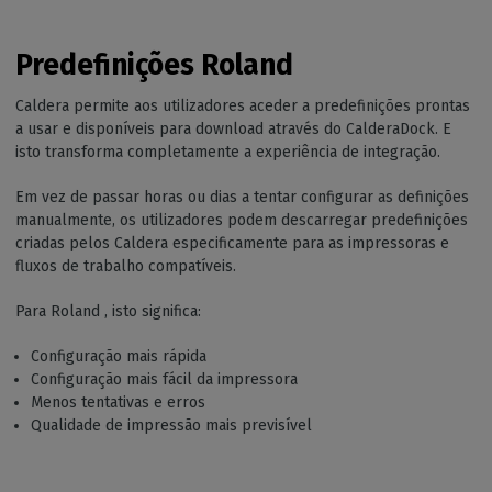
Predefinições Roland
Caldera permite aos utilizadores aceder a predefinições prontas
a usar e disponíveis para download através do CalderaDock. E
isto transforma completamente a experiência de integração.
Em vez de passar horas ou dias a tentar configurar as definições
manualmente, os utilizadores podem descarregar predefinições
criadas pelos Caldera especificamente para as impressoras e
fluxos de trabalho compatíveis.
Para Roland , isto significa:
Configuração mais rápida
Configuração mais fácil da impressora
Menos tentativas e erros
Qualidade de impressão mais previsível