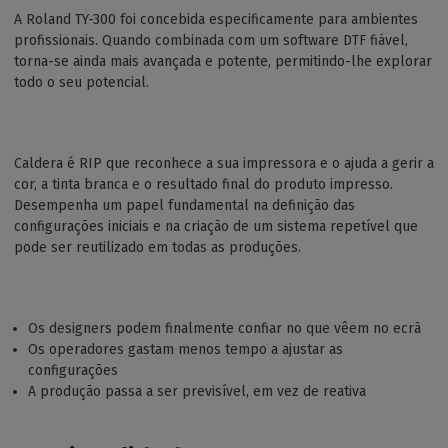
A Roland TY-300 foi concebida especificamente para ambientes
profissionais. Quando combinada com um software DTF fiável,
torna-se ainda mais avançada e potente, permitindo-lhe explorar
todo o seu potencial.
Caldera é RIP que reconhece a sua impressora e o ajuda a gerir a
cor, a tinta branca e o resultado final do produto impresso.
Desempenha um papel fundamental na definição das
configurações iniciais e na criação de um sistema repetível que
pode ser reutilizado em todas as produções.
Os designers podem finalmente confiar no que vêem no ecrã
Os operadores gastam menos tempo a ajustar as
configurações
A produção passa a ser previsível, em vez de reativa