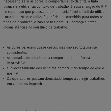
necessário gerir as cores, o comportamento da tinta, a tinta
branca e a eficiência do fluxo de trabalho. É essa a função do RIP
, e é por isso que precisa de um que seja fiável e fácil de utilizar.
Quando o RIP que utiliza é genérico e concebido para todos os
tipos de produção, e não apenas para DTF, começa a notar
inconsistências no seu fluxo de trabalho.
As cores parecem quase certas, mas não são totalmente
consistentes
As camadas de tinta branca comportam-se de forma
imprevisível
O processamento dos ficheiros demora mais tempo do que o
normal
Os operadores passam demasiado tempo a corrigir trabalhos
em vez de os imprimir