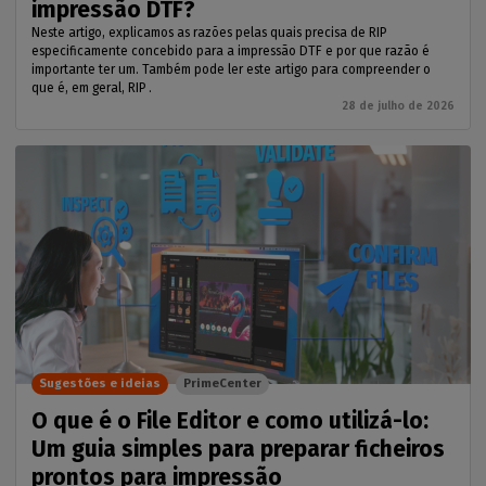
impressão DTF?
Neste artigo, explicamos as razões pelas quais precisa de RIP
especificamente concebido para a impressão DTF e por que razão é
importante ter um. Também pode ler este artigo para compreender o
que é, em geral, RIP .
28 de julho de 2026
Sugestões e ideias
PrimeCenter
O que é o File Editor e como utilizá-lo:
Um guia simples para preparar ficheiros
prontos para impressão