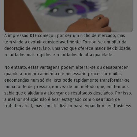
A impressão DTF começou por ser um nicho de mercado, mas
tem vindo a evoluir consideravelmente. Tornou-se um pilar da
decoração de vestuário, uma vez que oferece maior flexibilidade,
resultados mais rápidos e resultados de alta qualidade.
No entanto, estas vantagens podem alterar-se ou desaparecer
quando a procura aumenta e é necessário processar muitas
encomendas num só dia. Isto pode rapidamente transformar-se
numa fonte de pressão, em vez de um método que, em tempos,
sabia que o ajudaria a alcançar os resultados desejados. Por isso,
a melhor solução não é ficar estagnado com o seu fluxo de
trabalho atual, mas sim atualizá-lo para expandir o seu business.