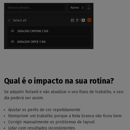
Qual é o impacto na sua rotina?
Se adquirir Roland e não atualizar o seu fluxo de trabalho, o seu
dia poderá ser assim:
Ajustar os perfis de cor repetidamente
Reimprimir um trabalho porque a tinta branca não ficou bem
Corrigir manualmente os problemas de layout
Lidar com resultados inconsistentes