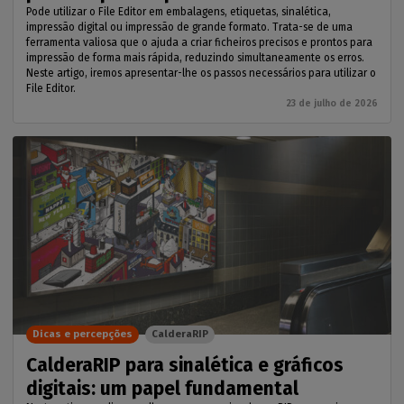
Pode utilizar o File Editor em embalagens, etiquetas, sinalética,
impressão digital ou impressão de grande formato. Trata-se de uma
ferramenta valiosa que o ajuda a criar ficheiros precisos e prontos para
impressão de forma mais rápida, reduzindo simultaneamente os erros.
Neste artigo, iremos apresentar-lhe os passos necessários para utilizar o
File Editor.
23 de julho de 2026
Dicas e percepções
CalderaRIP
CalderaRIP para sinalética e gráficos
digitais: um papel fundamental