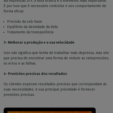
Na impressão DTF, a tinta branca é o elemento mais importante.
É por isso que é necessário controlar o seu comportamento de
forma eficaz:
Precisão da sub-base
Equilíbrio da densidade da tinta
Tratamento da transparência
3- Melhorar a produção e a sua velocidade
Isso não significa que tenha de trabalhar mais depressa, mas sim
que precisa de encontrar uma forma de reduzir as reimpressões,
os erros e as falhas.
4- Previsões precisas dos resultados
Os clientes esperam resultados precisos que correspondam às
suas necessidades. A sua principal prioridade é fornecer
previsões precisas.