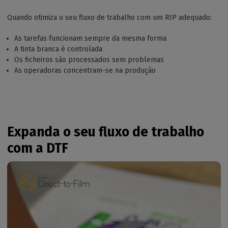
Quando otimiza o seu fluxo de trabalho com um RIP adequado:
As tarefas funcionam sempre da mesma forma
A tinta branca é controlada
Os ficheiros são processados sem problemas
As operadoras concentram-se na produção
Expanda o seu fluxo de trabalho
com a DTF