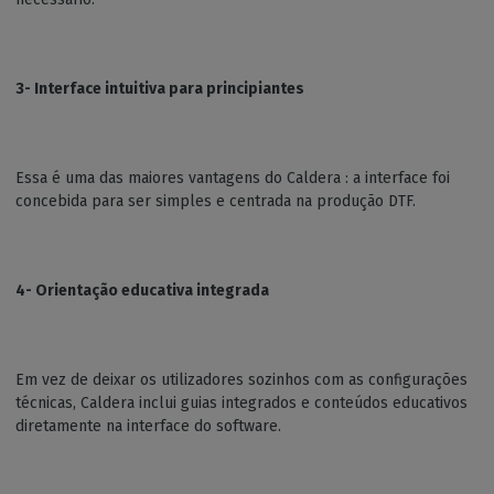
3- Interface intuitiva para principiantes
Essa é uma das maiores vantagens do Caldera : a interface foi
concebida para ser simples e centrada na produção DTF.
4- Orientação educativa integrada
Em vez de deixar os utilizadores sozinhos com as configurações
técnicas, Caldera inclui guias integrados e conteúdos educativos
diretamente na interface do software.