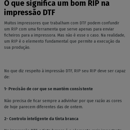
O que significa um bom RIP na
impressão DTF
Muitos impressores que trabalham com DTF podem confundir
um RIP com uma ferramenta que serve apenas para enviar
ficheiros para a impressora. Mas não é esse o caso. Na realidade,
um RIP é o elemento fundamental que permite a execução da
sua produção.
No que diz respeito à impressão DTF, RIP seu RIP deve ser capaz
de:
1- Precisão de cor que se mantém consistente
Não precisa de ficar sempre a adivinhar por que razão as cores
de hoje parecem diferentes das de ontem.
2- Controlo inteligente da tinta branca