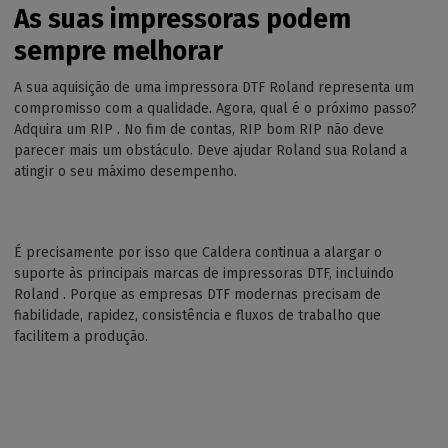
As suas impressoras podem
sempre melhorar
A sua aquisição de uma impressora DTF Roland representa um
compromisso com a qualidade. Agora, qual é o próximo passo?
Adquira um RIP . No fim de contas, RIP bom RIP não deve
parecer mais um obstáculo. Deve ajudar Roland sua Roland a
atingir o seu máximo desempenho.
É precisamente por isso que Caldera continua a alargar o
suporte às principais marcas de impressoras DTF, incluindo
Roland . Porque as empresas DTF modernas precisam de
fiabilidade, rapidez, consistência e fluxos de trabalho que
facilitem a produção.