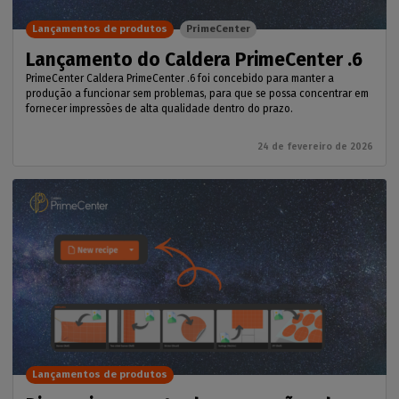
Lançamentos de produtos
PrimeCenter
Lançamento do Caldera PrimeCenter .6
PrimeCenter Caldera PrimeCenter .6 foi concebido para manter a
produção a funcionar sem problemas, para que se possa concentrar em
fornecer impressões de alta qualidade dentro do prazo.
24 de fevereiro de 2026
Lançamentos de produtos