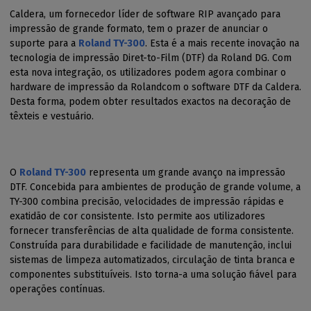
Caldera, um fornecedor líder de software RIP avançado para
impressão de grande formato, tem o prazer de anunciar o
suporte para a
Roland TY-300
. Esta é a mais recente inovação na
tecnologia de impressão Diret-to-Film (DTF) da Roland DG. Com
esta nova integração, os utilizadores podem agora combinar o
hardware de impressão da Rolandcom o software DTF da Caldera.
Desta forma, podem obter resultados exactos na decoração de
têxteis e vestuário.
O
Roland TY-300
representa um grande avanço na impressão
DTF. Concebida para ambientes de produção de grande volume, a
TY-300 combina precisão, velocidades de impressão rápidas e
exatidão de cor consistente. Isto permite aos utilizadores
fornecer transferências de alta qualidade de forma consistente.
Construída para durabilidade e facilidade de manutenção, inclui
sistemas de limpeza automatizados, circulação de tinta branca e
componentes substituíveis. Isto torna-a uma solução fiável para
operações contínuas.