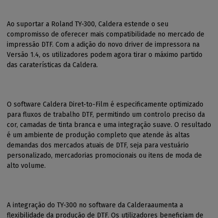
Ao suportar a Roland TY-300, Caldera estende o seu
compromisso de oferecer mais compatibilidade no mercado de
impressão DTF. Com a adição do novo driver de impressora na
Versão 1.4, os utilizadores podem agora tirar o máximo partido
das caraterísticas da Caldera.
O software Caldera Diret-to-Film é especificamente optimizado
para fluxos de trabalho DTF, permitindo um controlo preciso da
cor, camadas de tinta branca e uma integração suave. O resultado
é um ambiente de produção completo que atende às altas
demandas dos mercados atuais de DTF, seja para vestuário
personalizado, mercadorias promocionais ou itens de moda de
alto volume.
A integração do TY-300 no software da Calderaaumenta a
flexibilidade da produção de DTF. Os utilizadores beneficiam de