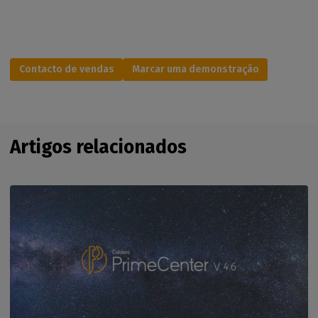
Contacto de vendas
Marcar uma demonstração
Artigos relacionados