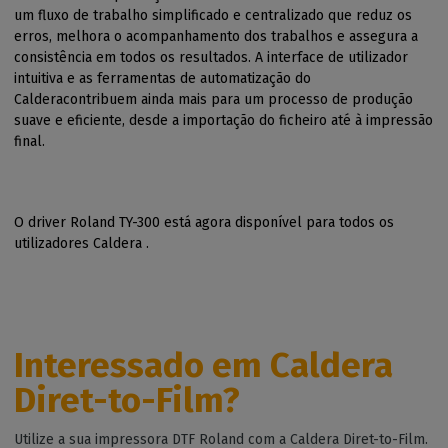
um fluxo de trabalho simplificado e centralizado que reduz os
erros, melhora o acompanhamento dos trabalhos e assegura a
consistência em todos os resultados. A interface de utilizador
intuitiva e as ferramentas de automatização do
Calderacontribuem ainda mais para um processo de produção
suave e eficiente, desde a importação do ficheiro até à impressão
final.
O driver Roland TY-300 está agora disponível para todos os
utilizadores Caldera .
Interessado em Caldera
Diret-to-Film?
Utilize a sua impressora DTF Roland com a Caldera Diret-to-Film.