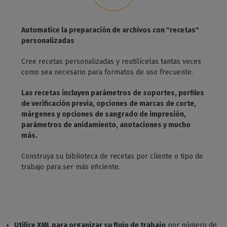
Automatice la preparación de archivos con "recetas"
personalizadas
Cree recetas personalizadas y reutilícelas tantas veces
como sea necesario para formatos de uso frecuente.
Las recetas incluyen parámetros de soportes, perfiles
de verificación previa, opciones de marcas de corte,
márgenes y opciones de sangrado de impresión,
parámetros de anidamiento, anotaciones y mucho
más.
Construya su biblioteca de recetas por cliente o tipo de
trabajo para ser más eficiente.
Utilice XML para organizar su flujo de trabajo
por número de