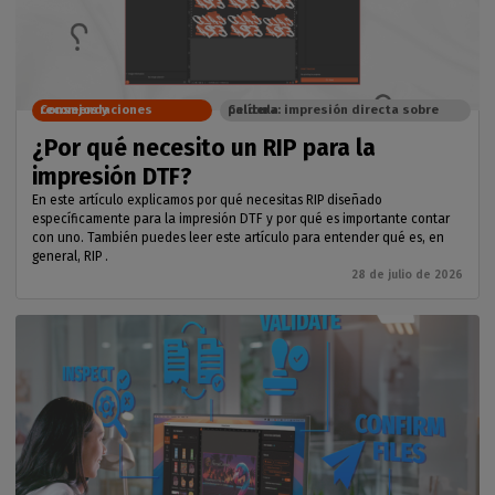
Consejos y recomendaciones
Caldera: impresión directa sobre película
¿Por qué necesito un RIP para la
impresión DTF?
En este artículo explicamos por qué necesitas RIP diseñado
específicamente para la impresión DTF y por qué es importante contar
con uno. También puedes leer este artículo para entender qué es, en
general, RIP .
28 de julio de 2026