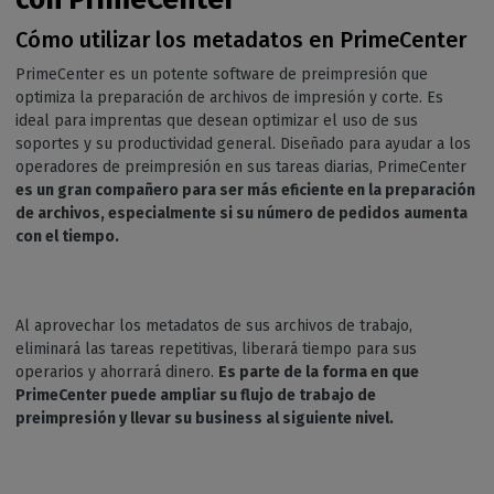
Cómo utilizar los metadatos en PrimeCenter
PrimeCenter es un potente software de preimpresión que
optimiza la preparación de archivos de impresión y corte. Es
ideal para imprentas que desean optimizar el uso de sus
soportes y su productividad general. Diseñado para ayudar a los
operadores de preimpresión en sus tareas diarias, PrimeCenter
es un gran compañero para ser más eficiente en la preparación
de archivos, especialmente si su número de pedidos aumenta
con el tiempo.
Al aprovechar los metadatos de sus archivos de trabajo,
eliminará las tareas repetitivas, liberará tiempo para sus
operarios y ahorrará dinero.
Es parte de la forma en que
PrimeCenter puede ampliar su flujo de trabajo de
preimpresión y llevar su business al siguiente nivel.