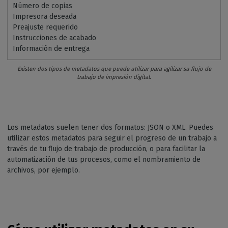
Número de copias
Impresora deseada
Preajuste requerido
Instrucciones de acabado
Información de entrega
Existen dos tipos de metadatos que puede utilizar para agilizar su flujo de
trabajo de impresión digital.
Los metadatos suelen tener dos formatos: JSON o XML. Puedes
utilizar estos metadatos para seguir el progreso de un trabajo a
través de tu flujo de trabajo de producción, o para facilitar la
automatización de tus procesos, como el nombramiento de
archivos, por ejemplo.