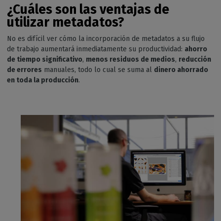
¿Cuáles son las ventajas de
utilizar metadatos?
No es difícil ver cómo la incorporación de metadatos a su flujo
de trabajo aumentará inmediatamente su productividad:
ahorro
de tiempo significativo
,
menos residuos de medios
,
reducción
de errores
manuales, todo lo cual se suma al
dinero ahorrado
en toda la producción
.