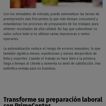
Con los metadatos de entrada, puede automatizar las tareas de
preimpresión más frecuentes (y que más tiempo consumen) y
estandarizar los procesos de preparación de los trabajos para
obtener resultados de alta calidad. No hay que subestimar su
valor, sobre todo si se utilizan varias impresoras o varios
operarios.
La automatización reduce el riesgo de errores manuales, lo que
también significa menos repeticiones y menos desperdicio de
tinta y soportes. Cuando el trabajo se hace bien a la primera,
llega a tiempo al cliente y aumenta su nivel de satisfacción. Una
auténtica ventaja para su business.
Transforme su preparación laboral
con PrimeCenter