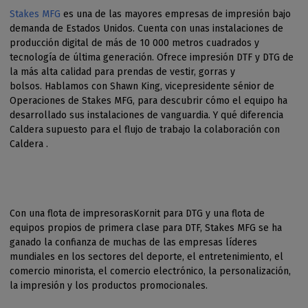
Stakes MFG
es una de las mayores empresas de impresión bajo
demanda de Estados Unidos. Cuenta con unas instalaciones de
producción digital de más de 10 000 metros cuadrados y
tecnología de última generación. Ofrece impresión DTF y DTG de
la más alta calidad para prendas de vestir, gorras y
bolsos. Hablamos con Shawn King, vicepresidente sénior de
Operaciones de Stakes MFG, para descubrir cómo el equipo ha
desarrollado sus instalaciones de vanguardia. Y qué diferencia
Caldera supuesto para el flujo de trabajo la colaboración con
Caldera .
Con una flota de impresorasKornit para DTG y una flota de
equipos propios de primera clase para DTF, Stakes MFG se ha
ganado la confianza de muchas de las empresas líderes
mundiales en los sectores del deporte, el entretenimiento, el
comercio minorista, el comercio electrónico, la personalización,
la impresión y los productos promocionales.