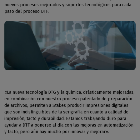
nuevos procesos mejorados y soportes tecnológicos para cada
paso del proceso DTF.
«La nueva tecnología DTG y la química, drásticamente mejoradas,
en combinación con nuestro proceso patentado de preparación
de archivos, permiten a Stakes producir impresiones digitales
que son indistinguibles de la serigrafía en cuanto a calidad de
impresión, tacto y durabilidad. Estamos trabajando duro para
ayudar a DTF a ponerse al día con las mejoras en automatización
y tacto, pero aún hay mucho por innovar y mejorar».