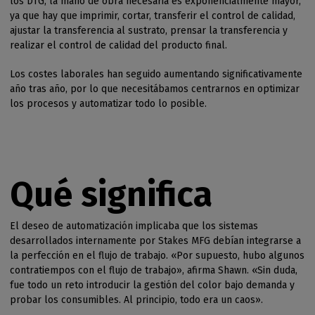
los DTG, la mano de obra necesaria es exponencialmente mayor,
ya que hay que imprimir, cortar, transferir el control de calidad,
ajustar la transferencia al sustrato, prensar la transferencia y
realizar el control de calidad del producto final.
Los costes laborales han seguido aumentando significativamente
año tras año, por lo que necesitábamos centrarnos en optimizar
los procesos y automatizar todo lo posible.
Qué significa
El deseo de automatización implicaba que los sistemas
desarrollados internamente por Stakes MFG debían integrarse a
la perfección en el flujo de trabajo. «Por supuesto, hubo algunos
contratiempos con el flujo de trabajo», afirma Shawn. «Sin duda,
fue todo un reto introducir la gestión del color bajo demanda y
probar los consumibles. Al principio, todo era un caos».