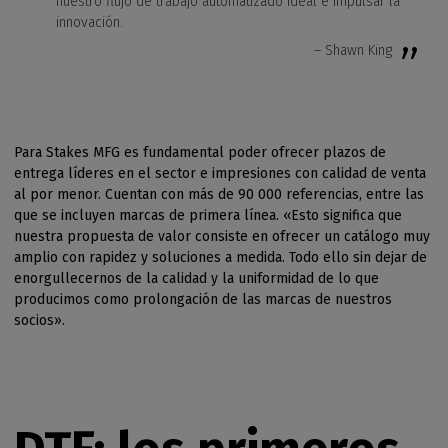
nuestro flujo de trabajo automatizado ideal e impulsar la
innovación.
– Shawn King
Para Stakes MFG es fundamental poder ofrecer plazos de
entrega líderes en el sector e impresiones con calidad de venta
al por menor. Cuentan con más de 90 000 referencias, entre las
que se incluyen marcas de primera línea. «Esto significa que
nuestra propuesta de valor consiste en ofrecer un catálogo muy
amplio con rapidez y soluciones a medida. Todo ello sin dejar de
enorgullecernos de la calidad y la uniformidad de lo que
producimos como prolongación de las marcas de nuestros
socios».