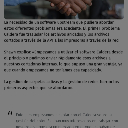
La necesidad de un software upstream que pudiera abordar
estos diferentes problemas era acuciante. El primer problema
Caldera fue trasladar los archivos anidados y los archivos
cortados a través de la API a las impresoras a través de la red.
Shawn explica: «Empezamos a utilizar el software Caldera desde
el principio y pudimos enviar rápidamente esos archivos a
nuestras cortadoras internas, lo que supuso una gran ventaja, ya
que cuando empezamos no teníamos esa capacidad».
La gestión de carpetas activas y la gestión de redes fueron los
primeros aspectos que se abordaron.
Entonces empezamos a hablar con el Caldera sobre la
gestión del color. Estaban muy interesados en trabajar con
nosotros, ya que era un mercado en el que acababan de