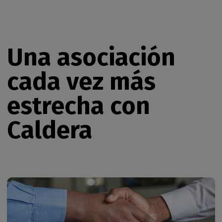
Una asociación
cada vez más
estrecha con
Caldera