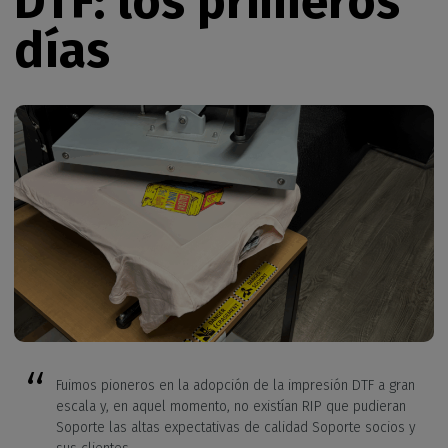
DTF: los primeros
días
Fuimos pioneros en la adopción de la impresión DTF a gran
escala y, en aquel momento, no existían RIP que pudieran
Soporte las altas expectativas de calidad Soporte socios y