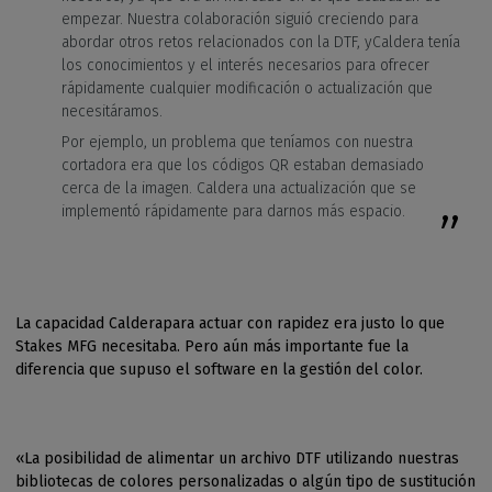
empezar. Nuestra colaboración siguió creciendo para
abordar otros retos relacionados con la DTF, yCaldera tenía
los conocimientos y el interés necesarios para ofrecer
rápidamente cualquier modificación o actualización que
necesitáramos.
Por ejemplo, un problema que teníamos con nuestra
cortadora era que los códigos QR estaban demasiado
cerca de la imagen. Caldera una actualización que se
implementó rápidamente para darnos más espacio.
La capacidad Calderapara actuar con rapidez era justo lo que
Stakes MFG necesitaba. Pero aún más importante fue la
diferencia que supuso el software en la gestión del color.
«La posibilidad de alimentar un archivo DTF utilizando nuestras
bibliotecas de colores personalizadas o algún tipo de sustitución