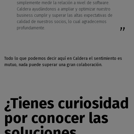
simplemente medir la relación a nivel de software.
Caldera ayudándonos a ampliar y optimizar nuestro
business cumplir y superar las altas expectativas de
calidad de nuestros socios, lo cual agradecemos
profundamente.
Todo lo que podemos decir aquí en Caldera el sentimiento es
mutuo, nada puede superar una gran colaboración.
¿Tienes curiosidad
por conocer las
soluciones