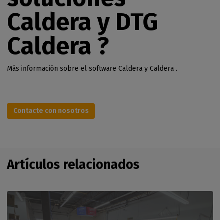
Caldera y DTG
Caldera ?
Más información sobre el software Caldera y Caldera .
Contacte con nosotros
Artículos relacionados