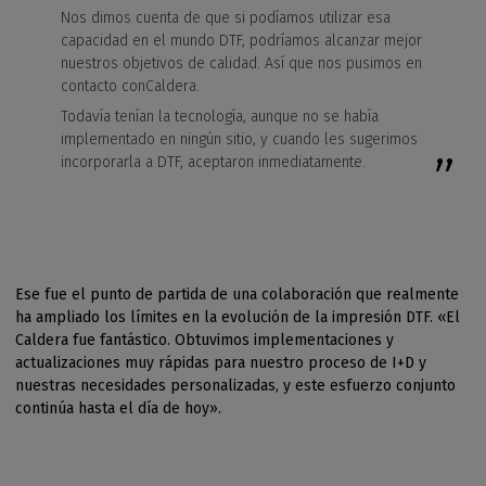
Nos dimos cuenta de que si podíamos utilizar esa
capacidad en el mundo DTF, podríamos alcanzar mejor
nuestros objetivos de calidad. Así que nos pusimos en
contacto conCaldera.
Todavía tenían la tecnología, aunque no se había
implementado en ningún sitio, y cuando les sugerimos
incorporarla a DTF, aceptaron inmediatamente.
Ese fue el punto de partida de una colaboración que realmente
ha ampliado los límites en la evolución de la impresión DTF. «El
Caldera fue fantástico. Obtuvimos implementaciones y
actualizaciones muy rápidas para nuestro proceso de I+D y
nuestras necesidades personalizadas, y este esfuerzo conjunto
continúa hasta el día de hoy».