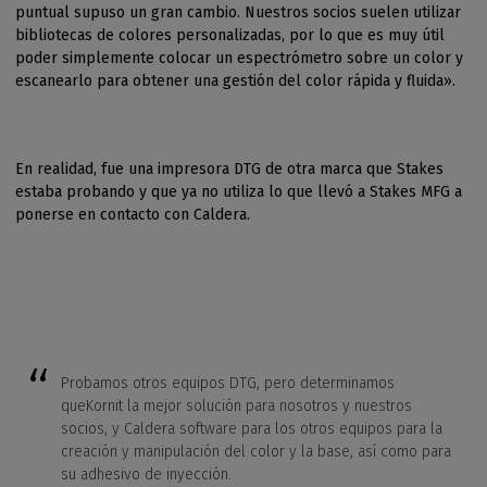
puntual supuso un gran cambio. Nuestros socios suelen utilizar
bibliotecas de colores personalizadas, por lo que es muy útil
poder simplemente colocar un espectrómetro sobre un color y
escanearlo para obtener una gestión del color rápida y fluida».
En realidad, fue una impresora DTG de otra marca que Stakes
estaba probando y que ya no utiliza lo que llevó a Stakes MFG a
ponerse en contacto con Caldera.
Probamos otros equipos DTG, pero determinamos
queKornit la mejor solución para nosotros y nuestros
socios, y Caldera software para los otros equipos para la
creación y manipulación del color y la base, así como para
su adhesivo de inyección.