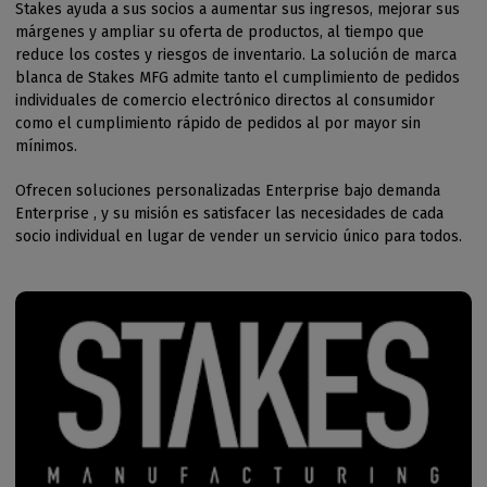
Stakes ayuda a sus socios a aumentar sus ingresos, mejorar sus
márgenes y ampliar su oferta de productos, al tiempo que
reduce los costes y riesgos de inventario. La solución de marca
blanca de Stakes MFG admite tanto el cumplimiento de pedidos
individuales de comercio electrónico directos al consumidor
como el cumplimiento rápido de pedidos al por mayor sin
mínimos.
Ofrecen soluciones personalizadas Enterprise bajo demanda
Enterprise , y su misión es satisfacer las necesidades de cada
socio individual en lugar de vender un servicio único para todos.