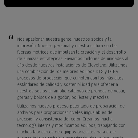
Nos apasionan nuestra gente, nuestros socios y la
impresión. Nuestro personal y nuestra cultura son las
fuerzas motrices que impulsan la creación y el desarrollo
de alianzas estratégicas. Enviamos millones de unidades al
año desde nuestras instalaciones de Cleveland. Utilizamos
una combinación de los mejores equipos DTG y DTF y
procesos de producción que cumplen con los más altos
estándares de calidad y sostenibilidad para ofrecer a
nuestros socios un amplio catálogo de prendas de vestir,
gorras y bolsos de algodón, poliéster y mezclas.
Utilizamos nuestro proceso patentado de preparación de
archivos para proporcionar niveles inigualables de
precisión y consistencia del color. Creamos mucha
tecnología interna y modificamos equipos, trabajando con
muchos fabricantes de equipos originales para crear