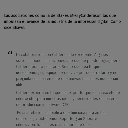
Las asociaciones como la de Stakes MFG yCalderason las que
impulsan el avance de la industria de la impresión digital. Como
dice Shawn:
La colaboración con Caldera sido excelente. Algunos
socios imponen limitaciones a lo que se puede lograr, pero
Caldera todo lo contrario. Sea lo que sea lo que
necesitemos, su equipo se desvive por desarrollarlo y nos
pregunta constantemente qué nuevas funciones nos serían
útiles.
Caldera experta en lo que hace, por lo que es un excelente
interlocutor para nuestras ideas y necesidades en materia
de producción y software DTF.
Es una relación simbiótica que funciona para ambas
empresas, y obtenemos Soporte gran Soporte
interacción, lo cual es más importante que