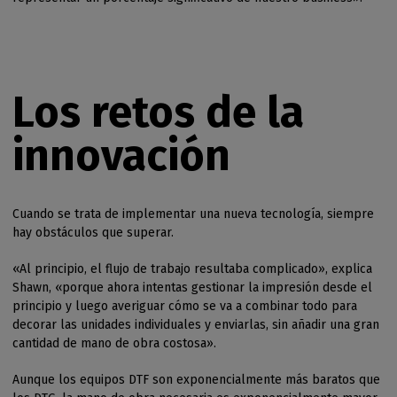
Los retos de la
innovación
Cuando se trata de implementar una nueva tecnología, siempre
hay obstáculos que superar.
«Al principio, el flujo de trabajo resultaba complicado», explica
Shawn, «porque ahora intentas gestionar la impresión desde el
principio y luego averiguar cómo se va a combinar todo para
decorar las unidades individuales y enviarlas, sin añadir una gran
cantidad de mano de obra costosa».
Aunque los equipos DTF son exponencialmente más baratos que