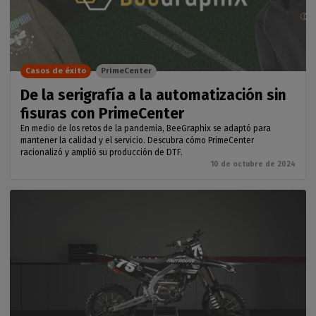
Casos de éxito
PrimeCenter
De la serigrafía a la automatización sin
fisuras con PrimeCenter
En medio de los retos de la pandemia, BeeGraphix se adaptó para
mantener la calidad y el servicio. Descubra cómo PrimeCenter
racionalizó y amplió su producción de DTF.
10 de octubre de 2024