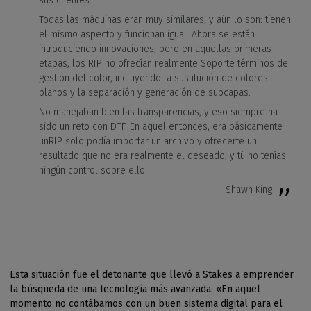
sus clientes.
Todas las máquinas eran muy similares, y aún lo son: tienen
el mismo aspecto y funcionan igual. Ahora se están
introduciendo innovaciones, pero en aquellas primeras
etapas, los RIP no ofrecían realmente Soporte términos de
gestión del color, incluyendo la sustitución de colores
planos y la separación y generación de subcapas.
No manejaban bien las transparencias, y eso siempre ha
sido un reto con DTF. En aquel entonces, era básicamente
unRIP solo podía importar un archivo y ofrecerte un
resultado que no era realmente el deseado, y tú no tenías
ningún control sobre ello.
– Shawn King
Esta situación fue el detonante que llevó a Stakes a emprender
la búsqueda de una tecnología más avanzada. «En aquel
momento no contábamos con un buen sistema digital para el