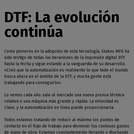
DTF: La evolución
continúa
Como pioneros en la adopción de esta tecnología, Stakes MFG ha
sido testigo de todas las iteraciones de la impresión digital DTF
hasta la fecha y sigue estando a la vanguardia de su desarrollo.
«Creo que la automatización es realmente lo que todo el mundo
busca ahora en el ámbito de la DTF, y mucha gente está
trabajando para conseguirlo».
Lo vemos cada año: sale al mercado una nueva prensa térmica
rotativa o una máquina más grande y rápida. La velocidad es
clave, y la automatización en línea puede proporcionarla.
Todos estamos tratando de reducir al máximo los puntos de
contacto en el flujo de trabajo para disminuir los costosos gastos
de mano de obra. Estamos constantemente iterando y diseñando