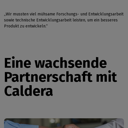
„Wir mussten viel mühsame Forschungs- und Entwicklungsarbeit
sowie technische Entwicklungsarbeit leisten, um ein besseres
Produkt zu entwickeln.“
Eine wachsende
Partnerschaft mit
Caldera