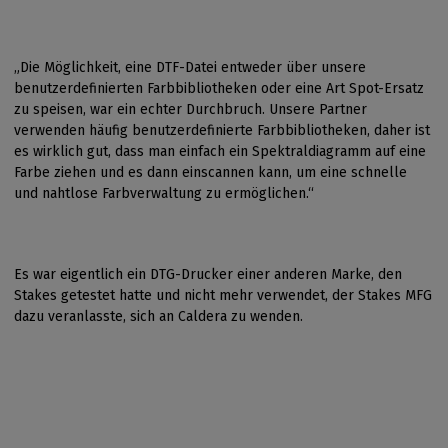
„Die Möglichkeit, eine DTF-Datei entweder über unsere
benutzerdefinierten Farbbibliotheken oder eine Art Spot-Ersatz
zu speisen, war ein echter Durchbruch. Unsere Partner
verwenden häufig benutzerdefinierte Farbbibliotheken, daher ist
es wirklich gut, dass man einfach ein Spektraldiagramm auf eine
Farbe ziehen und es dann einscannen kann, um eine schnelle
und nahtlose Farbverwaltung zu ermöglichen.“
Es war eigentlich ein DTG-Drucker einer anderen Marke, den
Stakes getestet hatte und nicht mehr verwendet, der Stakes MFG
dazu veranlasste, sich an Caldera zu wenden.