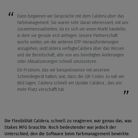
Dann begannen wir Gespräche mit dem Caldera über das
Farbmanagement. Sie waren sehr daran interessiert, mit uns
zusammenzuarbeiten, da es sich um einen Markt handelte,
in dem sie gerade erst anfingen. Unsere Partnerschaft
wuchs weiter, um die anderen DTF-Herausforderungen
anzugehen, undCaldera verfügteCaldera über das Wissen
und die Bereitschaft, alle von uns benötigten Änderungen
oder Aktualisierungen schnell umzusetzen.
Ein Problem, das wir beispielsweise mit unserem
Schneidegerät hatten, war, dass die QR-Codes zu nah am
Bild lagen. Caldera schnell ein Update Caldera , das uns
mehr Platz verschafft hat.
Die Flexibilität Caldera, schnell zu reagieren, war genau das, was
Stakes MFG brauchte. Noch bedeutender war jedoch der
Unterschied, den die Software beim Farbmanagement bewirkte.