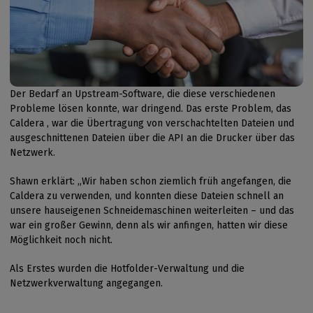
Der Bedarf an Upstream-Software, die diese verschiedenen
Probleme lösen konnte, war dringend. Das erste Problem, das
Caldera , war die Übertragung von verschachtelten Dateien und
ausgeschnittenen Dateien über die API an die Drucker über das
Netzwerk.
Shawn erklärt: „Wir haben schon ziemlich früh angefangen, die
Caldera zu verwenden, und konnten diese Dateien schnell an
unsere hauseigenen Schneidemaschinen weiterleiten – und das
war ein großer Gewinn, denn als wir anfingen, hatten wir diese
Möglichkeit noch nicht.
Als Erstes wurden die Hotfolder-Verwaltung und die
Netzwerkverwaltung angegangen.