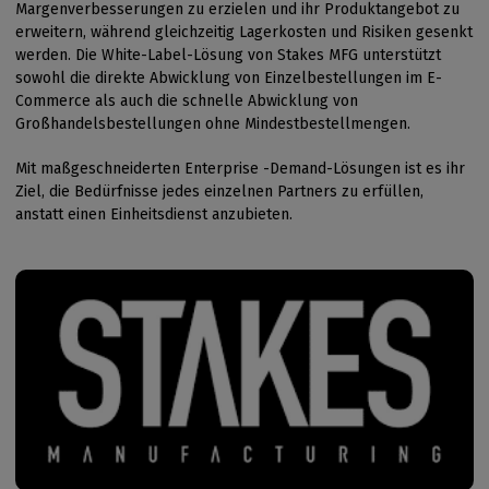
Margenverbesserungen zu erzielen und ihr Produktangebot zu
erweitern, während gleichzeitig Lagerkosten und Risiken gesenkt
werden. Die White-Label-Lösung von Stakes MFG unterstützt
sowohl die direkte Abwicklung von Einzelbestellungen im E-
Commerce als auch die schnelle Abwicklung von
Großhandelsbestellungen ohne Mindestbestellmengen.
Mit maßgeschneiderten Enterprise -Demand-Lösungen ist es ihr
Ziel, die Bedürfnisse jedes einzelnen Partners zu erfüllen,
anstatt einen Einheitsdienst anzubieten.