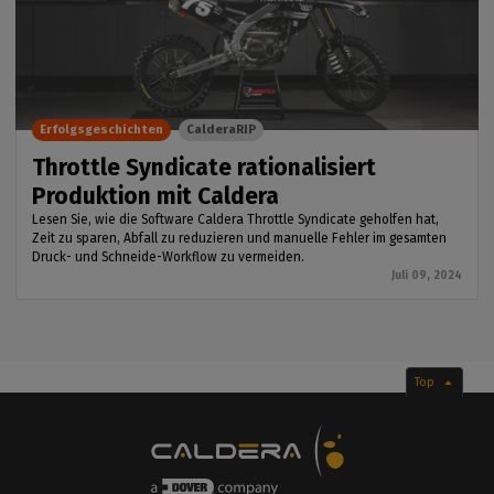
Erfolgsgeschichten
CalderaRIP
Throttle Syndicate rationalisiert
Produktion mit Caldera
Lesen Sie, wie die Software Caldera Throttle Syndicate geholfen hat,
Zeit zu sparen, Abfall zu reduzieren und manuelle Fehler im gesamten
Druck- und Schneide-Workflow zu vermeiden.
Juli 09, 2024
Top