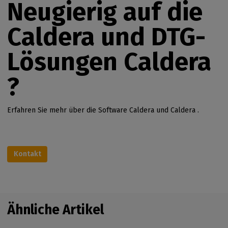
Neugierig auf die
Caldera und DTG-
Lösungen Caldera
?
Erfahren Sie mehr über die Software Caldera und Caldera .
Kontakt
Ähnliche Artikel