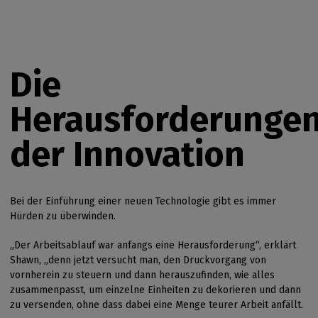
Die
Herausforderunge
der Innovation
Bei der Einführung einer neuen Technologie gibt es immer
Hürden zu überwinden.
„Der Arbeitsablauf war anfangs eine Herausforderung“, erklärt
Shawn, „denn jetzt versucht man, den Druckvorgang von
vornherein zu steuern und dann herauszufinden, wie alles
zusammenpasst, um einzelne Einheiten zu dekorieren und dann
zu versenden, ohne dass dabei eine Menge teurer Arbeit anfällt.