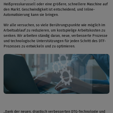
Heißpresskarussell oder eine größere, schnellere Maschine auf
den Markt. Geschwindigkeit ist entscheidend, und Inline-
Automatisierung kann sie bringen.
Wir alle versuchen, so viele Berührungspunkte wie möglich im
Arbeitsablauf zu reduzieren, um kostspielige Arbeitskosten zu
senken. Wir arbeiten ständig daran, neue, verbesserte Prozesse
und technologische Unterstützungen für jeden Schritt des DTF-
Prozesses zu entwickeln und zu optimieren.
„Dank der neuen, drastisch verbesserten DTG-Technologie und