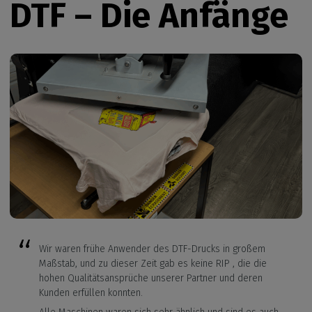
DTF – Die Anfänge
Wir waren frühe Anwender des DTF-Drucks in großem
Maßstab, und zu dieser Zeit gab es keine RIP , die die
hohen Qualitätsansprüche unserer Partner und deren
Kunden erfüllen konnten.