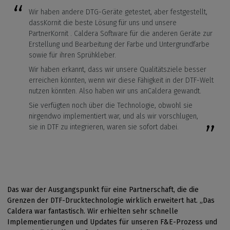
Wir haben andere DTG-Geräte getestet, aber festgestellt,
dassKornit die beste Lösung für uns und unsere
PartnerKornit . Caldera Software für die anderen Geräte zur
Erstellung und Bearbeitung der Farbe und Untergrundfarbe
sowie für ihren Sprühkleber.
Wir haben erkannt, dass wir unsere Qualitätsziele besser
erreichen könnten, wenn wir diese Fähigkeit in der DTF-Welt
nutzen könnten. Also haben wir uns anCaldera gewandt.
Sie verfügten noch über die Technologie, obwohl sie
nirgendwo implementiert war, und als wir vorschlugen,
sie in DTF zu integrieren, waren sie sofort dabei.
Das war der Ausgangspunkt für eine Partnerschaft, die die
Grenzen der DTF-Drucktechnologie wirklich erweitert hat. „Das
Caldera war fantastisch. Wir erhielten sehr schnelle
Implementierungen und Updates für unseren F&E-Prozess und