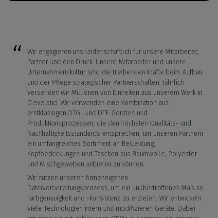
Wir engagieren uns leidenschaftlich für unsere Mitarbeiter,
Partner und den Druck. Unsere Mitarbeiter und unsere
Unternehmenskultur sind die treibenden Kräfte beim Aufbau
und der Pflege strategischer Partnerschaften. Jährlich
versenden wir Millionen von Einheiten aus unserem Werk in
Cleveland. Wir verwenden eine Kombination aus
erstklassigen DTG- und DTF-Geräten und
Produktionsprozessen, die den höchsten Qualitäts- und
Nachhaltigkeitsstandards entsprechen, um unseren Partnern
ein umfangreiches Sortiment an Bekleidung,
Kopfbedeckungen und Taschen aus Baumwolle, Polyester
und Mischgeweben anbieten zu können.
Wir nutzen unseren firmeneigenen
Dateivorbereitungsprozess, um ein unübertroffenes Maß an
Farbgenauigkeit und -konsistenz zu erzielen. Wir entwickeln
viele Technologien intern und modifizieren Geräte. Dabei