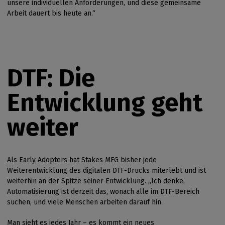
unsere individuellen Anforderungen, und diese gemeinsame
Arbeit dauert bis heute an.“
DTF: Die
Entwicklung geht
weiter
Als Early Adopters hat Stakes MFG bisher jede
Weiterentwicklung des digitalen DTF-Drucks miterlebt und ist
weiterhin an der Spitze seiner Entwicklung. „Ich denke,
Automatisierung ist derzeit das, wonach alle im DTF-Bereich
suchen, und viele Menschen arbeiten darauf hin.
Man sieht es jedes Jahr – es kommt ein neues