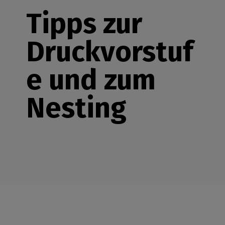
Tipps zur
Druckvorstuf
e und zum
Nesting