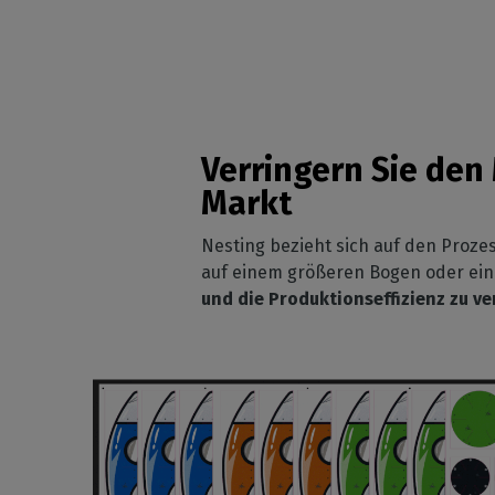
Verringern Sie den
Markt
Nesting bezieht sich auf den Proze
auf einem größeren Bogen oder ei
und die Produktionseffizienz zu v