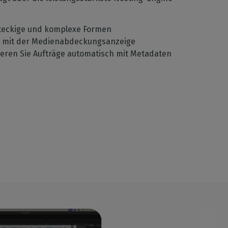
hteckige und komplexe Formen
ts mit der Medienabdeckungsanzeige
ieren Sie Aufträge automatisch mit Metadaten