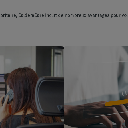
oritaire, CalderaCare inclut de nombreux avantages pour vous 