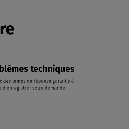
re
roblèmes techniques
ec des temps de réponse garantis à
ité d'enregistrer votre demande