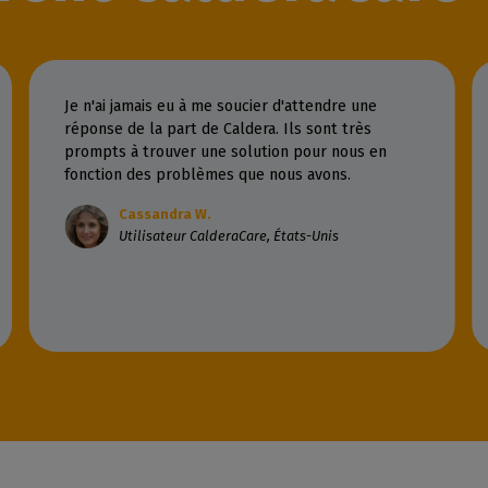
Je n'ai jamais eu à me soucier d'attendre une
réponse de la part de Caldera. Ils sont très
prompts à trouver une solution pour nous en
fonction des problèmes que nous avons.
Cassandra W.
Utilisateur CalderaCare, États-Unis