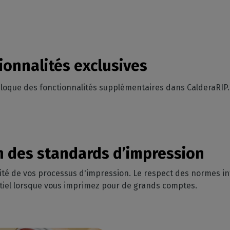
ionnalités exclusives
oque des fonctionnalités supplémentaires dans CalderaRIP.
on des standards d’impression
ité de vos processus d'impression. Le respect des normes in
ntiel lorsque vous imprimez pour de grands comptes.