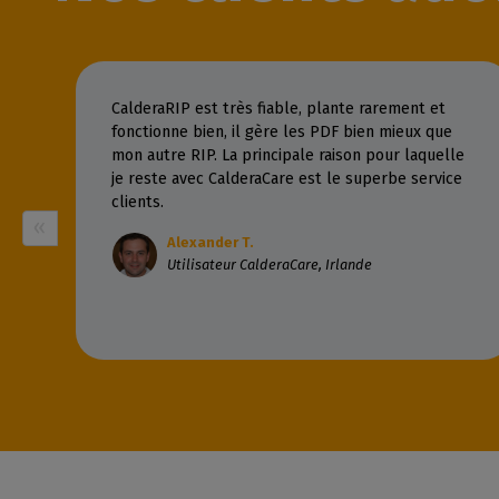
CalderaRIP est très fiable, plante rarement et
fonctionne bien, il gère les PDF bien mieux que
mon autre RIP. La principale raison pour laquelle
je reste avec CalderaCare est le superbe service
clients.
Alexander T.
Utilisateur CalderaCare, Irlande