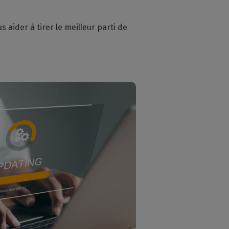
aider à tirer le meilleur parti de