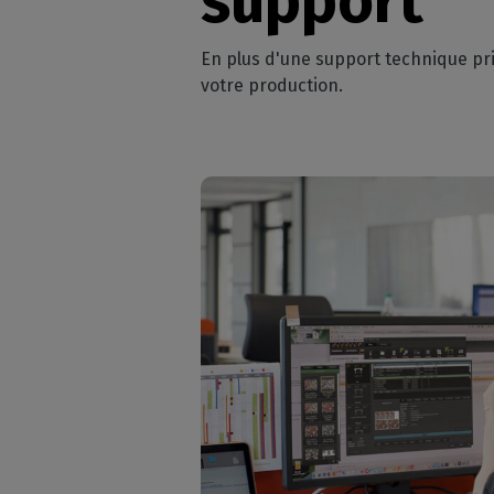
support
En plus d'une support technique pri
votre production.