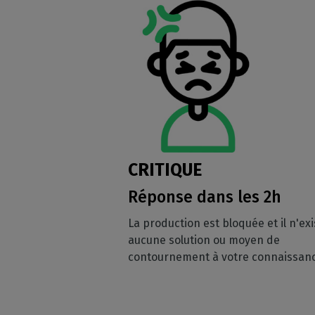
CRITIQUE
Réponse dans les 2h
La production est bloquée et il n'exi
aucune solution ou moyen de
contournement à votre connaissan