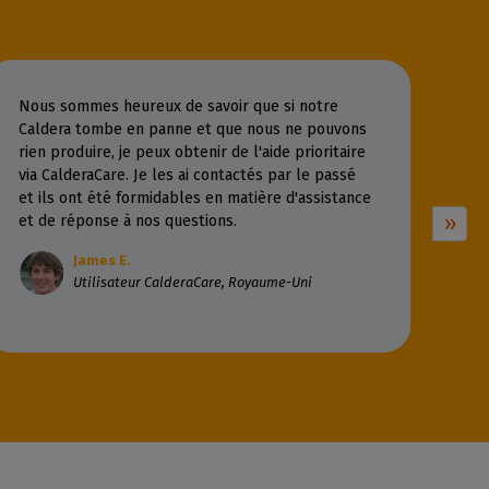
Nous sommes heureux de savoir que si notre
Caldera tombe en panne et que nous ne pouvons
rien produire, je peux obtenir de l'aide prioritaire
via CalderaCare. Je les ai contactés par le passé
et ils ont été formidables en matière d'assistance
et de réponse à nos questions.
James E.
Utilisateur CalderaCare, Royaume-Uni