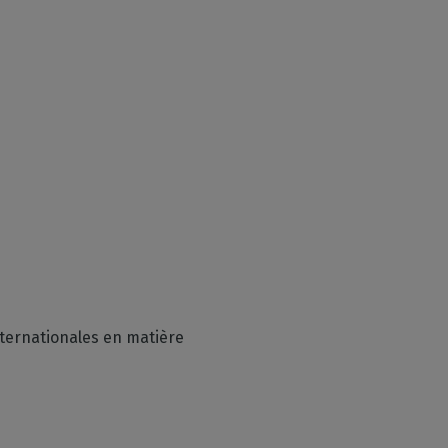
ternationales en matière