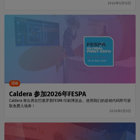
2026年5月12日
活动
Caldera 参加2026年FESPA
Caldera 将出席在巴塞罗那FESPA 印刷博览会。使用我们的促销代码即可获
取免费入场券！
2026年3月3日