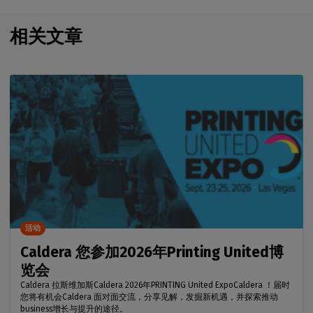
相关文章
活动
Caldera 您参加2026年Printing United博
览会
Caldera 拉斯维加斯Caldera 2026年PRINTING United ExpoCaldera ！届时
您将有机会Caldera 面对面交流，分享见解，发掘新机遇，并探索推动
business增长与提升的途径。