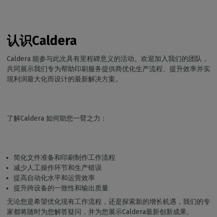
认识Caldera
Caldera 能参与此次具有里程碑意义的活动。欢迎加入我们的团队，
共同展示我们专为帮助印刷服务提供商优化生产流程、提升效率并实
现利润最大化而设计的最新解决方案。
了解Caldera 如何助您一臂之力：
简化文件准备和印刷制作工作流程
减少人工操作环节和生产错误
提高自动化水平和运营效率
提升跨设备的一致性和输出质量
无论您是希望优化现有工作流程，还是探索新的增长机遇，我们的专
家都将随时为您解答疑问，并为您展示Caldera最新创新成果。