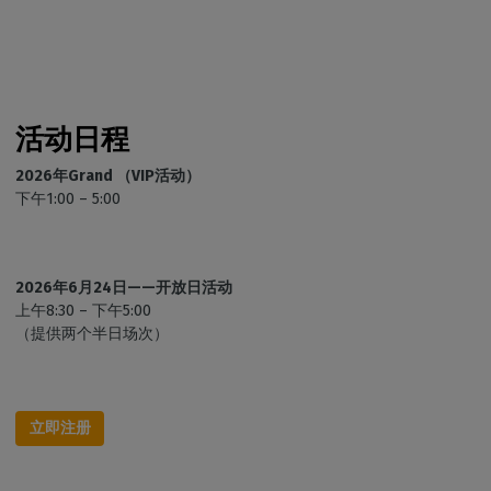
活动日程
2026年Grand （VIP活动）
下午1:00 – 5:00
2026年6月24日——开放日活动
上午8:30 – 下午5:00
（提供两个半日场次）
立即注册