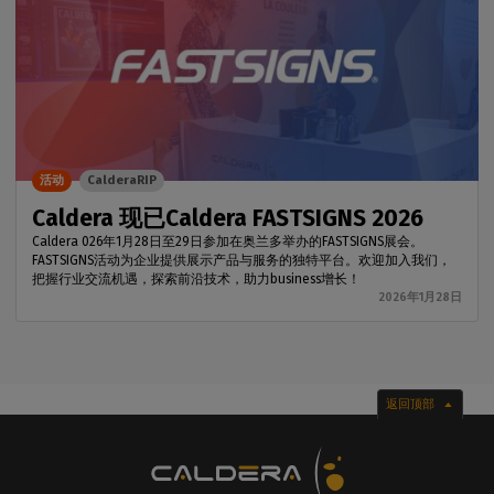
活动
CalderaRIP
Caldera 现已Caldera FASTSIGNS 2026
Caldera 026年1月28日至29日参加在奥兰多举办的FASTSIGNS展会。
FASTSIGNS活动为企业提供展示产品与服务的独特平台。欢迎加入我们，
把握行业交流机遇，探索前沿技术，助力business增长！
2026年1月28日
返回顶部