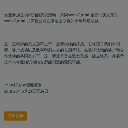
欢迎参加这场特别的庆祝活动，共同swissQprint 全新北美总部的
swissQprint 并庆祝公司在该地区取得的十年辉煌成就。
这一里程碑的意义远不止于一座新大楼的落成。它体现了我们对创
新、客户成功以及数字印刷未来的长期承诺。在值得信赖的客户和合
作伙伴的共同努力下，这一新篇章旨在激发灵感、建立联系，并展示
技术与专业知识相结合所能创造的无限可能。
📍 伊利诺伊州西邓迪
📅 2026年6月23日至24日
立即注册