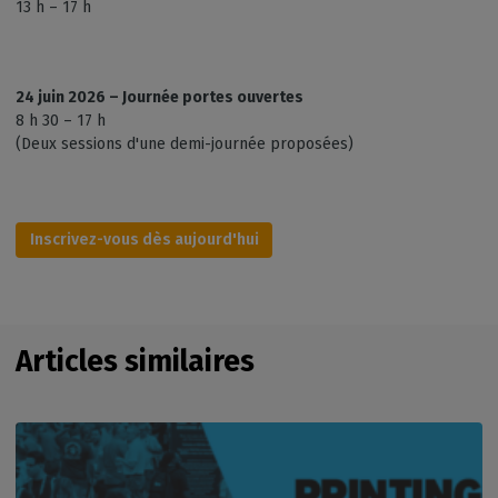
13 h – 17 h
24 juin 2026 – Journée portes ouvertes
8 h 30 – 17 h
(Deux sessions d'une demi-journée proposées)
Inscrivez-vous dès aujourd'hui
Articles similaires