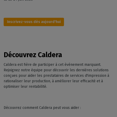
Inscrivez-vous dès aujourd'hui
Découvrez Caldera
Caldera est fière de participer à cet événement marquant.
Rejoignez notre équipe pour découvrir les dernières solutions
conçues pour aider les prestataires de services d'impression à
rationaliser leur production, à améliorer leur efficacité et à
optimiser leur rentabilité.
Découvrez comment Caldera peut vous aider :