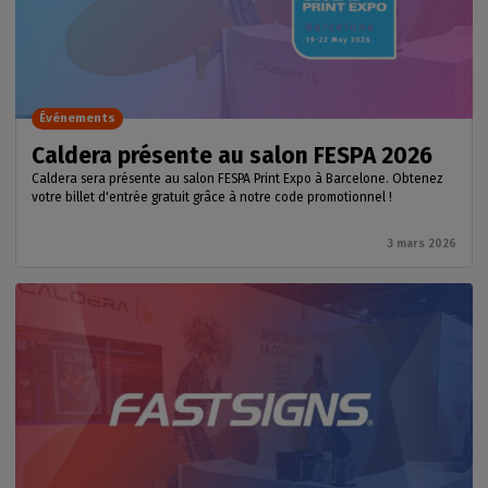
Événements
Caldera présente au salon FESPA 2026
Caldera sera présente au salon FESPA Print Expo à Barcelone. Obtenez
votre billet d'entrée gratuit grâce à notre code promotionnel !
3 mars 2026