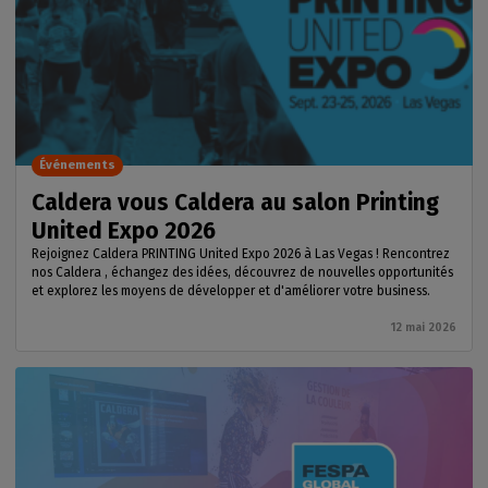
Événements
Caldera vous Caldera au salon Printing
United Expo 2026
Rejoignez Caldera PRINTING United Expo 2026 à Las Vegas ! Rencontrez
nos Caldera , échangez des idées, découvrez de nouvelles opportunités
et explorez les moyens de développer et d'améliorer votre business.
12 mai 2026