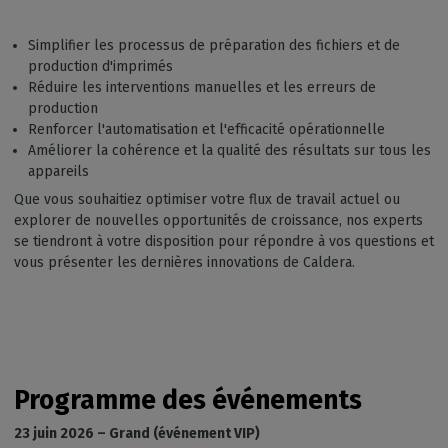
Simplifier les processus de préparation des fichiers et de
production d'imprimés
Réduire les interventions manuelles et les erreurs de
production
Renforcer l'automatisation et l'efficacité opérationnelle
Améliorer la cohérence et la qualité des résultats sur tous les
appareils
Que vous souhaitiez optimiser votre flux de travail actuel ou
explorer de nouvelles opportunités de croissance, nos experts
se tiendront à votre disposition pour répondre à vos questions et
vous présenter les dernières innovations de Caldera.
Programme des événements
23 juin 2026 – Grand (événement VIP)