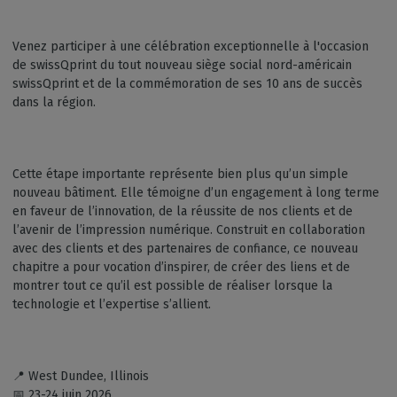
Venez participer à une célébration exceptionnelle à l'occasion
de swissQprint du tout nouveau siège social nord-américain
swissQprint et de la commémoration de ses 10 ans de succès
dans la région.
Cette étape importante représente bien plus qu’un simple
nouveau bâtiment. Elle témoigne d’un engagement à long terme
en faveur de l’innovation, de la réussite de nos clients et de
l’avenir de l’impression numérique. Construit en collaboration
avec des clients et des partenaires de confiance, ce nouveau
chapitre a pour vocation d’inspirer, de créer des liens et de
montrer tout ce qu’il est possible de réaliser lorsque la
technologie et l’expertise s’allient.
📍 West Dundee, Illinois
📅 23-24 juin 2026