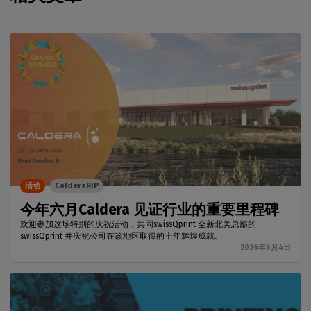
活动
CalderaRIP
今年六月Caldera 见证行业的重要里程碑
欢迎参加这场特别的庆祝活动，共同swissQprint 全新北美总部的
swissQprint 并庆祝公司在该地区取得的十年辉煌成就。
2026年6月4日