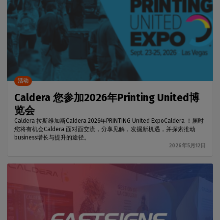
活动
Caldera 您参加2026年Printing United博
览会
Caldera 拉斯维加斯Caldera 2026年PRINTING United ExpoCaldera ！届时
您将有机会Caldera 面对面交流，分享见解，发掘新机遇，并探索推动
business增长与提升的途径。
2026年5月12日