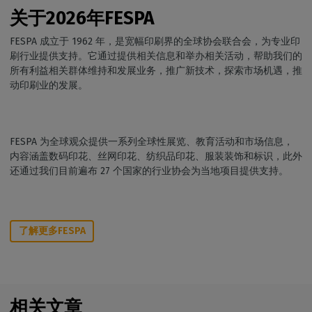
关于2026年FESPA
FESPA 成立于 1962 年，是宽幅印刷界的全球协会联合会，为专业印
刷行业提供支持。它通过提供相关信息和举办相关活动，帮助我们的
所有利益相关群体维持和发展业务，推广新技术，探索市场机遇，推
动印刷业的发展。
FESPA 为全球观众提供一系列全球性展览、教育活动和市场信息，
内容涵盖数码印花、丝网印花、纺织品印花、服装装饰和标识，此外
还通过我们目前遍布 27 个国家的行业协会为当地项目提供支持。
了解更多FESPA
相关文章