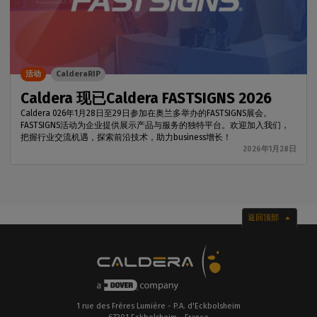
活动
CalderaRIP
Caldera 现已Caldera FASTSIGNS 2026
Caldera 026年1月28日至29日参加在奥兰多举办的FASTSIGNS展会。
FASTSIGNS活动为企业提供展示产品与服务的独特平台。欢迎加入我们，
把握行业交流机遇，探索前沿技术，助力business增长！
2026年1月28日
返回顶部
1 rue des Frères Lumière - P.A. d'Eckbolsheim