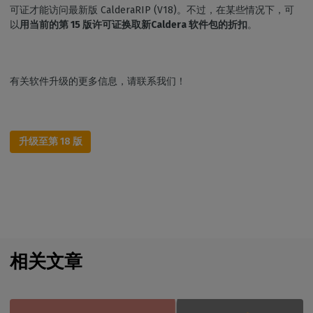
可证才能访问最新版 CalderaRIP (V18)。不过，在某些情况下，可
以
用当前的第 15 版许可证换取新Caldera 软件包的折扣
。
有关软件升级的更多信息，请联系我们！
升级至第 18 版
相关文章