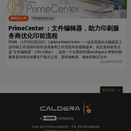
新闻与公关
PrimeCenter
PrimeCenter ：文件编辑器，助力印刷服
务商优化印前流程
FESPA （5月19日至22日）Caldera PrimeCenter ——这是其面向大幅面及工
业印刷工作流的印前作业准备和工作流软件的最新版本。此次发布的亮点
是“文件编辑器”（File Editor），这是一个全新的内置workspace 帮助印刷
服务提供商在创建生产版式之前，更快地检查、修改和验证文件。
2026年5月19日
返回顶部
1 rue des Frères Lumière - P.A. d'Eckbolsheim