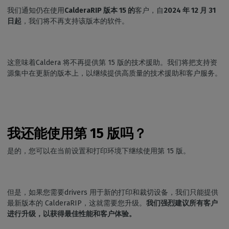
我们通知仍在使用
CalderaRIP 版本 15 的
客户，自
2024 年 12 月 31
日起
，我们将不再支持该版本的软件。
这意味着Caldera 将不再提供第 15 版的技术援助。我们将把支持资
源集中在更新的版本上，以继续提供高质量的技术援助和客户服务。
我还能使用第 15 版吗？
是的，您可以在当前设置和打印环境下继续使用第 15 版。
但是，如果您需要drivers 用于新的打印和裁切设备，我们只能提供
最新版本的 CalderaRIP，这就需要您升级。
我们强烈建议所有客户
进行升级，以获得最佳性能和客户体验。