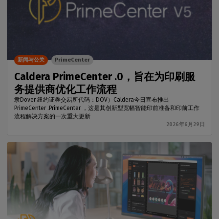
新闻与公关
PrimeCenter
Caldera PrimeCenter .0，旨在为印刷服
务提供商优化工作流程
隶Dover 纽约证券交易所代码：DOV）Caldera今日宣布推出
PrimeCenter .PrimeCenter ，这是其创新型宽幅智能印前准备和印前工作
流程解决方案的一次重大更新
2026年6月29日