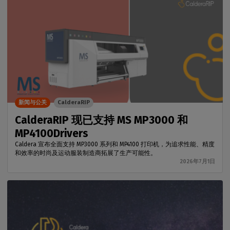
新闻与公关
CalderaRIP
CalderaRIP 现已支持 MS MP3000 和
MP4100Drivers
Caldera 宣布全面支持 MP3000 系列和 MP4100 打印机，为追求性能、精度
和效率的时尚及运动服装制造商拓展了生产可能性。
2026年7月1日