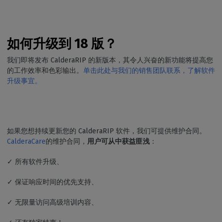
如何升级到 18 版？
我们即将发布 CalderaRIP 的新版本，其令人兴奋的新功能将提高您
的工作效率和色彩输出。
单击此处与我们的销售团队联系，了解软件
升级事宜。
如果您想持续更新您的 CalderaRIP 软件，我们可提供维护合同。
CalderaCare
的维护合同，
用户可从中获益匪浅
：
✓ 所有软件升级、
✓ 保证响应时间的优先支持、
✓ 无限量访问高级培训内容、