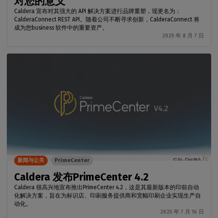
对您的意义
Caldera 宣布对其强大的 API 解决方案进行品牌重塑，现更名为：
CalderaConnect REST API。随着公司不断寻求创新，CalderaConnect 将
成为您business 软件中的重要资产。
2025 年 8 月 7 日
新闻与公关
PrimeCenter
Caldera 发布PrimeCenter 4.2
Caldera 很高兴地宣布推出PrimeCenter 4.2，这是其最新版本的印前自动
化解决方案，旨在为标识店、印刷服务提供商和宽幅印刷企业实现生产自
动化。
2025 年 7 月 16 日