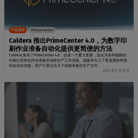
产品发布
PrimeCenter
Caldera 推出PrimeCenter 4.0，为数字印
刷作业准备自动化提供更简便的方法
Caldera 发布了PrimeCenter 4.0，这是一个重大更新，旨在为各种规模的
印刷公司简化作业准备并加快生产工作流程。该版本引入了更直观的界面
和自动化功能，用户只需点击几下就能准备好生产文件。
2025 年 3 月 11 日