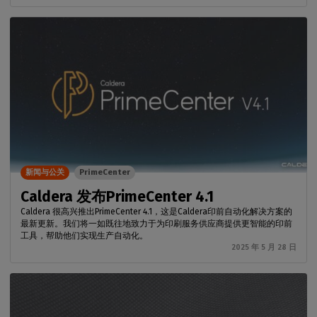
新闻与公关
PrimeCenter
Caldera 发布PrimeCenter 4.1
Caldera 很高兴推出PrimeCenter 4.1，这是Caldera印前自动化解决方案的
最新更新。我们将一如既往地致力于为印刷服务供应商提供更智能的印前
工具，帮助他们实现生产自动化。
2025 年 5 月 28 日