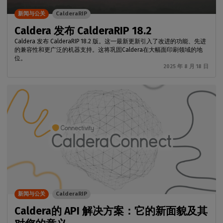
新闻与公关
CalderaRIP
Caldera 发布 CalderaRIP 18.2
Caldera 发布 CalderaRIP 18.2 版。这一最新更新引入了改进的功能、先进
的兼容性和更广泛的机器支持。这将巩固Caldera在大幅面印刷领域的地
位。
2025 年 8 月 18 日
新闻与公关
CalderaRIP
Caldera的 API 解决方案：它的新面貌及其