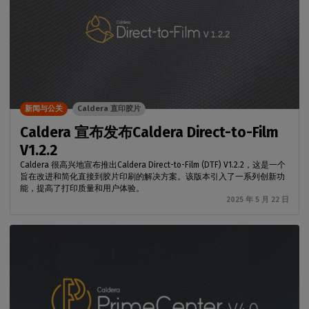
新闻与公关
Caldera 直印胶片
Caldera 宣布发布Caldera Direct-to-Film
V1.2.2
Caldera 很高兴地宣布推出Caldera Direct-to-Film (DTF) V1.2.2，这是一个
旨在改进和简化直接到胶片印刷的解决方案。该版本引入了一系列创新功
能，提高了打印质量和用户体验。
2025 年 5 月 22 日