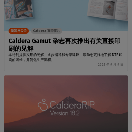
新闻与公关
Caldera 直印胶片
Caldera Gamut 杂志再次推出有关直接印
刷的见解
本特刊提供实用的见解、逐步指导和专家建议，帮助您更好地了解 DTF 印
刷的困难，并简化生产流程。
2025 年 9 月 9 日