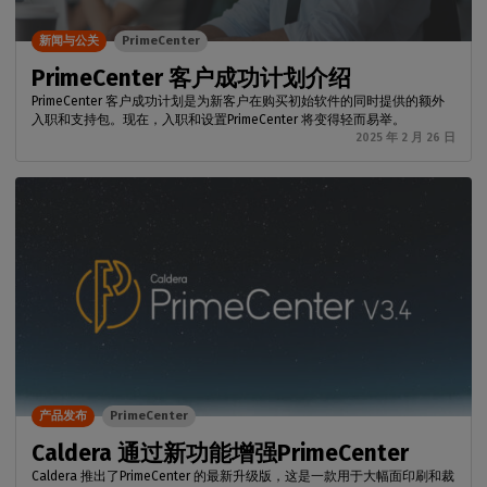
新闻与公关
PrimeCenter
PrimeCenter 客户成功计划介绍
PrimeCenter 客户成功计划是为新客户在购买初始软件的同时提供的额外
入职和支持包。现在，入职和设置PrimeCenter 将变得轻而易举。
2025 年 2 月 26 日
产品发布
PrimeCenter
Caldera 通过新功能增强PrimeCenter
Caldera 推出了PrimeCenter 的最新升级版，这是一款用于大幅面印刷和裁