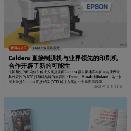
新闻与公关
Caldera 直印胶片
Caldera 直接制膜机与业界领先的印刷机
合作开辟了新的可能性
法国领先的印刷软件解决方案提供商Caldera 很自豪地宣布扩大与业界最
具代表性的 DTF 打印机品牌的兼容性：Epson、Mimaki 和Roland。这一扩
展支持是Caldera 直接成膜 (DTF) 解决方案的一个重要里程碑。
2025 年 10 月 28 日