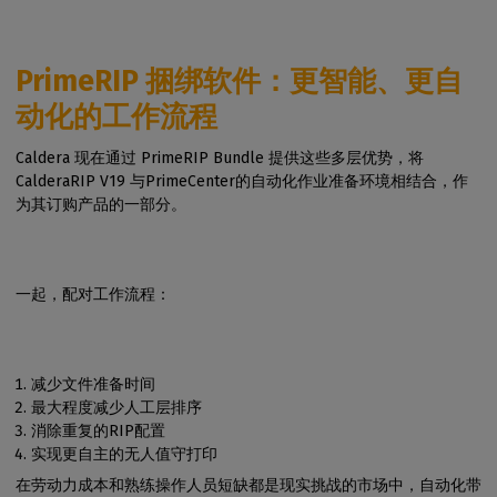
PrimeRIP 捆绑软件：更智能、更自
动化的工作流程
Caldera 现在通过 PrimeRIP Bundle 提供这些多层优势，将
CalderaRIP V19 与PrimeCenter的自动化作业准备环境相结合，作
为其订购产品的一部分。
一起，配对工作流程：
减少文件准备时间
最大程度减少人工层排序
消除重复的RIP配置
实现更自主的无人值守打印
在劳动力成本和熟练操作人员短缺都是现实挑战的市场中，自动化带