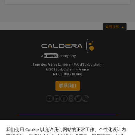
返回顶部
1 rue des Frères Lumière - P.A. d'Eckbolsheim
67201 Eckbolsheim - France
Tel.
+33 388 210 000
联系我们
YouTube
LinkedIn
在 Facebook 上
Instagram
推特
关于Caldera
我们使用 Cookie 以允许我们网站的正常工作、个性化设计内
我们的地点