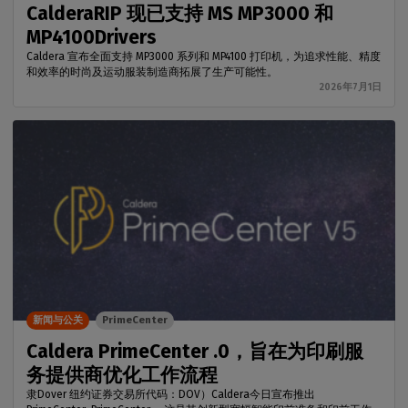
CalderaRIP 现已支持 MS MP3000 和
MP4100Drivers
Caldera 宣布全面支持 MP3000 系列和 MP4100 打印机，为追求性能、精度
和效率的时尚及运动服装制造商拓展了生产可能性。
2026年7月1日
新闻与公关
PrimeCenter
Caldera PrimeCenter .0，旨在为印刷服
务提供商优化工作流程
隶Dover 纽约证券交易所代码：DOV）Caldera今日宣布推出