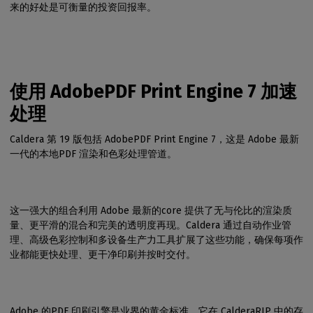
来的好处是可衡量的投资回报率。
使用 AdobePDF Print Engine 7 加速
处理
Caldera 第 19 版包括 AdobePDF Print Engine 7，这是 Adobe 最新
一代的本地PDF 渲染和色彩处理管道。
这一强大的组合利用 Adobe 最新的core 提供了无与伦比的渲染质
量、更平滑的混合和完美的透明度再现。Caldera 通过自动作业管
理、高级色彩控制和多设备生产力工具扩展了这些功能，确保每项作
业都能更快处理、更干净印刷并按时交付。
Adobe 的PDF 印刷引擎是业界的黄金标准，它在 CalderaRIP 中的存