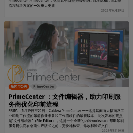
PrimeCenter .PrimeCenter ，这是其创新型宽幅智能印前准备和印前工作
流程解决方案的一次重大更新
2026年6月29日
新闻与公关
PrimeCenter
PrimeCenter ：文件编辑器，助力印刷服
务商优化印前流程
FESPA （5月19日至22日）Caldera PrimeCenter ——这是其面向大幅面及工
业印刷工作流的印前作业准备和工作流软件的最新版本。此次发布的亮点
是“文件编辑器”（File Editor），这是一个全新的内置workspace 帮助印刷
服务提供商在创建生产版式之前，更快地检查、修改和验证文件。
2026年5月19日