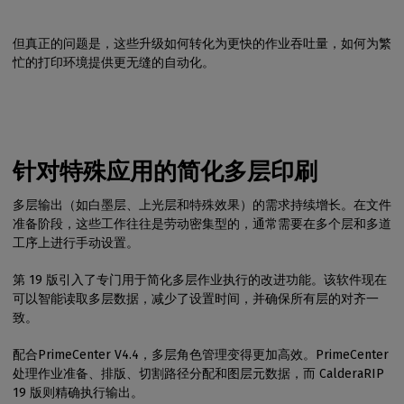
但真正的问题是，这些升级如何转化为更快的作业吞吐量，如何为繁
忙的打印环境提供更无缝的自动化。
针对特殊应用的简化多层印刷
多层输出（如白墨层、上光层和特殊效果）的需求持续增长。在文件
准备阶段，这些工作往往是劳动密集型的，通常需要在多个层和多道
工序上进行手动设置。
第 19 版引入了专门用于简化多层作业执行的改进功能。该软件现在
可以智能读取多层数据，减少了设置时间，并确保所有层的对齐一
致。
配合PrimeCenter V4.4，多层角色管理变得更加高效。PrimeCenter
处理作业准备、排版、切割路径分配和图层元数据，而 CalderaRIP
19 版则精确执行输出。