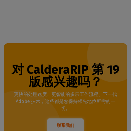
对 CalderaRIP 第 19
版感兴趣吗？
更快的处理速度、更智能的多层工作流程、下一代
Adobe 技术，这些都是您保持领先地位所需的一
切。
联系我们