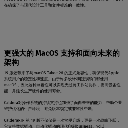
在确保了与现代设计工具和文件标准的一致性。
更强大的 MacOS 支持和面向未来的
架构
19 版还带来了与macOS Tahoe 26 的正式兼容性，确保现代Apple
系统用户的稳定性和速度。由于许多设计和图形部门都使用
macOS，因此这种兼容性可以实现无缝跨工作站协作，提高设备性
能，并延长生产硬件的使用寿命。
Caldera对操作系统的持续支持也加强了面向未来的能力，帮助企业
维护优化的生产环境，避免版本锁定或兼容性中断。
CalderaRIP 第 19 版不仅仅是一次常规升级，更是一次战略飞跃，
它支持数据驱动、自动化驱动的现代印刷business。它以