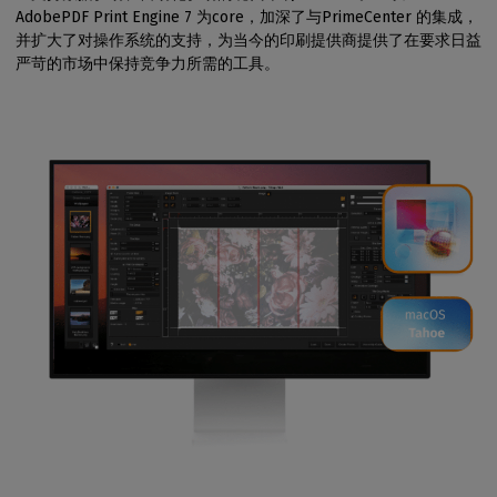
AdobePDF Print Engine 7 为core，加深了与PrimeCenter 的集成，
并扩大了对操作系统的支持，为当今的印刷提供商提供了在要求日益
严苛的市场中保持竞争力所需的工具。