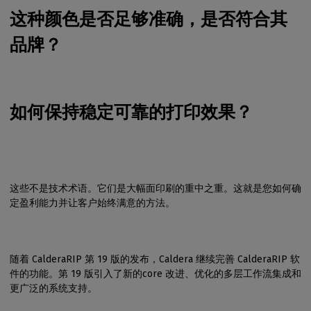
这种颜色是否足够准确，是否符合其
品牌？
如何保持稳定可靠的打印效果？
这些不是技术术语。它们是大幅面印刷的重中之重。这就是您如何确
定盈利能力并让客户始终满意的方法。
随着 CalderaRIP 第 19 版的发布，Caldera 继续完善 CalderaRIP 软
件的功能。第 19 版引入了新的core 改进、优化的多层工作流集成和
更广泛的系统支持。