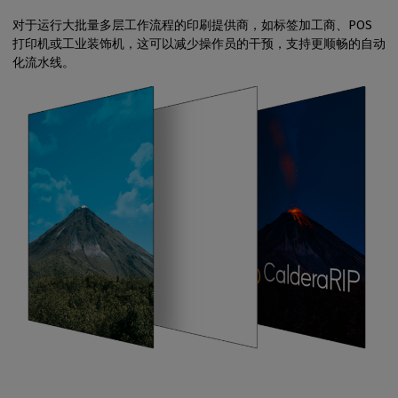
对于运行大批量多层工作流程的印刷提供商，如标签加工商、POS
打印机或工业装饰机，这可以减少操作员的干预，支持更顺畅的自动
化流水线。