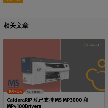
相关文章
新闻与公关
CalderaRIP
CalderaRIP 现已支持 MS MP3000 和
MP4100Drivers