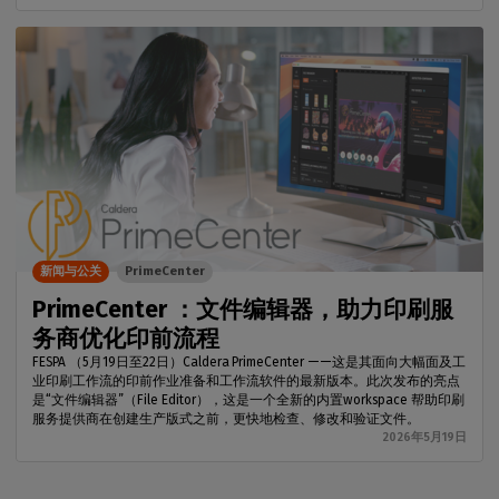
新闻与公关
PrimeCenter
PrimeCenter ：文件编辑器，助力印刷服
务商优化印前流程
FESPA （5月19日至22日）Caldera PrimeCenter ——这是其面向大幅面及工
业印刷工作流的印前作业准备和工作流软件的最新版本。此次发布的亮点
是“文件编辑器”（File Editor），这是一个全新的内置workspace 帮助印刷
服务提供商在创建生产版式之前，更快地检查、修改和验证文件。
2026年5月19日