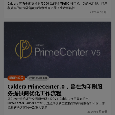
Caldera 宣布全面支持 MP3000 系列和 MP4100 打印机，为追求性能、精度
和效率的时尚及运动服装制造商拓展了生产可能性。
2026年7月1日
新闻与公关
PrimeCenter
Caldera PrimeCenter .0，旨在为印刷服
务提供商优化工作流程
隶Dover 纽约证券交易所代码：DOV）Caldera今日宣布推出
PrimeCenter .PrimeCenter ，这是其创新型宽幅智能印前准备和印前工作
流程解决方案的一次重大更新
2026年6月29日