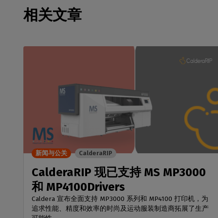
相关文章
新闻与公关
CalderaRIP
CalderaRIP 现已支持 MS MP3000
和 MP4100Drivers
Caldera 宣布全面支持 MP3000 系列和 MP4100 打印机，为
追求性能、精度和效率的时尚及运动服装制造商拓展了生产