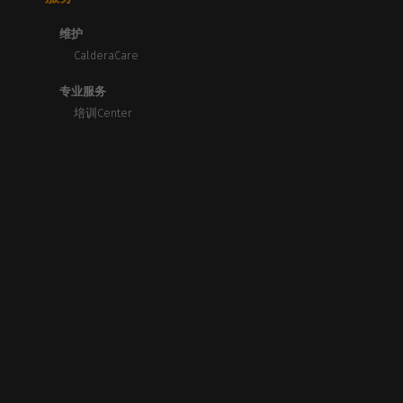
维护
CalderaCare
专业服务
培训Center