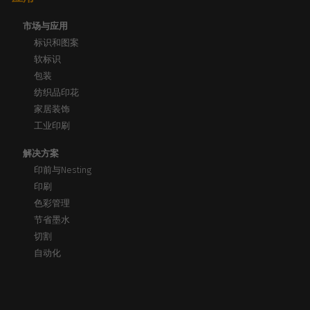
市场与应用
标识和图案
软标识
包装
纺织品印花
家居装饰
工业印刷
解决方案
印前与Nesting
印刷
色彩管理
节省墨水
切割
自动化