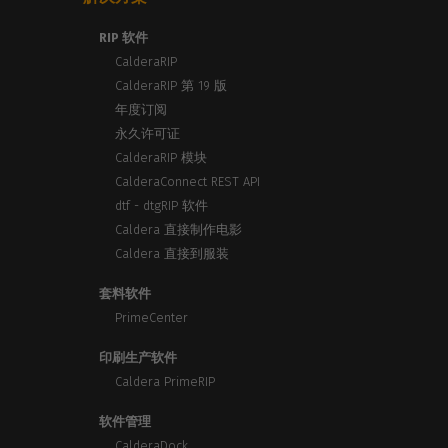
RIP 软件
CalderaRIP
CalderaRIP 第 19 版
年度订阅
永久许可证
CalderaRIP 模块
CalderaConnect REST API
dtf - dtgRIP 软件
Caldera 直接制作电影
Caldera 直接到服装
套料软件
PrimeCenter
印刷生产软件
Caldera PrimeRIP
软件管理
CalderaDock