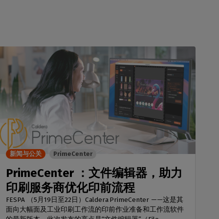
新闻与公关
PrimeCenter
PrimeCenter ：文件编辑器，助力
印刷服务商优化印前流程
FESPA （5月19日至22日）Caldera PrimeCenter ——这是其
面向大幅面及工业印刷工作流的印前作业准备和工作流软件