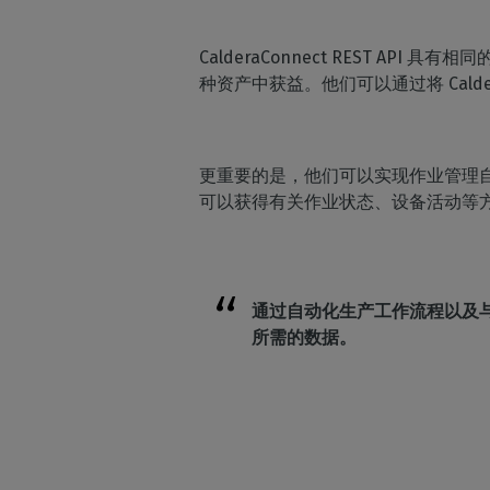
CalderaConnect REST AP
种资产中获益。他们可以通过将 CalderaC
更重要的是，他们可以实现作业管理
可以获得有关作业状态、设备活动等
通过自动化生产工作流程以及与
所需的数据。