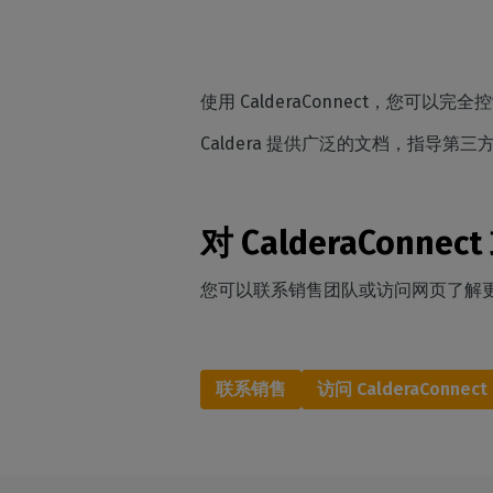
使用 CalderaConnect，您可以
Caldera 提供广泛的文档，指导第三
对 CalderaConnec
您可以联系销售团队或访问网页了解
联系销售
访问 CalderaConnec