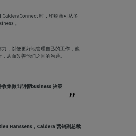
alderaConnect 时，印刷商可从多
ness 。
察力，以便更好地管理自己的工作，他
新，从而改善他们之间的沟通。
出明智business 决策
stien Hanssens，Caldera 营销副总裁