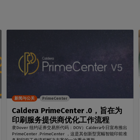
新闻与公关
PrimeCenter
Caldera PrimeCenter .0，旨在为
印刷服务提供商优化工作流程
隶Dover 纽约证券交易所代码：DOV）Caldera今日宣布推出
PrimeCenter .PrimeCenter ，这是其创新型宽幅智能印前准