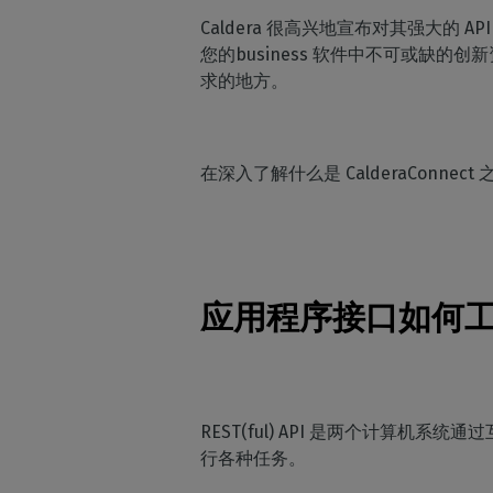
Caldera 很高兴地宣布对其强大的 
您的business 软件中不可或缺的创新
求的地方。
在深入了解什么是 CalderaConnect
D
应用程序接口如何
REST(ful) API 是两个计算机
行各种任务。