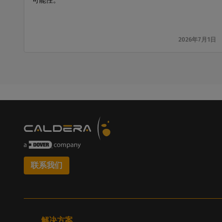
可能性。
2026年7月1日
联系我们
解决方案