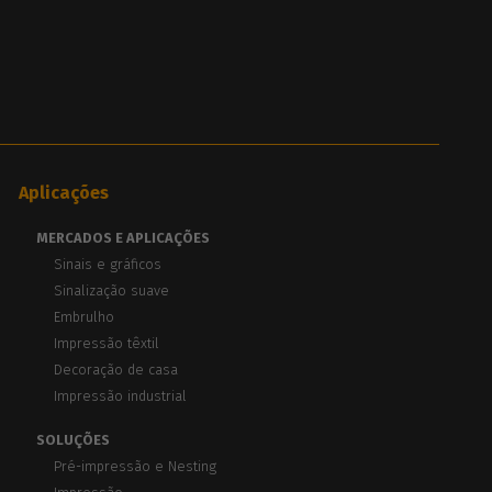
Aplicações
MERCADOS E APLICAÇÕES
Sinais e gráficos
Sinalização suave
Embrulho
Impressão têxtil
Decoração de casa
Impressão industrial
SOLUÇÕES
Pré-impressão e Nesting