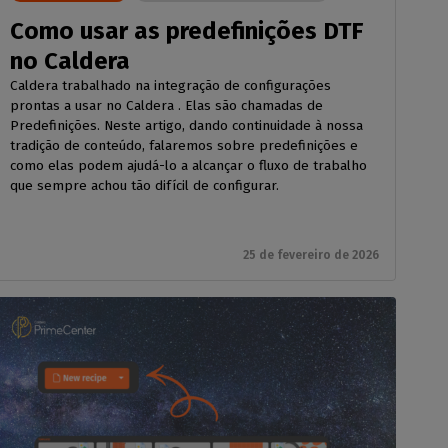
Como usar as predefinições DTF
no Caldera
Caldera trabalhado na integração de configurações
prontas a usar no Caldera . Elas são chamadas de
Predefinições. Neste artigo, dando continuidade à nossa
tradição de conteúdo, falaremos sobre predefinições e
como elas podem ajudá-lo a alcançar o fluxo de trabalho
que sempre achou tão difícil de configurar.
25 de fevereiro de 2026