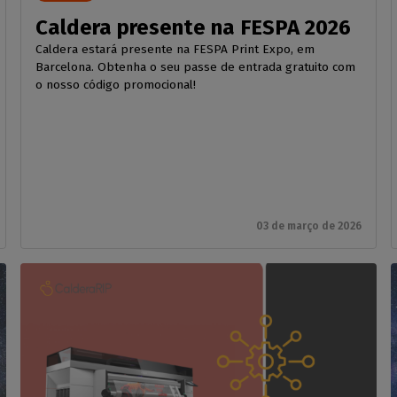
Caldera presente na FESPA 2026
Caldera estará presente na FESPA Print Expo, em
Barcelona. Obtenha o seu passe de entrada gratuito com
o nosso código promocional!
03 de março de 2026