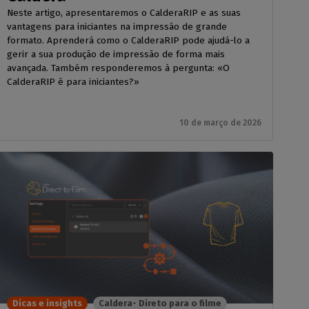
Neste artigo, apresentaremos o CalderaRIP e as suas
vantagens para iniciantes na impressão de grande
formato. Aprenderá como o CalderaRIP pode ajudá-lo a
gerir a sua produção de impressão de forma mais
avançada. Também responderemos à pergunta: «O
CalderaRIP é para iniciantes?»
10 de março de 2026
Dicas e insights
Caldera- Direto para o filme