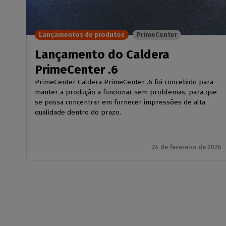
Lançamentos de produtos
PrimeCenter
Lançamento do Caldera
PrimeCenter .6
PrimeCenter Caldera PrimeCenter .6 foi concebido para
manter a produção a funcionar sem problemas, para que
se possa concentrar em fornecer impressões de alta
qualidade dentro do prazo.
24 de fevereiro de 2026