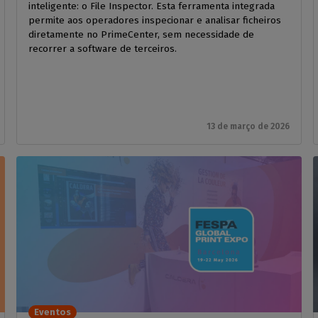
inteligente: o File Inspector. Esta ferramenta integrada
permite aos operadores inspecionar e analisar ficheiros
diretamente no PrimeCenter, sem necessidade de
recorrer a software de terceiros.
13 de março de 2026
Eventos