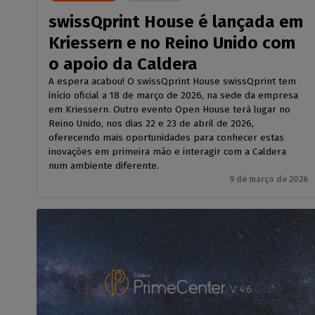
swissQprint House é lançada em
Kriessern e no Reino Unido com
o apoio da Caldera
A espera acabou! O swissQprint House swissQprint tem
início oficial a 18 de março de 2026, na sede da empresa
em Kriessern. Outro evento Open House terá lugar no
Reino Unido, nos dias 22 e 23 de abril de 2026,
oferecendo mais oportunidades para conhecer estas
inovações em primeira mão e interagir com a Caldera
num ambiente diferente.
9 de março de 2026