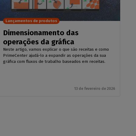
Lançamentos de produtos
Dimensionamento das
operações da gráfica
Neste artigo, vamos explicar o que são receitas e como
PrimeCenter ajudá-lo a expandir as operações da sua
gráfica com fluxos de trabalho baseados em receitas.
13 de fevereiro de 2026