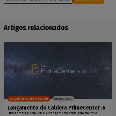
Artigos relacionados
Lançamentos de produtos
PrimeCenter
Lançamento do Caldera PrimeCenter .6
PrimeCenter Caldera PrimeCenter .6 foi concebido para manter a