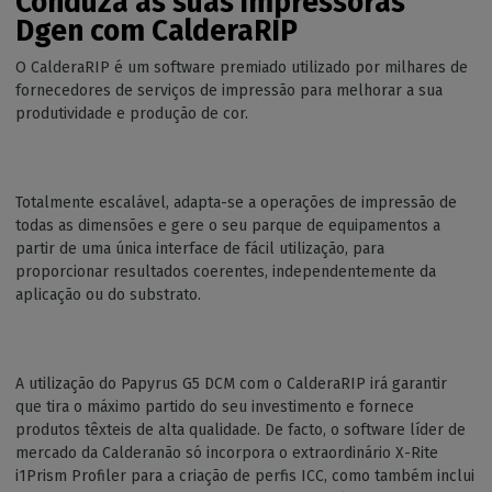
Conduza as suas impressoras
Dgen com CalderaRIP
O CalderaRIP é um software premiado utilizado por milhares de
fornecedores de serviços de impressão para melhorar a sua
produtividade e produção de cor.
Totalmente escalável, adapta-se a operações de impressão de
todas as dimensões e gere o seu parque de equipamentos a
partir de uma única interface de fácil utilização, para
proporcionar resultados coerentes, independentemente da
aplicação ou do substrato.
A utilização do Papyrus G5 DCM com o CalderaRIP irá garantir
que tira o máximo partido do seu investimento e fornece
produtos têxteis de alta qualidade. De facto, o software líder de
mercado da Calderanão só incorpora o extraordinário X-Rite
i1Prism Profiler para a criação de perfis ICC, como também inclui