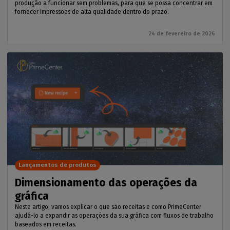
produção a funcionar sem problemas, para que se possa concentrar em
fornecer impressões de alta qualidade dentro do prazo.
24 de fevereiro de 2026
Lançamentos de produtos
Dimensionamento das operações da
gráfica
Neste artigo, vamos explicar o que são receitas e como PrimeCenter
ajudá-lo a expandir as operações da sua gráfica com fluxos de trabalho
baseados em receitas.