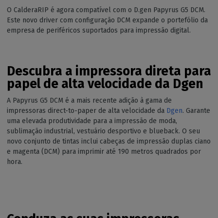
O CalderaRIP é agora compatível com o D.gen Papyrus G5 DCM.
Este novo driver com configuração DCM expande o portefólio da
empresa de periféricos suportados para impressão digital.
Descubra a impressora direta para
papel de alta velocidade da Dgen
A Papyrus G5 DCM é a mais recente adição à gama de
impressoras direct-to-paper de alta velocidade da
Dgen
. Garante
uma elevada produtividade para a impressão de moda,
sublimação industrial, vestuário desportivo e blueback. O seu
novo conjunto de tintas inclui cabeças de impressão duplas ciano
e magenta (DCM) para imprimir até 190 metros quadrados por
hora.