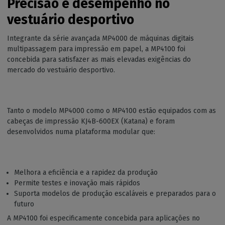
Precisão e desempenho no
vestuário desportivo
Integrante da série avançada MP4000 de máquinas digitais
multipassagem para impressão em papel, a MP4100 foi
concebida para satisfazer as mais elevadas exigências do
mercado do vestuário desportivo.
Tanto o modelo MP4000 como o MP4100 estão equipados com as
cabeças de impressão KJ4B-600EX (Katana) e foram
desenvolvidos numa plataforma modular que:
Melhora a eficiência e a rapidez da produção
Permite testes e inovação mais rápidos
Suporta modelos de produção escaláveis e preparados para o
futuro
A MP4100 foi especificamente concebida para aplicações no