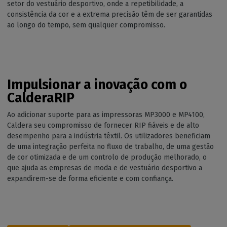
setor do vestuário desportivo, onde a repetibilidade, a
consistência da cor e a extrema precisão têm de ser garantidas
ao longo do tempo, sem qualquer compromisso.
Impulsionar a inovação com o
CalderaRIP
Ao adicionar suporte para as impressoras MP3000 e MP4100,
Caldera seu compromisso de fornecer RIP fiáveis e de alto
desempenho para a indústria têxtil. Os utilizadores beneficiam
de uma integração perfeita no fluxo de trabalho, de uma gestão
de cor otimizada e de um controlo de produção melhorado, o
que ajuda as empresas de moda e de vestuário desportivo a
expandirem-se de forma eficiente e com confiança.