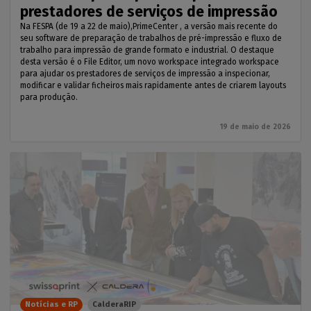
prestadores de serviços de impressão
Na FESPA (de 19 a 22 de maio),PrimeCenter , a versão mais recente do
seu software de preparação de trabalhos de pré-impressão e fluxo de
trabalho para impressão de grande formato e industrial. O destaque
desta versão é o File Editor, um novo workspace integrado workspace
para ajudar os prestadores de serviços de impressão a inspecionar,
modificar e validar ficheiros mais rapidamente antes de criarem layouts
para produção.
19 de maio de 2026
Notícias e RP
CalderaRIP