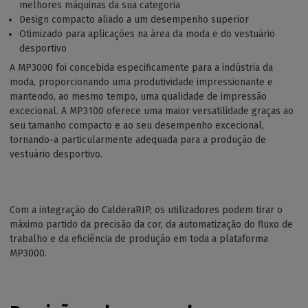
melhores máquinas da sua categoria
Design compacto aliado a um desempenho superior
Otimizado para aplicações na área da moda e do vestuário
desportivo
A MP3000 foi concebida especificamente para a indústria da
moda, proporcionando uma produtividade impressionante e
mantendo, ao mesmo tempo, uma qualidade de impressão
excecional. A MP3100 oferece uma maior versatilidade graças ao
seu tamanho compacto e ao seu desempenho excecional,
tornando-a particularmente adequada para a produção de
vestuário desportivo.
Com a integração do CalderaRIP, os utilizadores podem tirar o
máximo partido da precisão da cor, da automatização do fluxo de
trabalho e da eficiência de produção em toda a plataforma
MP3000.