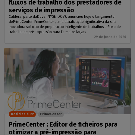
fluxos de trabalho dos prestadores de
serviços de impressão
Caldera, parte daDover NYSE: DOV), anunciou hoje o lançamento
doPrimeCenter .PrimeCenter , uma atualização significativa da sua
inovadora solução de preparação inteligente de trabalhos e fluxo de
trabalho de pré-impressão para formatos largos
29 de junho de 2026
Notícias e RP
PrimeCenter
PrimeCenter : Editor de ficheiros para
otimizar a pré-impressão para