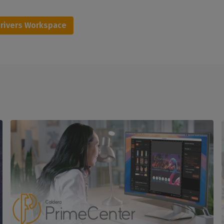
drivers Workspace