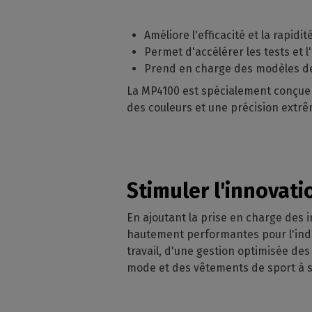
Améliore l'efficacité et la rapidi
Permet d'accélérer les tests et l
Prend en charge des modèles de 
La MP4100 est spécialement conçue p
des couleurs et une précision extr
Stimuler l'innovati
En ajoutant la prise en charge des
hautement performantes pour l'indust
travail, d'une gestion optimisée des
mode et des vêtements de sport à s