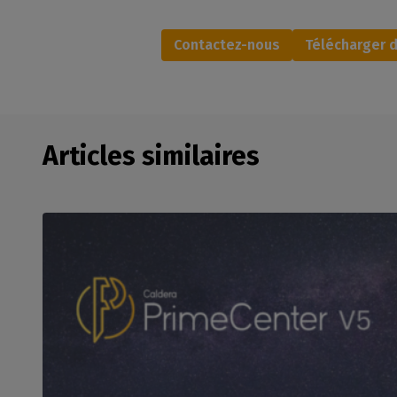
Contactez-nous
Télécharger 
Articles similaires