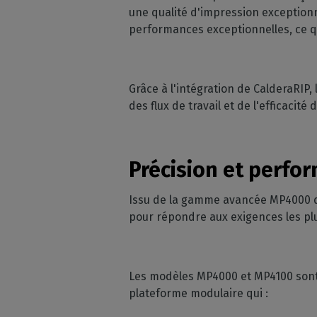
une qualité d'impression exceptionn
performances exceptionnelles, ce q
Grâce à l'intégration de CalderaRIP,
des flux de travail et de l'efficaci
Précision et perfo
Issu de la gamme avancée MP4000 d
pour répondre aux exigences les p
Les modèles MP4000 et MP4100 sont 
plateforme modulaire qui :