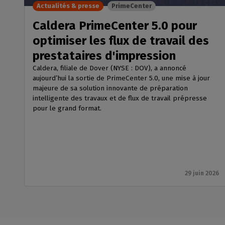
Actualités & presse
PrimeCenter
Caldera PrimeCenter 5.0 pour
optimiser les flux de travail des
prestataires d'impression
Caldera, filiale de Dover (NYSE : DOV), a annoncé
aujourd’hui la sortie de PrimeCenter 5.0, une mise à jour
majeure de sa solution innovante de préparation
intelligente des travaux et de flux de travail prépresse
pour le grand format.
29 juin 2026