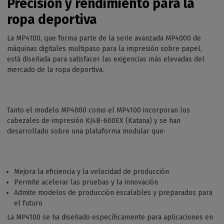
Precisión y rendimiento para la
ropa deportiva
La MP4100, que forma parte de la serie avanzada MP4000 de
máquinas digitales multipaso para la impresión sobre papel,
está diseñada para satisfacer las exigencias más elevadas del
mercado de la ropa deportiva.
Tanto el modelo MP4000 como el MP4100 incorporan los
cabezales de impresión KJ4B-600EX (Katana) y se han
desarrollado sobre una plataforma modular que:
Mejora la eficiencia y la velocidad de producción
Permite acelerar las pruebas y la innovación
Admite modelos de producción escalables y preparados para
el futuro
La MP4100 se ha diseñado específicamente para aplicaciones en