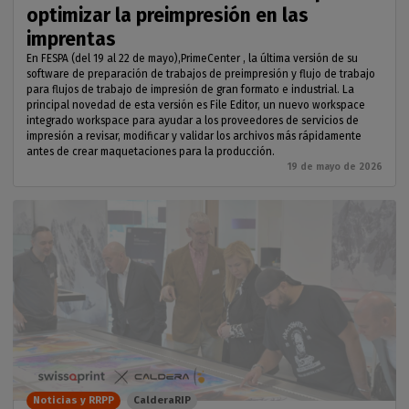
optimizar la preimpresión en las
imprentas
En FESPA (del 19 al 22 de mayo),PrimeCenter , la última versión de su
software de preparación de trabajos de preimpresión y flujo de trabajo
para flujos de trabajo de impresión de gran formato e industrial. La
principal novedad de esta versión es File Editor, un nuevo workspace
integrado workspace para ayudar a los proveedores de servicios de
impresión a revisar, modificar y validar los archivos más rápidamente
antes de crear maquetaciones para la producción.
19 de mayo de 2026
Noticias y RRPP
CalderaRIP