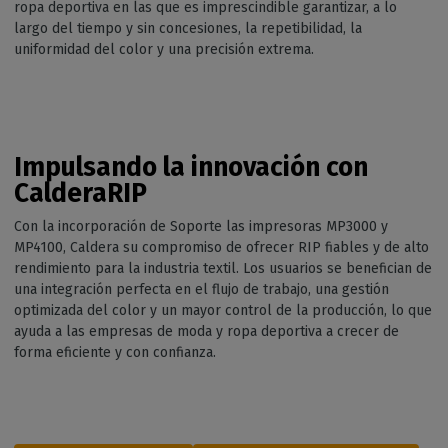
ropa deportiva en las que es imprescindible garantizar, a lo
largo del tiempo y sin concesiones, la repetibilidad, la
uniformidad del color y una precisión extrema.
Impulsando la innovación con
CalderaRIP
Con la incorporación de Soporte las impresoras MP3000 y
MP4100, Caldera su compromiso de ofrecer RIP fiables y de alto
rendimiento para la industria textil. Los usuarios se benefician de
una integración perfecta en el flujo de trabajo, una gestión
optimizada del color y un mayor control de la producción, lo que
ayuda a las empresas de moda y ropa deportiva a crecer de
forma eficiente y con confianza.