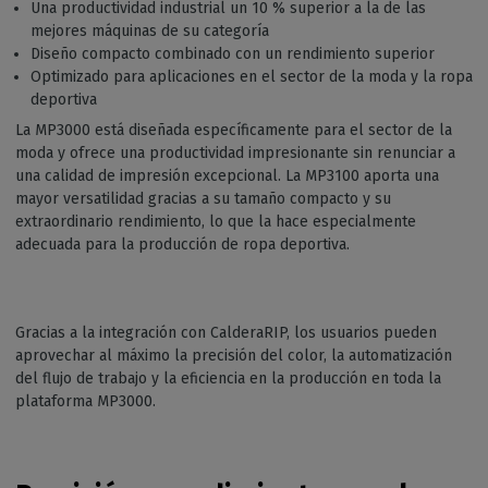
Una productividad industrial un 10 % superior a la de las
mejores máquinas de su categoría
Diseño compacto combinado con un rendimiento superior
Optimizado para aplicaciones en el sector de la moda y la ropa
deportiva
La MP3000 está diseñada específicamente para el sector de la
moda y ofrece una productividad impresionante sin renunciar a
una calidad de impresión excepcional. La MP3100 aporta una
mayor versatilidad gracias a su tamaño compacto y su
extraordinario rendimiento, lo que la hace especialmente
adecuada para la producción de ropa deportiva.
Gracias a la integración con CalderaRIP, los usuarios pueden
aprovechar al máximo la precisión del color, la automatización
del flujo de trabajo y la eficiencia en la producción en toda la
plataforma MP3000.